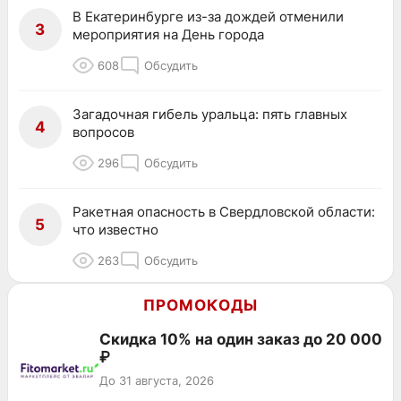
В Екатеринбурге из-за дождей отменили
3
мероприятия на День города
608
Обсудить
Загадочная гибель уральца: пять главных
4
вопросов
296
Обсудить
Ракетная опасность в Свердловской области:
5
что известно
263
Обсудить
ПРОМОКОДЫ
Скидка 10% на один заказ до 20 000
₽
До 31 августа, 2026