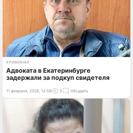
КРИМИНАЛ
Адвоката в Екатеринбурге
задержали за подкуп свидетеля
11 февраля, 2026, 12:59
5
Обсудить