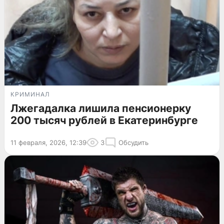
КРИМИНАЛ
Лжегадалка лишила пенсионерку
200 тысяч рублей в Екатеринбурге
11 февраля, 2026, 12:39
3
Обсудить