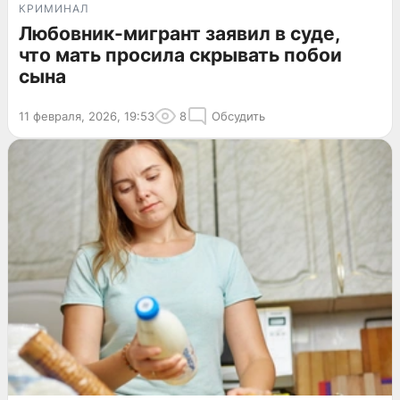
КРИМИНАЛ
Любовник-мигрант заявил в суде,
что мать просила скрывать побои
сына
11 февраля, 2026, 19:53
8
Обсудить