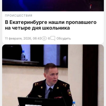
ПРОИСШЕСТВИЯ
В Екатеринбурге нашли пропавшего
на четыре дня школьника
11 февраля, 2026, 06:43
6
Обсудить