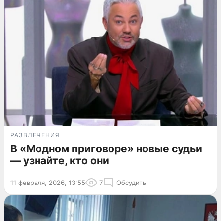
РАЗВЛЕЧЕНИЯ
В «Модном приговоре» новые судьи
— узнайте, кто они
11 февраля, 2026, 13:55
7
Обсудить