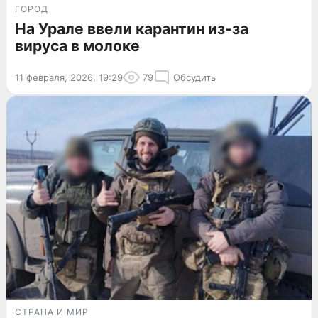
ГОРОД
На Урале ввели карантин из-за
вируса в молоке
11 февраля, 2026, 19:29
79
Обсудить
СТРАНА И МИР