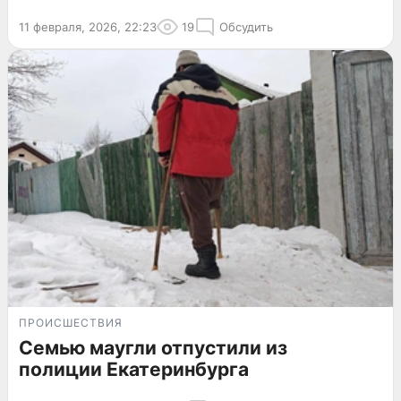
11 февраля, 2026, 22:23
19
Обсудить
ПРОИСШЕСТВИЯ
Семью маугли отпустили из
полиции Екатеринбурга