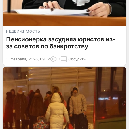
НЕДВИЖИМОСТЬ
Пенсионерка засудила юристов из-
за советов по банкротству
11 февраля, 2026, 09:12
3
Обсудить