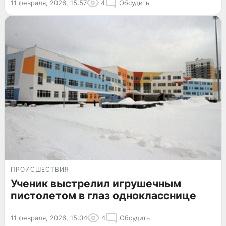
11 февраля, 2026, 15:57
4
Обсудить
ПРОИСШЕСТВИЯ
Ученик выстрелил игрушечным
пистолетом в глаз однокласснице
11 февраля, 2026, 15:04
4
Обсудить