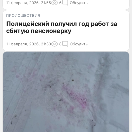
11 февраля, 2026, 21:55
6
Обсудить
ПРОИСШЕСТВИЯ
Полицейский получил год работ за
сбитую пенсионерку
11 февраля, 2026, 21:30
8
Обсудить