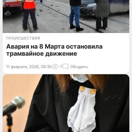
ПРОИСШЕСТВИЯ
Авария на 8 Марта остановила
трамвайное движение
11 февраля, 2026, 09:35
7
Обсудить