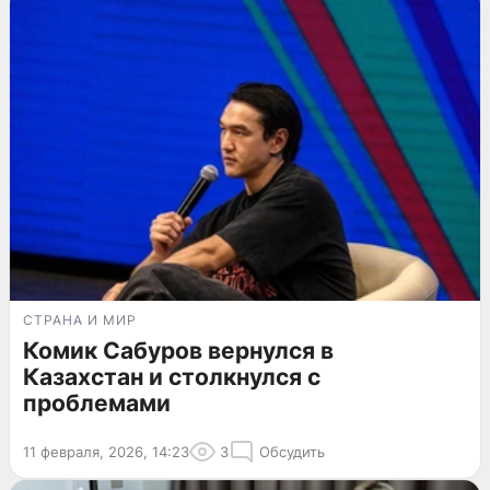
СТРАНА И МИР
Комик Сабуров вернулся в
Казахстан и столкнулся с
проблемами
11 февраля, 2026, 14:23
3
Обсудить