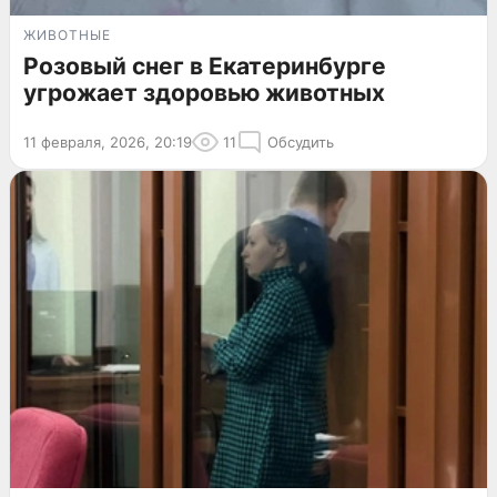
ЖИВОТНЫЕ
Розовый снег в Екатеринбурге
угрожает здоровью животных
11 февраля, 2026, 20:19
11
Обсудить