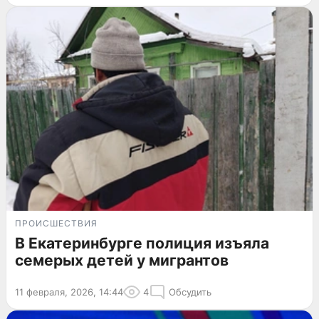
ПРОИСШЕСТВИЯ
В Екатеринбурге полиция изъяла
семерых детей у мигрантов
11 февраля, 2026, 14:44
4
Обсудить