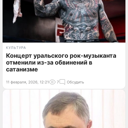
КУЛЬТУРА
Концерт уральского рок-музыканта
отменили из-за обвинений в
сатанизме
11 февраля, 2026, 12:21
7
Обсудить