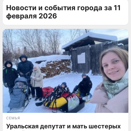
Новости и события города за 11
февраля 2026
СЕМЬЯ
Уральская депутат и мать шестерых