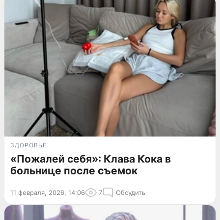
ЗДОРОВЬЕ
«Пожалей себя»: Клава Кока в
больнице после съемок
11 февраля, 2026, 14:06
7
Обсудить