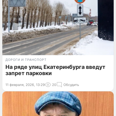
ДОРОГИ И ТРАНСПОРТ
На ряде улиц Екатеринбурга введут
запрет парковки
11 февраля, 2026, 13:29
20
Обсудить