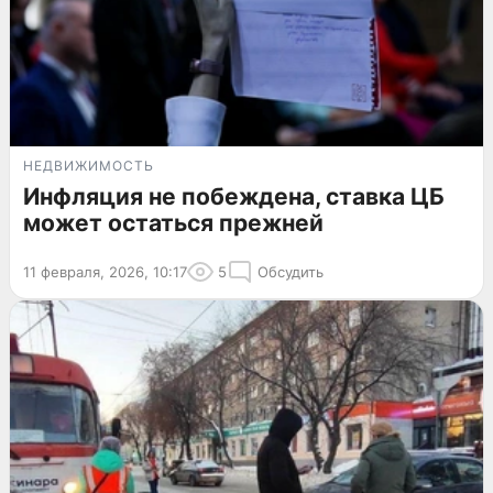
НЕДВИЖИМОСТЬ
Инфляция не побеждена, ставка ЦБ
может остаться прежней
11 февраля, 2026, 10:17
5
Обсудить