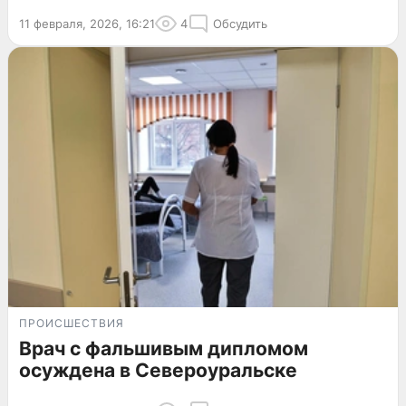
11 февраля, 2026, 16:21
4
Обсудить
ПРОИСШЕСТВИЯ
Врач с фальшивым дипломом
осуждена в Североуральске