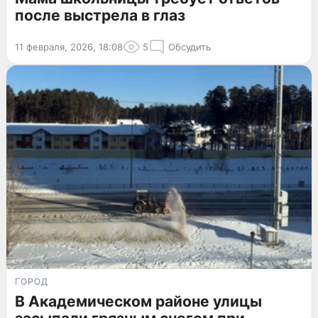
после выстрела в глаз
11 февраля, 2026, 18:08
5
Обсудить
ГОРОД
В Академическом районе улицы