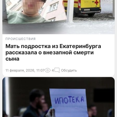
ПРОИСШЕСТВИЯ
Мать подростка из Екатеринбурга
рассказала о внезапной смерти
сына
11 февраля, 2026, 11:07
4
Обсудить