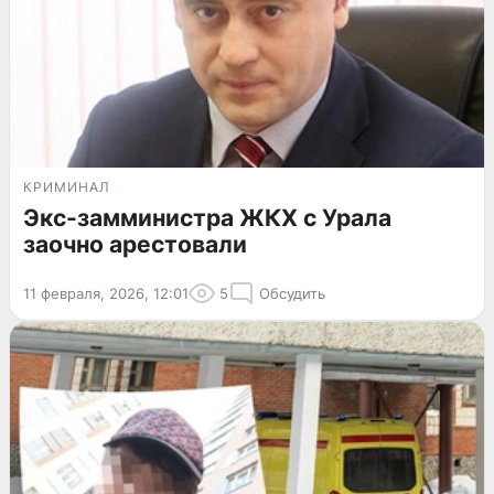
КРИМИНАЛ
Экс-замминистра ЖКХ с Урала
заочно арестовали
11 февраля, 2026, 12:01
5
Обсудить