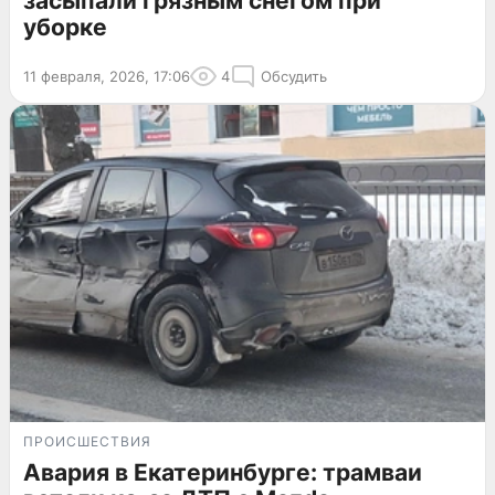
засыпали грязным снегом при
уборке
11 февраля, 2026, 17:06
4
Обсудить
ПРОИСШЕСТВИЯ
Авария в Екатеринбурге: трамваи