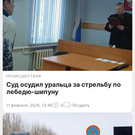
ПРОИСШЕСТВИЯ
Суд осудил уральца за стрельбу по
лебедю-шипуну
11 февраля, 2026, 13:46
4
Обсудить