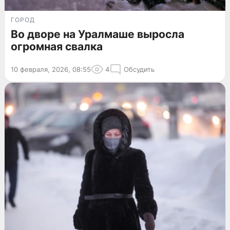
ГОРОД
Во дворе на Уралмаше выросла
огромная свалка
10 февраля, 2026, 08:55
4
Обсудить