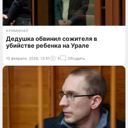
КРИМИНАЛ
Дедушка обвинил сожителя в
убийстве ребенка на Урале
10 февраля, 2026, 13:41
4
Обсудить