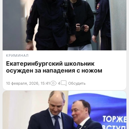
КРИМИНАЛ
Екатеринбургский школьник
осужден за нападения с ножом
10 февраля, 2026, 15:41
4
Обсудить