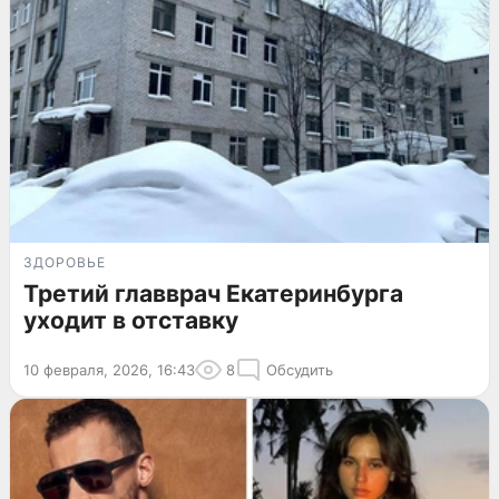
ЗДОРОВЬЕ
Третий главврач Екатеринбурга
уходит в отставку
10 февраля, 2026, 16:43
8
Обсудить