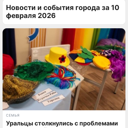
Новости и события города за 10
февраля 2026
СЕМЬЯ
Уральцы столкнулись с проблемами