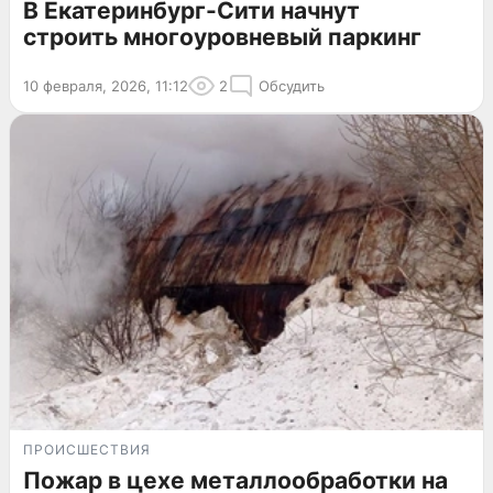
В Екатеринбург-Сити начнут
строить многоуровневый паркинг
10 февраля, 2026, 11:12
2
Обсудить
ПРОИСШЕСТВИЯ
Пожар в цехе металлообработки на