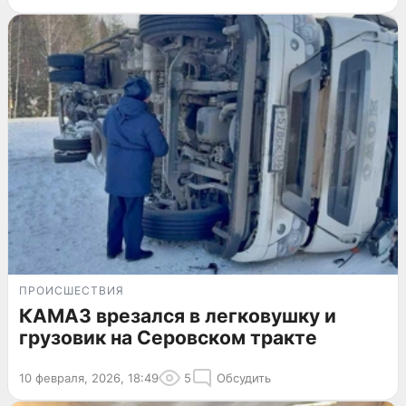
ПРОИСШЕСТВИЯ
КАМАЗ врезался в легковушку и
грузовик на Серовском тракте
10 февраля, 2026, 18:49
5
Обсудить