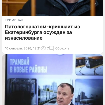
КРИМИНАЛ
Патологоанатом-кришнаит из
Екатеринбурга осужден за
изнасилование
10 февраля, 2026, 13:21
7
Обсудить