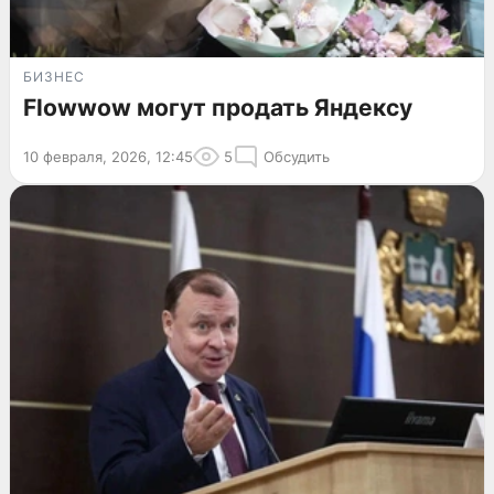
БИЗНЕС
Flowwow могут продать Яндексу
10 февраля, 2026, 12:45
5
Обсудить