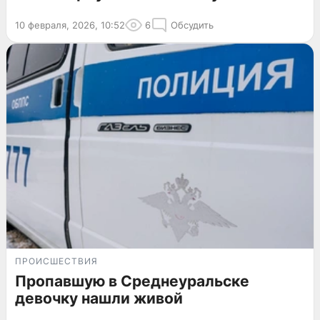
10 февраля, 2026, 10:52
6
Обсудить
ПРОИСШЕСТВИЯ
Пропавшую в Среднеуральске
девочку нашли живой