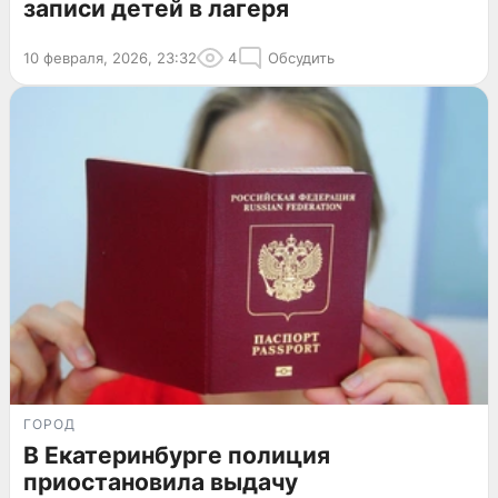
записи детей в лагеря
10 февраля, 2026, 23:32
4
Обсудить
ГОРОД
В Екатеринбурге полиция
приостановила выдачу