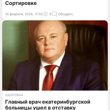
Сортировке
10 февраля, 2026, 11:02
5
Обсудить
ЗДОРОВЬЕ
Главный врач екатеринбургской
больницы ушел в отставку