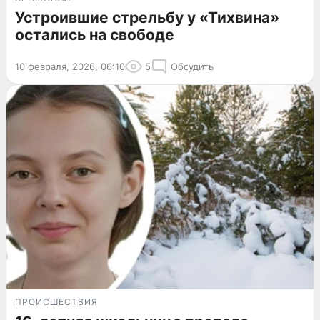
Устроившие стрельбу у «Тихвина»
остались на свободе
10 февраля, 2026, 06:10
5
Обсудить
ПРОИСШЕСТВИЯ