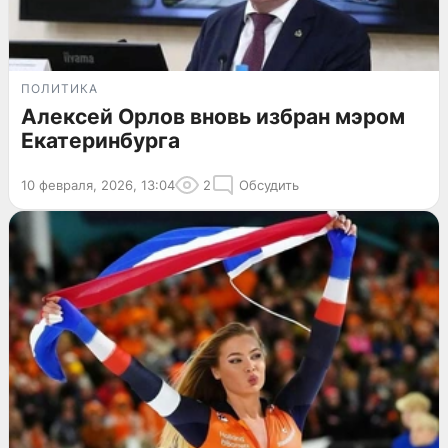
ПОЛИТИКА
Алексей Орлов вновь избран мэром
Екатеринбурга
10 февраля, 2026, 13:04
2
Обсудить