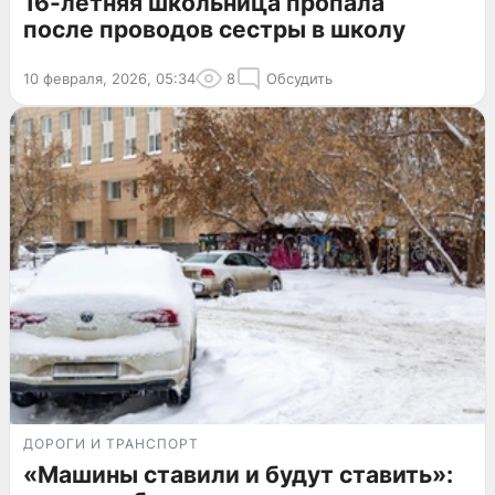
16-летняя школьница пропала
после проводов сестры в школу
10 февраля, 2026, 05:34
8
Обсудить
ДОРОГИ И ТРАНСПОРТ
«Машины ставили и будут ставить»: