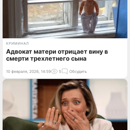
КРИМИНАЛ
Адвокат матери отрицает вину в
смерти трехлетнего сына
10 февраля, 2026, 14:59
5
Обсудить