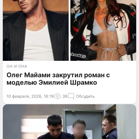
ОН И ОНА
Олег Майами закрутил роман с
моделью Эмилией Шрамко
10 февраля, 2026, 16:19
39
Обсудить