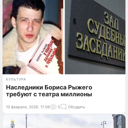
КУЛЬТУРА
Наследники Бориса Рыжего
требуют с театра миллионы
10 февраля, 2026, 17:56
5
Обсудить