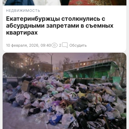
НЕДВИЖИМОСТЬ
Екатеринбуржцы столкнулись с
абсурдными запретами в съемных
квартирах
10 февраля, 2026, 09:40
2
Обсудить