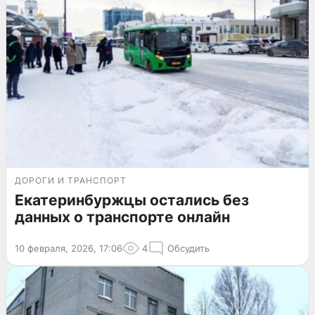
ДОРОГИ И ТРАНСПОРТ
Екатеринбуржцы остались без
данных о транспорте онлайн
10 февраля, 2026, 17:06
4
Обсудить