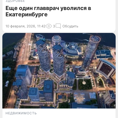
ЗДОРОВЬЕ
Еще один главврач уволился в
Екатеринбурге
10 февраля, 2026, 11:42
3
Обсудить
НЕДВИЖИМОСТЬ