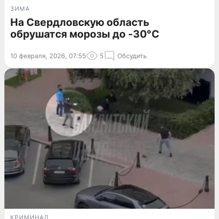
ЗИМА
На Свердловскую область
обрушатся морозы до -30°C
10 февраля, 2026, 07:55
5
Обсудить
КРИМИНАЛ