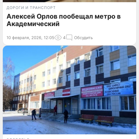
ДОРОГИ И ТРАНСПОРТ
Алексей Орлов пообещал метро в
Академический
10 февраля, 2026, 12:05
4
Обсудить