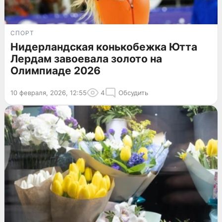
СПОРТ
Нидерландская конькобежка Ютта
Лердам завоевала золото на
Олимпиаде 2026
10 февраля, 2026, 12:55
4
Обсудить