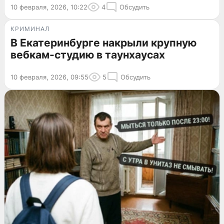
10 февраля, 2026, 10:22
4
Обсудить
КРИМИНАЛ
В Екатеринбурге накрыли крупную
вебкам-студию в таунхаусах
10 февраля, 2026, 09:55
5
Обсудить