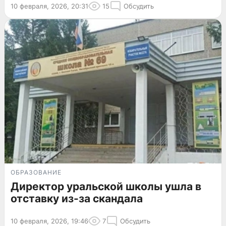
10 февраля, 2026, 20:31
15
Обсудить
ОБРАЗОВАНИЕ
Директор уральской школы ушла в
отставку из-за скандала
10 февраля, 2026, 19:46
7
Обсудить