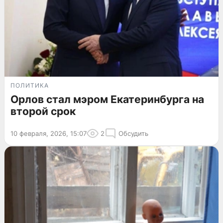
ПОЛИТИКА
Орлов стал мэром Екатеринбурга на
второй срок
10 февраля, 2026, 15:07
2
Обсудить