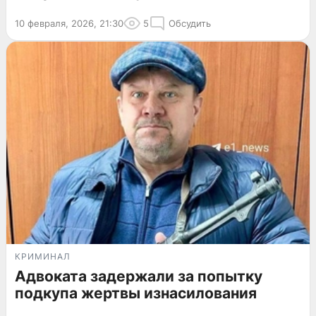
10 февраля, 2026, 21:30
5
Обсудить
КРИМИНАЛ
Адвоката задержали за попытку
подкупа жертвы изнасилования