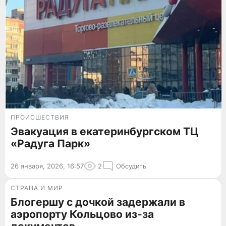
ПРОИСШЕСТВИЯ
Эвакуация в екатеринбургском ТЦ
«Радуга Парк»
26 января, 2026, 16:57
2
Обсудить
СТРАНА И МИР
Блогершу с дочкой задержали в
аэропорту Кольцово из-за