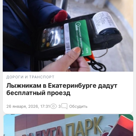
ДОРОГИ И ТРАНСПОРТ
Лыжникам в Екатеринбурге дадут
бесплатный проезд
26 января, 2026, 17:31
3
Обсудить