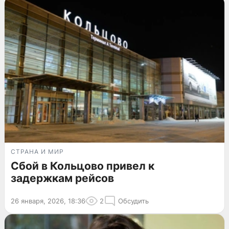
СТРАНА И МИР
Сбой в Кольцово привел к
задержкам рейсов
26 января, 2026, 18:36
2
Обсудить