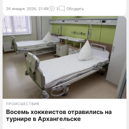
26 января, 2026, 21:49
3
Обсудить
ПРОИСШЕСТВИЯ
Восемь хоккеистов отравились на
турнире в Архангельске