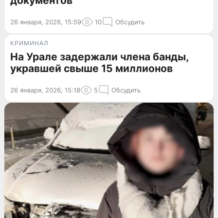
документов
26 января, 2026, 15:59
10
Обсудить
КРИМИНАЛ
На Урале задержали члена банды,
укравшей свыше 15 миллионов
26 января, 2026, 15:18
5
Обсудить