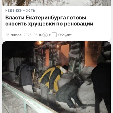
НЕДВИЖИМОСТЬ
Власти Екатеринбурга готовы
сносить хрущевки по реновации
26 января, 2026, 06:10
6
Обсудить