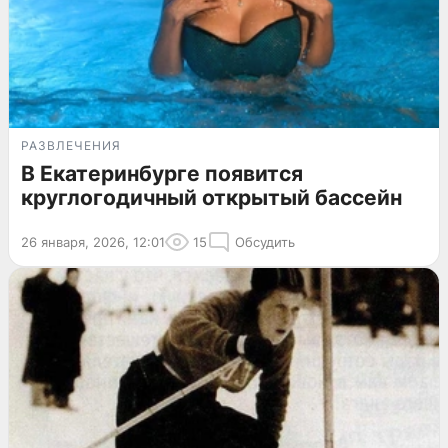
РАЗВЛЕЧЕНИЯ
В Екатеринбурге появится
круглогодичный открытый бассейн
26 января, 2026, 12:01
15
Обсудить