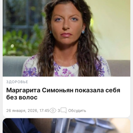
ЗДОРОВЬЕ
Маргарита Симоньян показала себя
без волос
26 января, 2026, 17:45
3
Обсудить