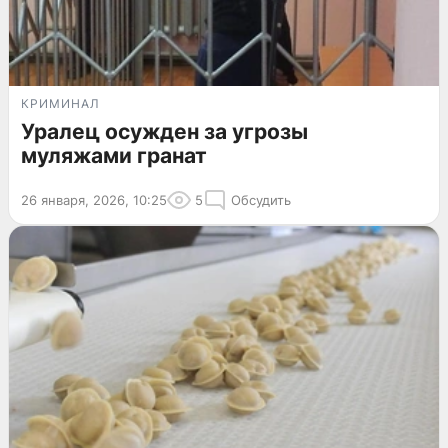
КРИМИНАЛ
Уралец осужден за угрозы
муляжами гранат
26 января, 2026, 10:25
5
Обсудить