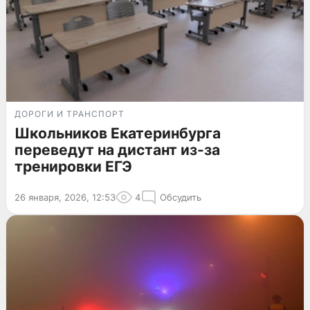
ДОРОГИ И ТРАНСПОРТ
Школьников Екатеринбурга
переведут на дистант из-за
тренировки ЕГЭ
26 января, 2026, 12:53
4
Обсудить