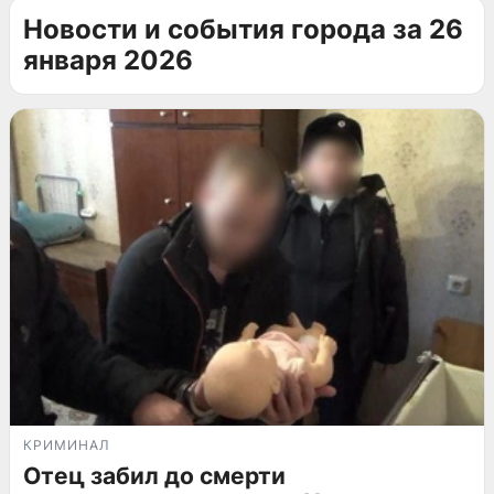
Новости и события города за 26
января 2026
КРИМИНАЛ
Отец забил до смерти