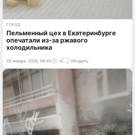
ГОРОД
Пельменный цех в Екатеринбурге
опечатали из-за ржавого
холодильника
26 января, 2026, 09:45
4
Обсудить