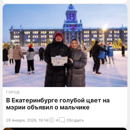
ГОРОД
В Екатеринбурге голубой цвет на
мэрии объявил о мальчике
26 января, 2026, 19:14
4
Обсудить