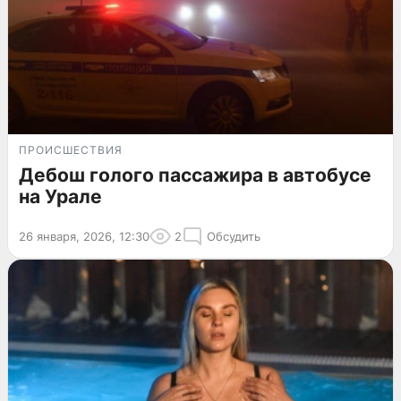
ПРОИСШЕСТВИЯ
Дебош голого пассажира в автобусе
на Урале
26 января, 2026, 12:30
2
Обсудить