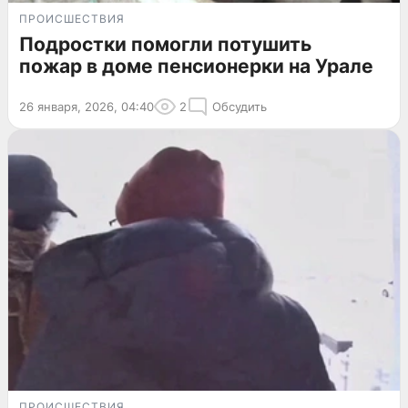
ПРОИСШЕСТВИЯ
Подростки помогли потушить
пожар в доме пенсионерки на Урале
26 января, 2026, 04:40
2
Обсудить
ПРОИСШЕСТВИЯ