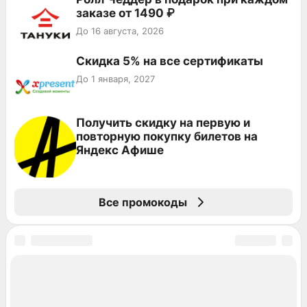
заказе от 1490 ₽
До 16 августа, 2026
Скидка 5% на все сертификаты
До 1 января, 2027
Получить скидку на первую и
повторную покупку билетов на
Яндекс Афише
Все промокоды