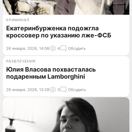
КРИМИНАЛ
Екатеринбурженка подожгла
кроссовер по указанию лже-ФСБ
26 января, 2026, 14:06
4
Обсудить
РАЗВЛЕЧЕНИЯ
Юлия Власова похвасталась
подаренным Lamborghini
26 января, 2026, 13:28
3
Обсудить