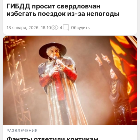
ГИБДД просит свердловчан
избегать поездок из-за непогоды
18 января, 2026, 16:10
4
Обсудить
РАЗВЛЕЧЕНИЯ
Фанаты ответили критикам