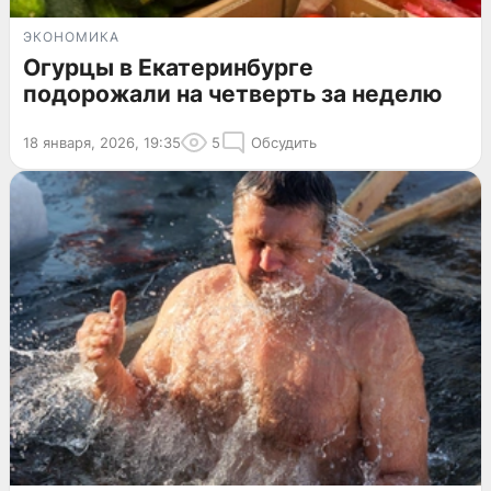
ЭКОНОМИКА
Огурцы в Екатеринбурге
подорожали на четверть за неделю
18 января, 2026, 19:35
5
Обсудить