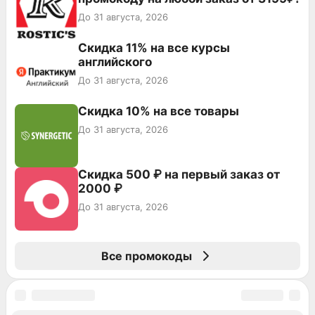
До 31 августа, 2026
Скидка 11% на все курсы
английского
До 31 августа, 2026
Скидка 10% на все товары
До 31 августа, 2026
Скидка 500 ₽ на первый заказ от
2000 ₽
До 31 августа, 2026
Все промокоды