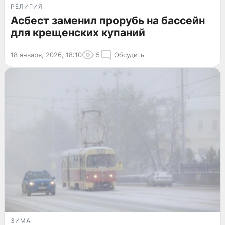
РЕЛИГИЯ
Асбест заменил прорубь на бассейн
для крещенских купаний
18 января, 2026, 18:10
5
Обсудить
ЗИМА