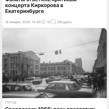
концерта Киркорова в
Екатеринбурге
18 января, 2026, 10:40
10
Обсудить
ГОРОД