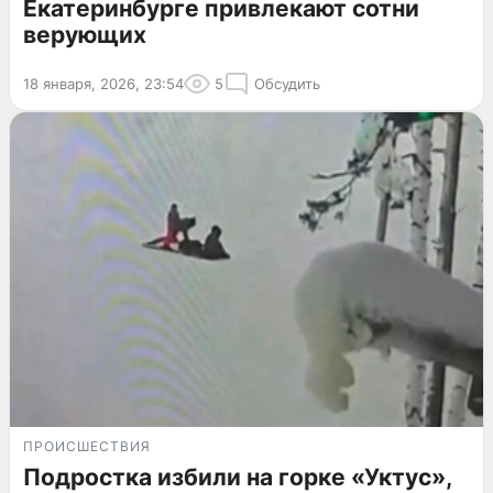
Екатеринбурге привлекают сотни
верующих
18 января, 2026, 23:54
5
Обсудить
ПРОИСШЕСТВИЯ
Подростка избили на горке «Уктус»,