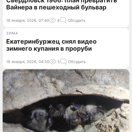
Свердловск 1966: план превратить
Вайнера в пешеходный бульвар
18 января, 2026, 07:40
4
Обсудить
ЗИМА
Екатеринбуржец снял видео
зимнего купания в проруби
18 января, 2026, 04:50
5
Обсудить