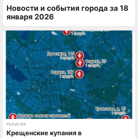
Новости и события города за 18
января 2026
РЕЛИГИЯ
Крещенские купания в