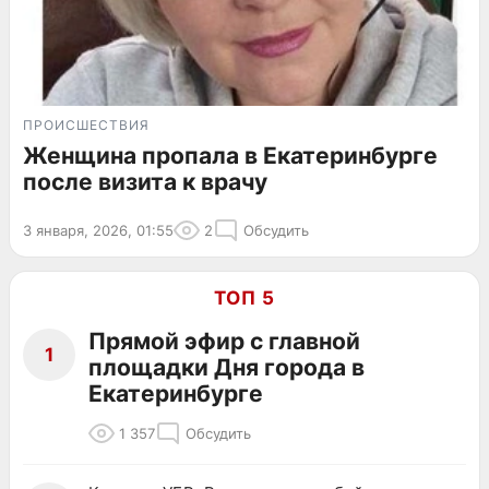
ПРОИСШЕСТВИЯ
Женщина пропала в Екатеринбурге
после визита к врачу
3 января, 2026, 01:55
2
Обсудить
ТОП 5
Прямой эфир с главной
1
площадки Дня города в
Екатеринбурге
1 357
Обсудить