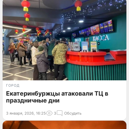
ГОРОД
Екатеринбуржцы атаковали ТЦ в
праздничные дни
3 января, 2026, 16:25
3
Обсудить