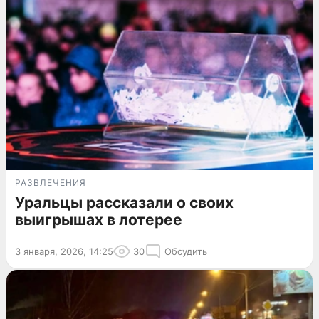
РАЗВЛЕЧЕНИЯ
Уральцы рассказали о своих
выигрышах в лотерее
3 января, 2026, 14:25
30
Обсудить