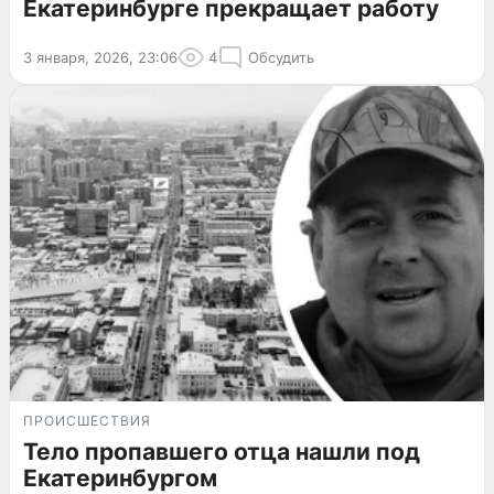
Екатеринбурге прекращает работу
3 января, 2026, 23:06
4
Обсудить
ПРОИСШЕСТВИЯ
Тело пропавшего отца нашли под
Екатеринбургом