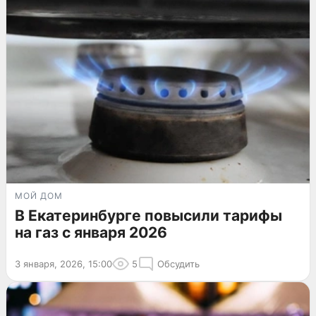
МОЙ ДОМ
В Екатеринбурге повысили тарифы
на газ с января 2026
3 января, 2026, 15:00
5
Обсудить