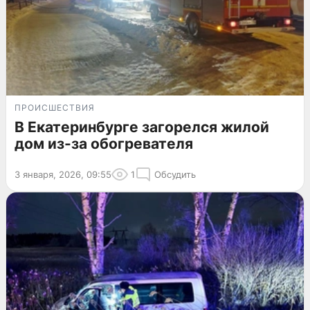
ПРОИСШЕСТВИЯ
В Екатеринбурге загорелся жилой
дом из-за обогревателя
3 января, 2026, 09:55
1
Обсудить