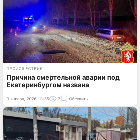
ПРОИСШЕСТВИЯ
Причина смертельной аварии под
Екатеринбургом названа
3 января, 2026, 11:35
2
Обсудить