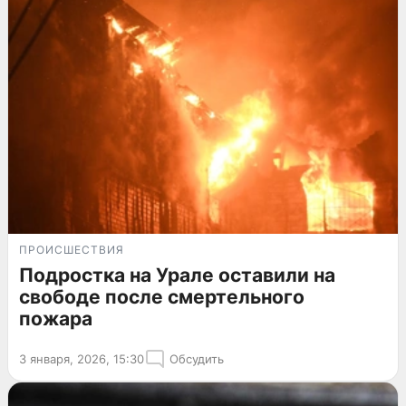
ПРОИСШЕСТВИЯ
Подростка на Урале оставили на
свободе после смертельного
пожара
3 января, 2026, 15:30
Обсудить