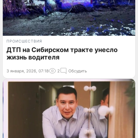
ПРОИСШЕСТВИЯ
ДТП на Сибирском тракте унесло
жизнь водителя
3 января, 2026, 07:18
2
Обсудить