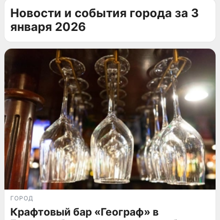
Новости и события города за 3
января 2026
ГОРОД
Крафтовый бар «Географ» в