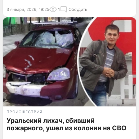
3 января, 2026, 19:25
1
Обсудить
ПРОИСШЕСТВИЯ
Уральский лихач, сбивший
пожарного, ушел из колонии на СВО