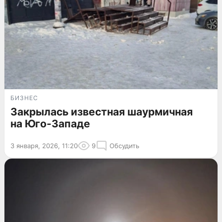
БИЗНЕС
Закрылась известная шаурмичная
на Юго-Западе
3 января, 2026, 11:20
9
Обсудить