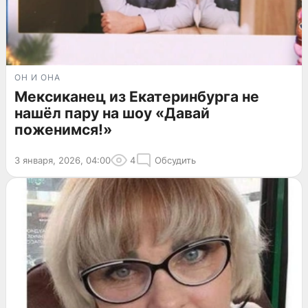
ОН И ОНА
Мексиканец из Екатеринбурга не
нашёл пару на шоу «Давай
поженимся!»
3 января, 2026, 04:00
4
Обсудить