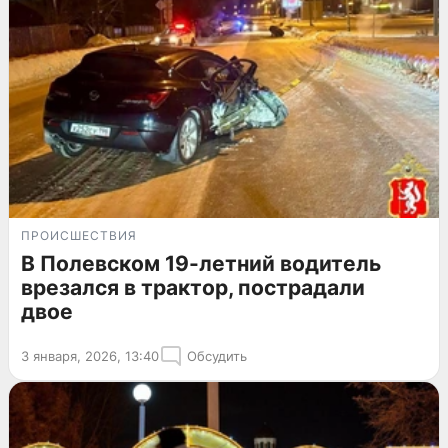
ПРОИСШЕСТВИЯ
В Полевском 19-летний водитель
врезался в трактор, пострадали
двое
3 января, 2026, 13:40
Обсудить