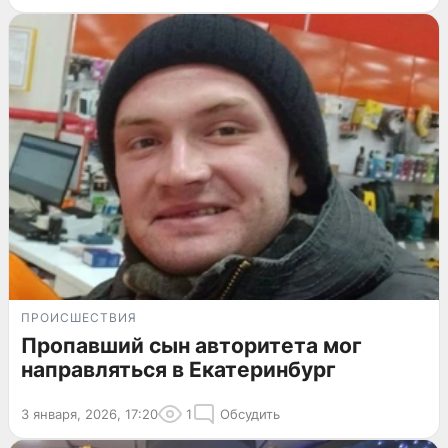
ПРОИСШЕСТВИЯ
Пропавший сын авторитета мог
направляться в Екатеринбург
3 января, 2026, 17:20
1
Обсудить