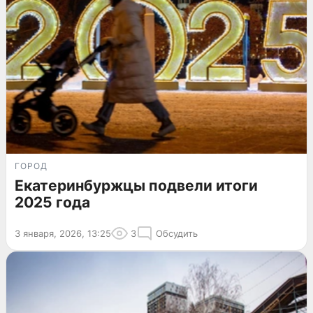
ГОРОД
Екатеринбуржцы подвели итоги
2025 года
3 января, 2026, 13:25
3
Обсудить