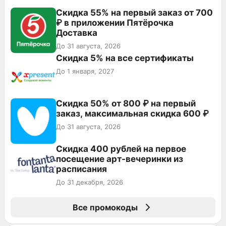
Скидка 55% на первый заказ от 700
₽ в приложении Пятёрочка
Доставка
До 31 августа, 2026
Скидка 5% на все сертификаты
До 1 января, 2027
Скидка 50% от 800 ₽ на первый
заказ, максимальная скидка 600 ₽
До 31 августа, 2026
Cкидка 400 рублей на первое
посещение арт-вечеринки из
расписания
До 31 декабря, 2026
Все промокоды