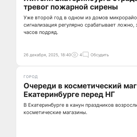
тревог пожарной сирены
Уже второй год в одном из домов микрорай
сигнализация регулярно срабатывает ложно, 
часов подряд.
26 декабря, 2025, 18:40
4
Обсудить
ГОРОД
Очереди в косметический маг
Екатеринбурге перед НГ
В Екатеринбурге в канун праздников возросл
косметические магазины.