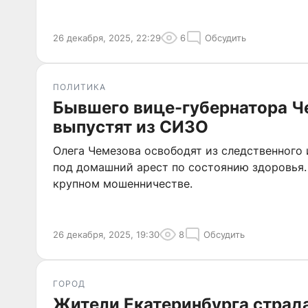
26 декабря, 2025, 22:29
6
Обсудить
ПОЛИТИКА
Бывшего вице-губернатора Ч
выпустят из СИЗО
Олега Чемезова освободят из следственного 
под домашний арест по состоянию здоровья.
крупном мошенничестве.
26 декабря, 2025, 19:30
8
Обсудить
ГОРОД
Жители Екатеринбурга страд