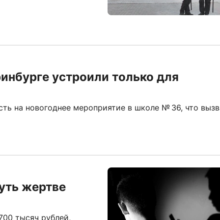
инбурге устроили только для
ть на новогоднее мероприятие в школе № 36, что выз
уть жертве
700 тысяч рублей,