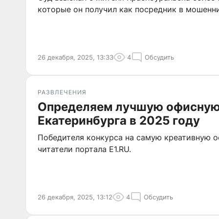
которые он получил как посредник в мошенн
26 декабря, 2025, 13:33
4
Обсудить
РАЗВЛЕЧЕНИЯ
Определяем лучшую офисную
Екатеринбурга в 2025 году
Победителя конкурса на самую креативную 
читатели портала E1.RU.
26 декабря, 2025, 13:12
4
Обсудить