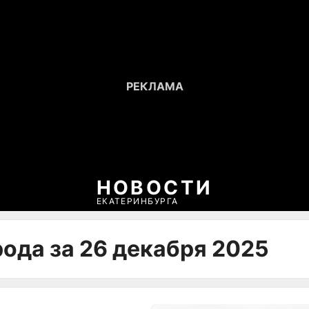
НОВОСТИ
ЕКАТЕРИНБУРГА
рода за 26 декабря 2025