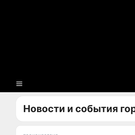
Новости и события го