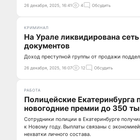
26 декабря, 2025, 16:41
4
Обсудить
КРИМИНАЛ
На Урале ликвидирована сет
документов
Доход преступной группы от продажи поддел
26 декабря, 2025, 16:07
12
Обсудить
РАБОТА
Полицейские Екатеринбурга 
новогодние премии до 350 ты
Сотрудники полиции в Екатеринбурге получи
к Новому году. Выплаты связаны с экономией
нехватки личного состава.