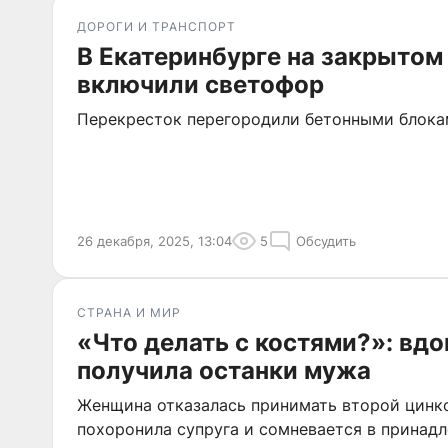
ДОРОГИ И ТРАНСПОРТ
В Екатеринбурге на закрытом
включили светофор
Перекресток перегородили бетонными блокам
26 декабря, 2025, 13:04
5
Обсудить
СТРАНА И МИР
«Что делать с костями?»: вдо
получила останки мужа
Женщина отказалась принимать второй цинко
похоронила супруга и сомневается в принад