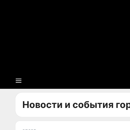
Новости и события го