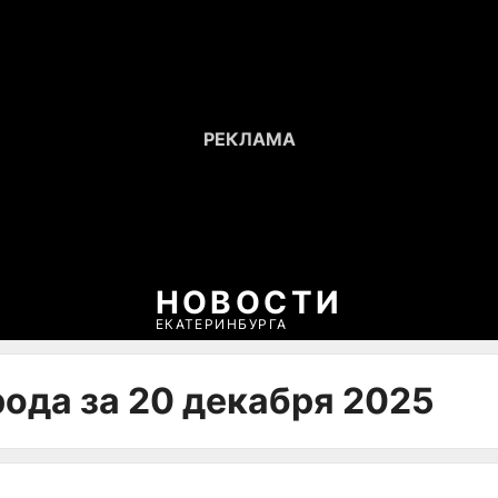
НОВОСТИ
ЕКАТЕРИНБУРГА
рода за 20 декабря 2025