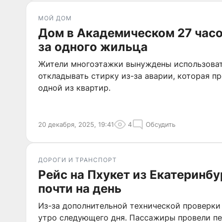
МОЙ ДОМ
Дом в Академическом 27 часо
за одного жильца
Жители многоэтажки вынуждены использоват
откладывать стирку из-за аварии, которая пр
одной из квартир.
20 декабря, 2025, 19:41
4
Обсудить
ДОРОГИ И ТРАНСПОРТ
Рейс на Пхукет из Екатеринб
почти на день
Из-за дополнительной технической проверки
утро следующего дня. Пассажиры провели пе