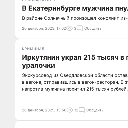
В Екатеринбурге мужчина пну
В районе Солнечный произошел конфликт из-
20 декабря, 2025, 17:02
3
Обсудить
КРИМИНАЛ
Иркутянин украл 215 тысяч в 
уралочки
Экскурсовод из Свердловской области остав
в вагоне, отправившись в вагон-ресторан. В 
напротив мужчина похитил 215 тысяч рублей.
20 декабря, 2025, 15:56
12
Обсудить