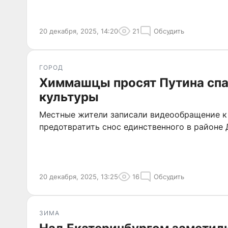
20 декабря, 2025, 14:20
21
Обсудить
ГОРОД
Химмашцы просят Путина сп
культуры
Местные жители записали видеообращение к 
предотвратить снос единственного в районе 
20 декабря, 2025, 13:25
16
Обсудить
ЗИМА