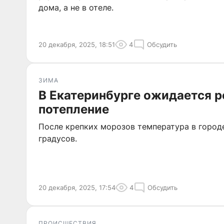
дома, а не в отеле.
20 декабря, 2025, 18:51
4
Обсудить
ЗИМА
В Екатеринбурге ожидается р
потепление
После крепких морозов температура в городе
градусов.
20 декабря, 2025, 17:54
4
Обсудить
ПРОИСШЕСТВИЯ