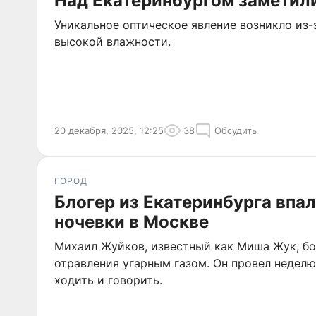
Над Екатеринбургом заметили
Уникальное оптическое явление возникло из-
высокой влажности.
20 декабря, 2025, 12:25
38
Обсудить
ГОРОД
Блогер из Екатеринбурга впал
ночевки в Москве
Михаил Жуйков, известный как Миша Жук, бо
отравления угарным газом. Он провел неделю
ходить и говорить.