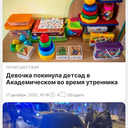
ПРОИСШЕСТВИЯ
Девочка покинула детсад в
Академическом во время утренника
17 декабря, 2025, 10:16
4
Обсудить