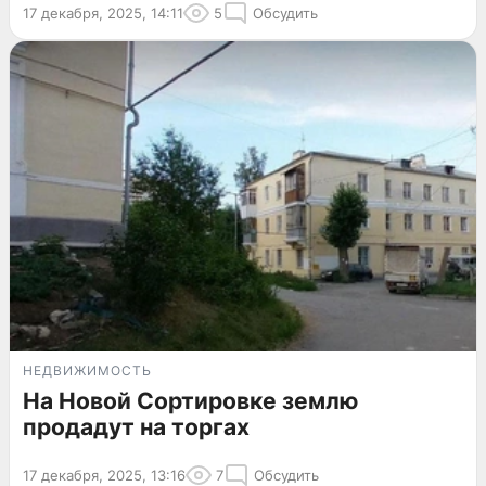
17 декабря, 2025, 14:11
5
Обсудить
НЕДВИЖИМОСТЬ
На Новой Сортировке землю
продадут на торгах
17 декабря, 2025, 13:16
7
Обсудить