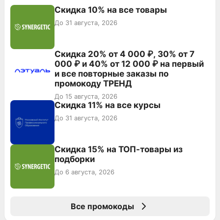
Скидка 10% на все товары
До 31 августа, 2026
Скидка 20% от 4 000 ₽, 30% от 7
000 ₽ и 40% от 12 000 ₽ на первый
и все повторные заказы по
промокоду ТРЕНД
До 15 августа, 2026
Скидка 11% на все курсы
До 31 августа, 2026
Скидка 15% на ТОП-товары из
подборки
До 6 августа, 2026
Все промокоды