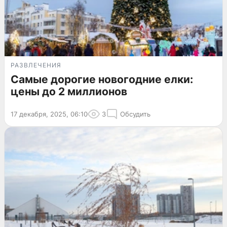
РАЗВЛЕЧЕНИЯ
Самые дорогие новогодние елки:
цены до 2 миллионов
17 декабря, 2025, 06:10
3
Обсудить