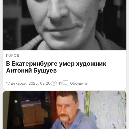
ГОРОД
В Екатеринбурге умер художник
Антоний Бушуев
17 декабря, 2025, 09:20
11
Обсудить