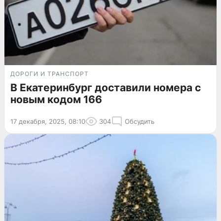
ДОРОГИ И ТРАНСПОРТ
В Екатеринбург доставили номера с
новым кодом 166
17 декабря, 2025, 08:10
304
Обсудить