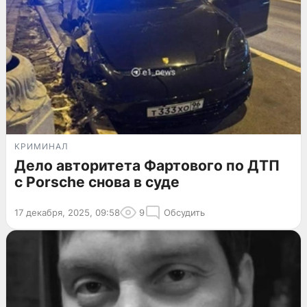
КРИМИНАЛ
Дело авторитета Фартового по ДТП
с Porsche снова в суде
17 декабря, 2025, 09:58
9
Обсудить