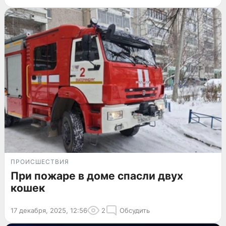
ПРОИСШЕСТВИЯ
При пожаре в доме спасли двух
кошек
17 декабря, 2025, 12:56
2
Обсудить