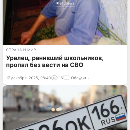
СТРАНА И МИР
Уралец, ранивший школьников,
пропал без вести на СВО
17 декабря, 2025, 08:40
16
Обсудить