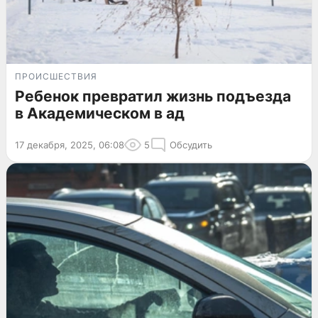
ПРОИСШЕСТВИЯ
Ребенок превратил жизнь подъезда
в Академическом в ад
17 декабря, 2025, 06:08
5
Обсудить