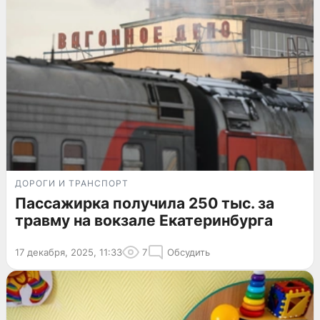
ДОРОГИ И ТРАНСПОРТ
Пассажирка получила 250 тыс. за
травму на вокзале Екатеринбурга
17 декабря, 2025, 11:33
7
Обсудить