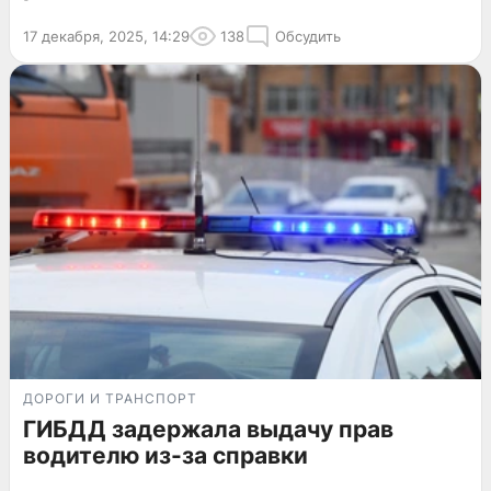
17 декабря, 2025, 14:29
138
Обсудить
ДОРОГИ И ТРАНСПОРТ
ГИБДД задержала выдачу прав
водителю из-за справки