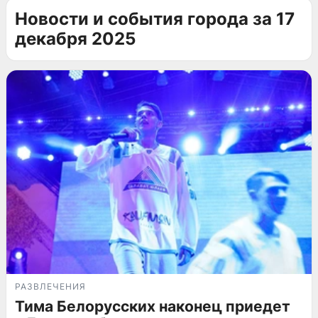
Новости и события города за 17
декабря 2025
РАЗВЛЕЧЕНИЯ
Тима Белорусских наконец приедет