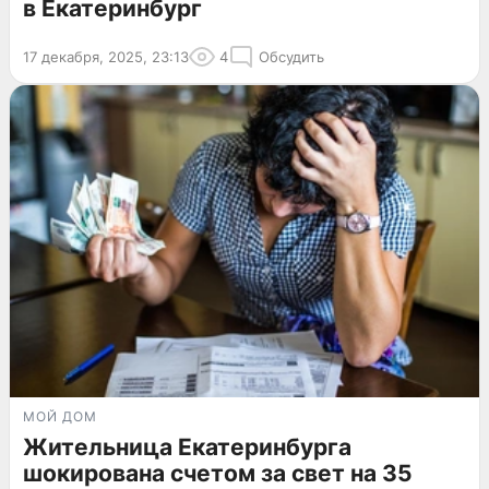
в Екатеринбург
17 декабря, 2025, 23:13
4
Обсудить
МОЙ ДОМ
Жительница Екатеринбурга
шокирована счетом за свет на 35