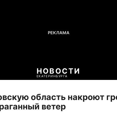
НОВОСТИ
ЕКАТЕРИНБУРГА
вскую область накроют гр
ураганный ветер