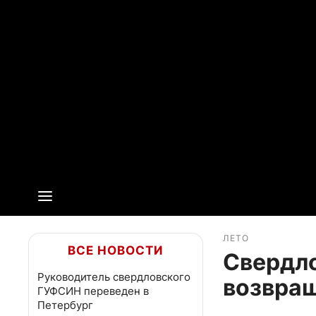
ЛЕТО
ВСЕ НОВОСТИ
Свердло
Руководитель свердловского
возвращ
ГУФСИН переведен в
Петербург