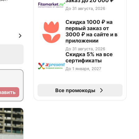
заказ до 20 000 ₽
До 31 августа, 2026
Скидка 1000 ₽ на
первый заказ от
3000 ₽ на сайте и в
приложении
До 31 августа, 2026
Скидка 5% на все
сертификаты
До 1 января, 2027
Все промокоды
равить