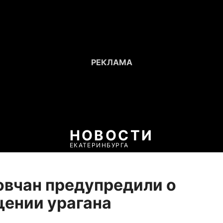
НОВОСТИ
ЕКАТЕРИНБУРГА
вчан предупредили о
ении урагана