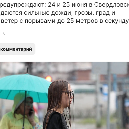
редупреждают: 24 и 25 июня в Свердловс
даются сильные дожди, грозы, град и
ветер с порывами до 25 метров в секунду
6
 комментарий