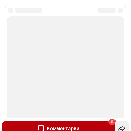
0
Комментарии