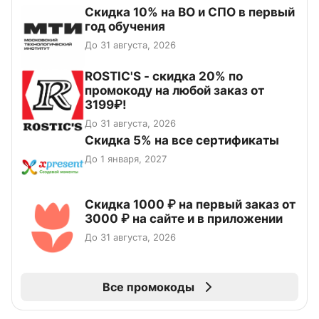
Скидка 10% на ВО и СПО в первый
год обучения
До 31 августа, 2026
ROSTIC'S - скидка 20% по
промокоду на любой заказ от
3199₽!
До 31 августа, 2026
Скидка 5% на все сертификаты
До 1 января, 2027
Скидка 1000 ₽ на первый заказ от
3000 ₽ на сайте и в приложении
До 31 августа, 2026
Все промокоды