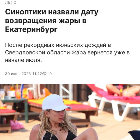
ЛЕТО
Синоптики назвали дату
возвращения жары в
Екатеринбург
После рекордных июньских дождей в
Свердловской области жара вернется уже в
начале июля.
30 июня 2026, 11:42
9