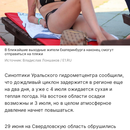
В ближайшие выходные жители Екатеринбурга наконец смогут
отправиться на пляжи
Источник: 
Владислав Лоншаков / E1.RU
Синоптики Уральского гидрометцентра сообщили,
что дождливый циклон задержится в регионе еще
на два дня, а уже с 4 июля ожидается сухая и
теплая погода. На востоке области осадки
возможны и 3 июля, но в целом атмосферное
давление начнет повышаться.
29 июня на Свердловскую область обрушились