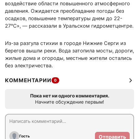
воздействие области повышенного атмосферного
давления. Ожидается преобладание погоды без
осадков, повышение температуры днем до 22-
27°С», — рассказали в Уральском гидрометцентре.
Из-за разгула стихии в городе Нижние Серги из
берегов вышли реки. Вода затопила мосты, дороги,
жилые дома и огороды, местные жители остались
без электричества.
КОММЕНТАРИИ
0
Пока нет ни одного комментария.
Начните обсуждение первым!
Гость
Отправить