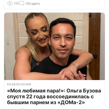
115
Обсудить
РАЗВЛЕЧЕНИЯ
«Моя любимая пара!»: Ольга Бузова
спустя 22 года воссоединилась с
бывшим парнем из «ДОМа-2»