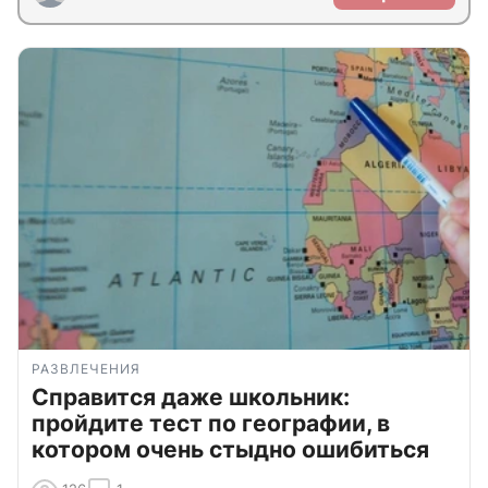
РАЗВЛЕЧЕНИЯ
Справится даже школьник:
пройдите тест по географии, в
котором очень стыдно ошибиться