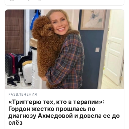
РАЗВЛЕЧЕНИЯ
«Триггерю тех, кто в терапии»:
Гордон жестко прошлась по
диагнозу Ахмедовой и довела ее до
слёз