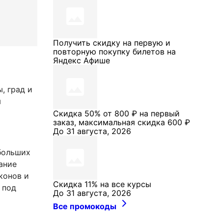
Получить скидку на первую и
повторную покупку билетов на
Яндекс Афише
, град и
я
Скидка 50% от 800 ₽ на первый
заказ, максимальная скидка 600 ₽
До 31 августа, 2026
больших
ание
конов и
Скидка 11% на все курсы
 под
До 31 августа, 2026
Все промокоды