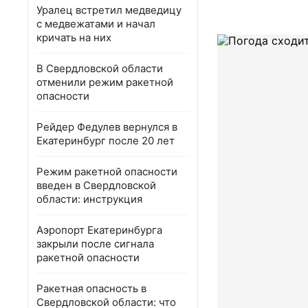
Уралец встретил медведицу
с медвежатами и начал
кричать на них
В Свердловской области
отменили режим ракетной
опасности
Рейдер Федулев вернулся в
Екатеринбург после 20 лет
Режим ракетной опасности
введен в Свердловской
области: инструкция
Аэропорт Екатеринбурга
закрыли после сигнала
ракетной опасности
Ракетная опасность в
Свердловской области: что