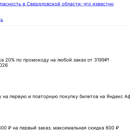
пасность в Свердловской области: что известно
ть
ка 20% по промокоду на любой заказ от 3199₽!
2026
у на первую и повторную покупку билетов на Яндекс А
00 ₽ на первый заказ, максимальная скидка 600 ₽