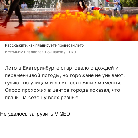
Расскажите, как планируете провести лето
Источник: 
Владислав Лоншаков / E1.RU
Лето в Екатеринбурге стартовало с дождей и
переменчивой погоды, но горожане не унывают:
гуляют по улицам и ловят солнечные моменты.
Опрос прохожих в центре города показал, что
планы на сезон у всех разные.
Не удалось загрузить VIQEO