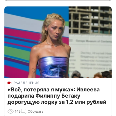
РАЗВЛЕЧЕНИЯ
«Всё, потеряла я мужа»: Ивлеева
подарила Филиппу Бегаку
дорогущую лодку за 1,2 млн рублей
149
Обсудить