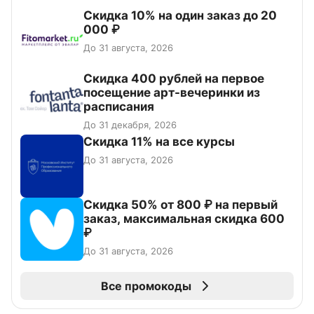
Скидка 10% на один заказ до 20
000 ₽
До 31 августа, 2026
Cкидка 400 рублей на первое
посещение арт-вечеринки из
расписания
До 31 декабря, 2026
Скидка 11% на все курсы
До 31 августа, 2026
Скидка 50% от 800 ₽ на первый
заказ, максимальная скидка 600
₽
До 31 августа, 2026
Все промокоды