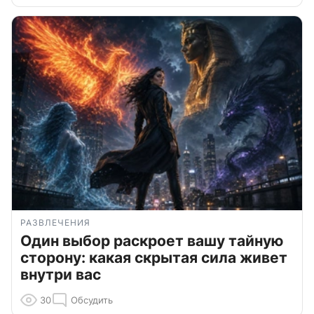
РАЗВЛЕЧЕНИЯ
Один выбор раскроет вашу тайную
сторону: какая скрытая сила живет
внутри вас
30
Обсудить