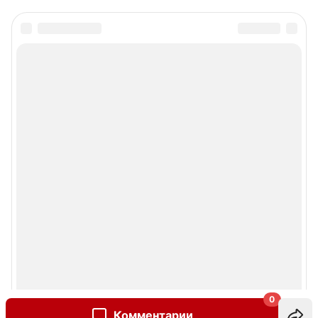
0
Комментарии