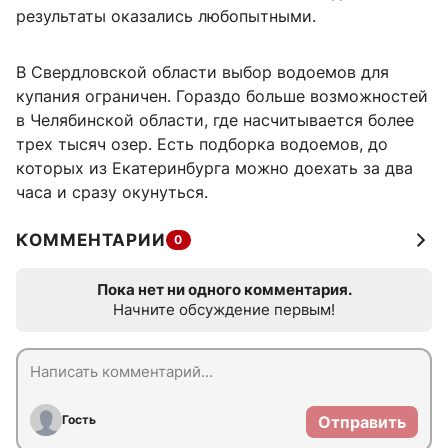
результаты оказались любопытными.
В Свердловской области выбор водоемов для
купания ограничен. Гораздо больше возможностей
в Челябинской области, где насчитывается более
трех тысяч озер. Есть подборка водоемов, до
которых из Екатеринбурга можно доехать за два
часа и сразу окунуться.
КОММЕНТАРИИ
0
Пока нет ни одного комментария.
Начните обсуждение первым!
Гость
Отправить