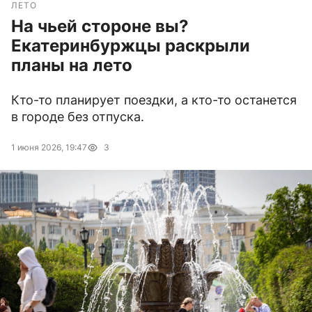
ЛЕТО
На чьей стороне вы?
Екатеринбуржцы раскрыли
планы на лето
Кто-то планирует поездки, а кто-то останется
в городе без отпуска.
1 июня 2026, 19:47
3