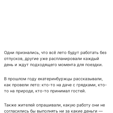
Одни признались, что всё лето будут работать без
отпусков, другие уже распланировали каждый
день и ждут подходящего момента для поездки.
В прошлом году екатеринбуржцы рассказывали,
как провели лето: кто-то на даче с грядками, кто-
то на природе, кто-то принимал гостей.
Также жителей опрашивали, какую работу они не
согласились бы выполнять ни за какие деньги —