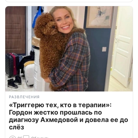
РАЗВЛЕЧЕНИЯ
«Триггерю тех, кто в терапии»:
Гордон жестко прошлась по
диагнозу Ахмедовой и довела ее до
слёз