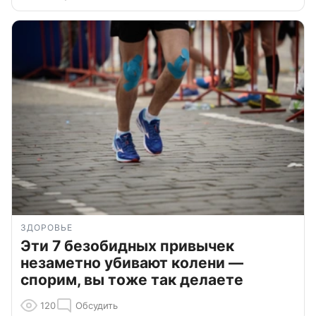
ЗДОРОВЬЕ
Эти 7 безобидных привычек
незаметно убивают колени —
спорим, вы тоже так делаете
120
Обсудить