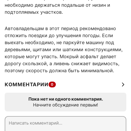
необходимо держаться подальше от низин и
подтопляемых участков.
Автовладельцам в этот период рекомендовано
отложить поездки до улучшения погоды. Если
выехать необходимо, не паркуйте машину под
деревьями, щитами или шаткими конструкциями,
которые могут упасть. Мокрый асфальт делает
дорогу скользкой, а ливень снижает видимость,
поэтому скорость должна быть минимальной.
КОММЕНТАРИИ
0
Пока нет ни одного комментария.
Начните обсуждение первым!