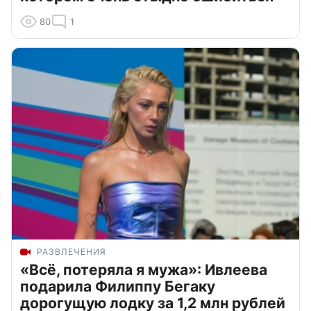
80
1
РАЗВЛЕЧЕНИЯ
«Всё, потеряла я мужа»: Ивлеева
подарила Филиппу Бегаку
дорогущую лодку за 1,2 млн рублей