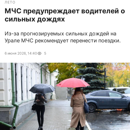
ЛЕТО
МЧС предупреждает водителей о
сильных дождях
Из-за прогнозируемых сильных дождей на
Урале МЧС рекомендует перенести поездки.
6 июня 2026, 14:40
5