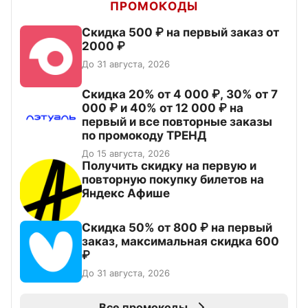
ПРОМОКОДЫ
Скидка 500 ₽ на первый заказ от
2000 ₽
До 31 августа, 2026
Скидка 20% от 4 000 ₽, 30% от 7
000 ₽ и 40% от 12 000 ₽ на
первый и все повторные заказы
по промокоду ТРЕНД
До 15 августа, 2026
Получить скидку на первую и
повторную покупку билетов на
Яндекс Афише
Скидка 50% от 800 ₽ на первый
заказ, максимальная скидка 600
₽
До 31 августа, 2026
Все промокоды