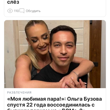
слёз
110
Обсудить
РАЗВЛЕЧЕНИЯ
«Моя любимая пара!»: Ольга Бузова
спустя 22 года воссоединилась с