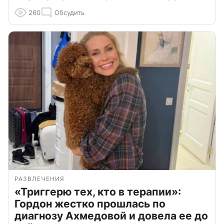
260
Обсудить
РАЗВЛЕЧЕНИЯ
«Триггерю тех, кто в терапии»:
Гордон жестко прошлась по
диагнозу Ахмедовой и довела ее до