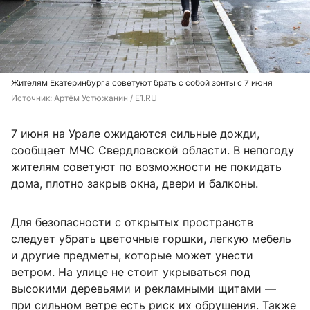
Жителям Екатеринбурга советуют брать с собой зонты с 7 июня
Источник: 
Артём Устюжанин / E1.RU
7 июня на Урале ожидаются сильные дожди,
сообщает МЧС Свердловской области. В непогоду
жителям советуют по возможности не покидать
дома, плотно закрыв окна, двери и балконы.
Для безопасности с открытых пространств
следует убрать цветочные горшки, легкую мебель
и другие предметы, которые может унести
ветром. На улице не стоит укрываться под
высокими деревьями и рекламными щитами —
при сильном ветре есть риск их обрушения. Также