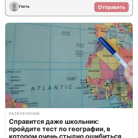
Гость
Отправить
РАЗВЛЕЧЕНИЯ
Справится даже школьник:
пройдите тест по географии, в
котором очень стыдно ошибиться