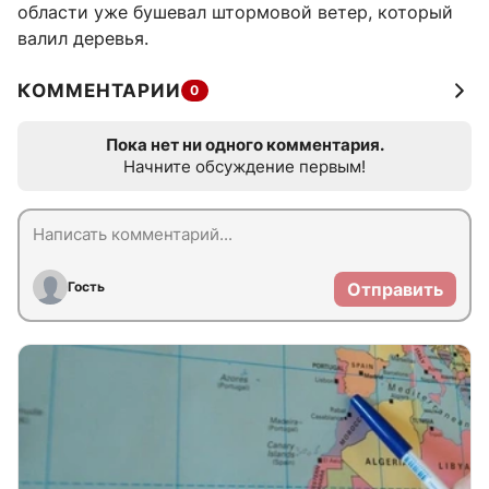
области уже бушевал штормовой ветер, который
валил деревья.
КОММЕНТАРИИ
0
Пока нет ни одного комментария.
Начните обсуждение первым!
Гость
Отправить