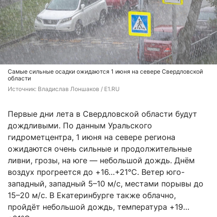
Самые сильные осадки ожидаются 1 июня на севере Свердловской
области
Источник: 
Владислав Лоншаков / E1.RU
Первые дни лета в Свердловской области будут
дождливыми. По данным Уральского
гидрометцентра, 1 июня на севере региона
ожидаются очень сильные и продолжительные
ливни, грозы, на юге — небольшой дождь. Днём
воздух прогреется до +16…+21°C. Ветер юго-
западный, западный 5–10 м/с, местами порывы до
15–20 м/с. В Екатеринбурге также облачно,
пройдёт небольшой дождь, температура +19…