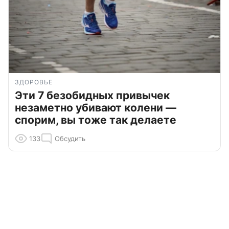
ЗДОРОВЬЕ
Эти 7 безобидных привычек
незаметно убивают колени —
спорим, вы тоже так делаете
133
Обсудить