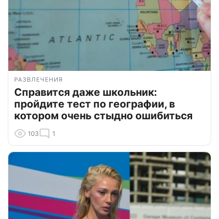
РАЗВЛЕЧЕНИЯ
Справится даже школьник:
пройдите тест по географии, в
котором очень стыдно ошибиться
103
1