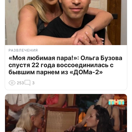
РАЗВЛЕЧЕНИЯ
«Моя любимая пара!»: Ольга Бузова
спустя 22 года воссоединилась с
бывшим парнем из «ДОМа-2»
253
3