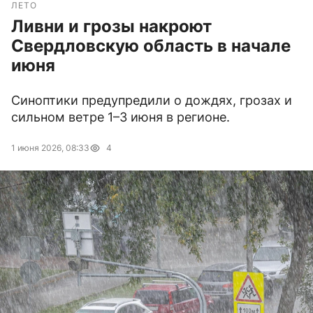
ЛЕТО
Ливни и грозы накроют
Свердловскую область в начале
июня
Синоптики предупредили о дождях, грозах и
сильном ветре 1–3 июня в регионе.
1 июня 2026, 08:33
4