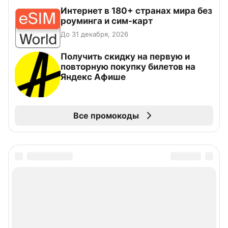
Интернет в 180+ странах мира без
роуминга и сим-карт
До 31 декабря, 2026
Получить скидку на первую и
повторную покупку билетов на
Яндекс Афише
Все промокоды