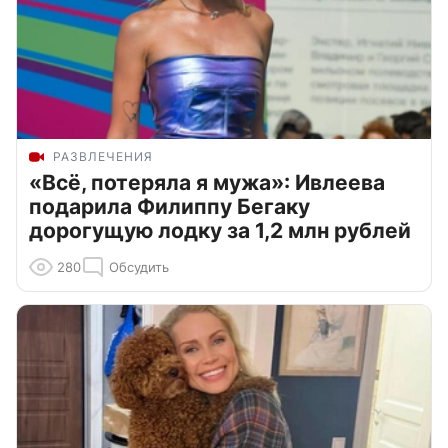
РАЗВЛЕЧЕНИЯ
«Всё, потеряла я мужа»: Ивлеева
подарила Филиппу Бегаку
дорогущую лодку за 1,2 млн рублей
280
Обсудить