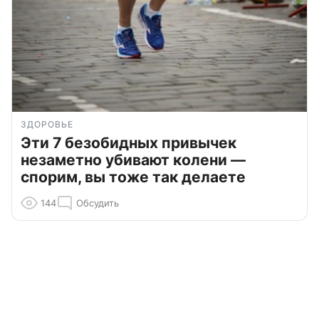
ЗДОРОВЬЕ
Эти 7 безобидных привычек
незаметно убивают колени —
спорим, вы тоже так делаете
144
Обсудить