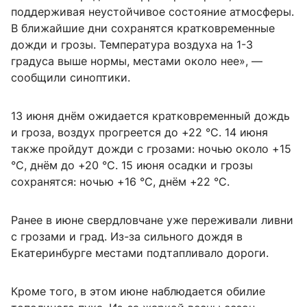
поддерживая неустойчивое состояние атмосферы.
В ближайшие дни сохранятся кратковременные
дожди и грозы. Температура воздуха на 1-3
градуса выше нормы, местами около нее», —
сообщили синоптики.
13 июня днём ожидается кратковременный дождь
и гроза, воздух прогреется до +22 °C. 14 июня
также пройдут дожди с грозами: ночью около +15
°C, днём до +20 °C. 15 июня осадки и грозы
сохранятся: ночью +16 °C, днём +22 °C.
Ранее в июне свердловчане уже переживали ливни
с грозами и град. Из-за сильного дождя в
Екатеринбурге местами подтапливало дороги.
Кроме того, в этом июне наблюдается обилие