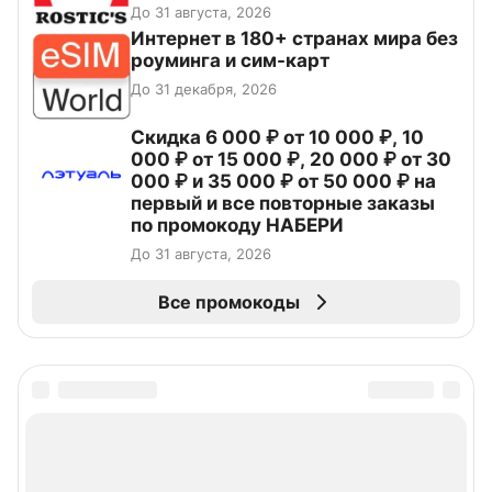
До 31 августа, 2026
Интернет в 180+ странах мира без
роуминга и сим-карт
До 31 декабря, 2026
Скидка 6 000 ₽ от 10 000 ₽, 10
000 ₽ от 15 000 ₽, 20 000 ₽ от 30
000 ₽ и 35 000 ₽ от 50 000 ₽ на
первый и все повторные заказы
по промокоду НАБЕРИ
До 31 августа, 2026
Все промокоды