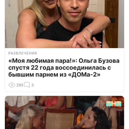
РАЗВЛЕЧЕНИЯ
«Моя любимая пара!»: Ольга Бузова
спустя 22 года воссоединилась с
бывшим парнем из «ДОМа-2»
295
3