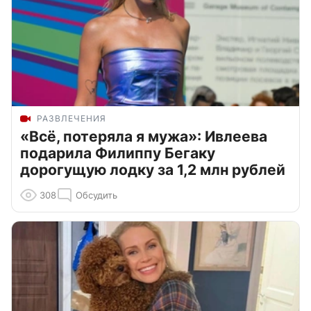
РАЗВЛЕЧЕНИЯ
«Всё, потеряла я мужа»: Ивлеева
подарила Филиппу Бегаку
дорогущую лодку за 1,2 млн рублей
308
Обсудить