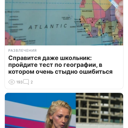
РАЗВЛЕЧЕНИЯ
Справится даже школьник:
пройдите тест по географии, в
котором очень стыдно ошибиться
193
2