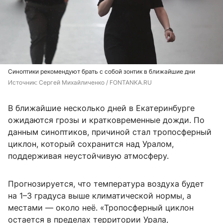
Синоптики рекомендуют брать с собой зонтик в ближайшие дни
Источник: 
Сергей Михайличенко / FONTANKA.RU
В ближайшие несколько дней в Екатеринбурге
ожидаются грозы и кратковременные дожди. По
данным синоптиков, причиной стал тропосферный
циклон, который сохранится над Уралом,
поддерживая неустойчивую атмосферу.
Прогнозируется, что температура воздуха будет
на 1–3 градуса выше климатической нормы, а
местами — около неё. «Тропосферный циклон
остается в пределах территории Урала,