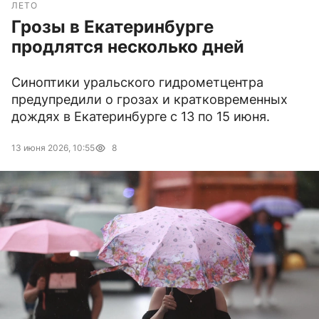
ЛЕТО
Грозы в Екатеринбурге
продлятся несколько дней
Синоптики уральского гидрометцентра
предупредили о грозах и кратковременных
дождях в Екатеринбурге с 13 по 15 июня.
13 июня 2026, 10:55
8