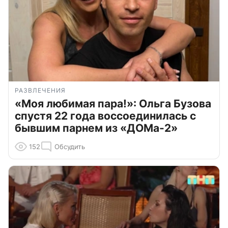
РАЗВЛЕЧЕНИЯ
«Моя любимая пара!»: Ольга Бузова
спустя 22 года воссоединилась с
бывшим парнем из «ДОМа-2»
152
Обсудить