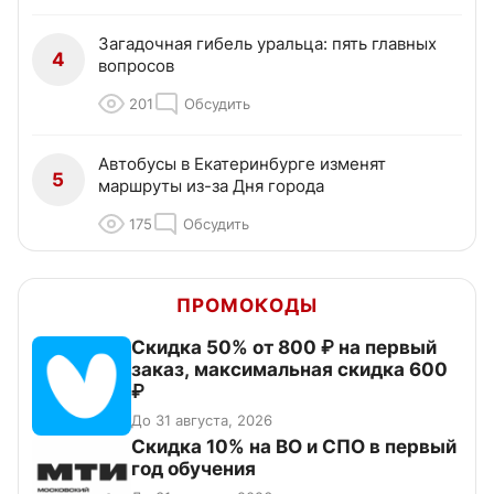
Загадочная гибель уральца: пять главных
4
вопросов
201
Обсудить
Автобусы в Екатеринбурге изменят
5
маршруты из-за Дня города
175
Обсудить
ПРОМОКОДЫ
Скидка 50% от 800 ₽ на первый
заказ, максимальная скидка 600
₽
До 31 августа, 2026
Скидка 10% на ВО и СПО в первый
год обучения