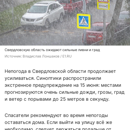
Свердловскую область ожидают сильные ливни и град
Источник: 
Владислав Лоншаков / E1.RU
Непогода в Свердловской области продолжает
усиливаться. Синоптики распространили
экстренное предупреждение на 15 июня: местами
прогнозируются очень сильные дожди, грозы, град
и ветер с порывами до 25 метров в секунду.
Спасатели рекомендуют во время непогоды
оставаться дома. Если выйти на улицу всё же
необходимо, следует держаться подальше от