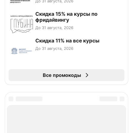
До 31 августа, 2026
Скидка 15% на курсы по
фридайвингу
До 31 августа, 2026
Скидка 11% на все курсы
До 31 августа, 2026
Все промокоды