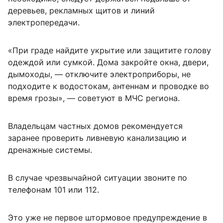
деревьев, рекламных щитов и линий
электропередачи.
«При граде найдите укрытие или защитите голову
одеждой или сумкой. Дома закройте окна, двери,
дымоходы, — отключите электроприборы, не
подходите к водостокам, антеннам и проводке во
время грозы», — советуют в МЧС региона.
Владельцам частных домов рекомендуется
заранее проверить ливневую канализацию и
дренажные системы.
В случае чрезвычайной ситуации звоните по
телефонам 101 или 112.
Это уже не первое штормовое предупреждение в