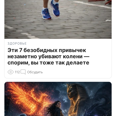
ЗДОРОВЬЕ
Эти 7 безобидных привычек
незаметно убивают колени —
спорим, вы тоже так делаете
112
Обсудить