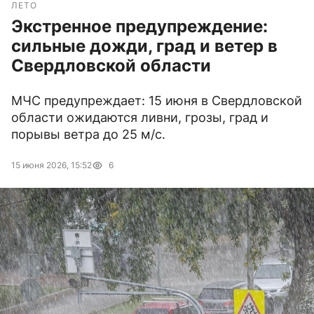
ЛЕТО
Экстренное предупреждение:
сильные дожди, град и ветер в
Свердловской области
МЧС предупреждает: 15 июня в Свердловской
области ожидаются ливни, грозы, град и
порывы ветра до 25 м/с.
15 июня 2026, 15:52
6