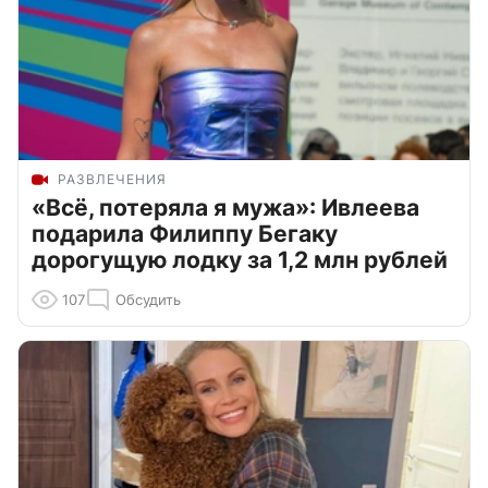
РАЗВЛЕЧЕНИЯ
«Всё, потеряла я мужа»: Ивлеева
подарила Филиппу Бегаку
дорогущую лодку за 1,2 млн рублей
107
Обсудить