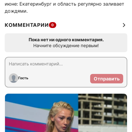
июне: Екатеринбург и область регулярно заливает
дождями.
КОММЕНТАРИИ
0
Пока нет ни одного комментария.
Начните обсуждение первым!
Гость
Отправить