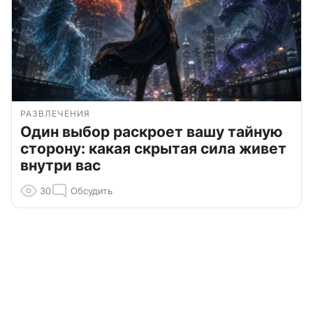
РАЗВЛЕЧЕНИЯ
Один выбор раскроет вашу тайную
сторону: какая скрытая сила живет
внутри вас
30
Обсудить