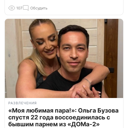
107
Обсудить
РАЗВЛЕЧЕНИЯ
«Моя любимая пара!»: Ольга Бузова
спустя 22 года воссоединилась с
бывшим парнем из «ДОМа-2»