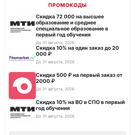
ПРОМОКОДЫ
Скидка 72 000 на высшее
образование и среднее
специальное образование в
первый год обучения
До 31 августа, 2026
Скидка 10% на один заказ до 20
000 ₽
До 31 августа, 2026
Скидка 500 ₽ на первый заказ от
2000 ₽
До 31 августа, 2026
Скидка 10% на ВО и СПО в первый
год обучения
До 31 августа, 2026