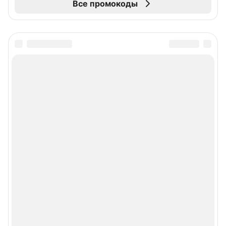
Все промокоды