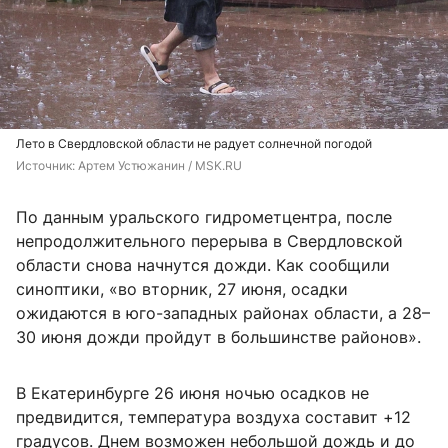
Лето в Свердловской области не радует солнечной погодой
Источник: 
Артем Устюжанин / MSK.RU
По данным уральского гидрометцентра, после
непродолжительного перерыва в Свердловской
области снова начнутся дожди. Как сообщили
синоптики, «во вторник, 27 июня, осадки
ожидаются в юго-западных районах области, а 28–
30 июня дожди пройдут в большинстве районов».
В Екатеринбурге 26 июня ночью осадков не
предвидится, температура воздуха составит +12
градусов. Днем возможен небольшой дождь и до