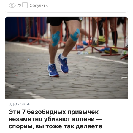
72
Обсудить
ЗДОРОВЬЕ
Эти 7 безобидных привычек
незаметно убивают колени —
спорим, вы тоже так делаете