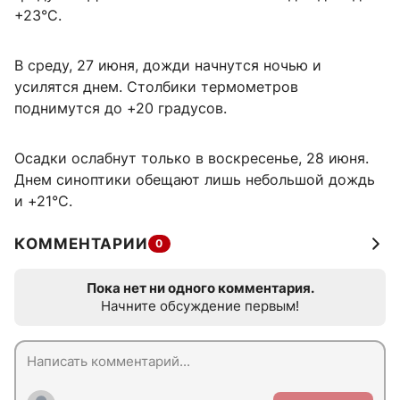
+23°C.
В среду, 27 июня, дожди начнутся ночью и
усилятся днем. Столбики термометров
поднимутся до +20 градусов.
Осадки ослабнут только в воскресенье, 28 июня.
Днем синоптики обещают лишь небольшой дождь
и +21°C.
КОММЕНТАРИИ
0
Пока нет ни одного комментария.
Начните обсуждение первым!