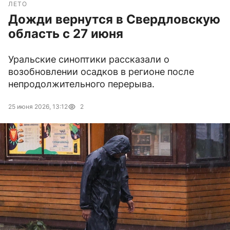
ЛЕТО
Дожди вернутся в Свердловскую
область с 27 июня
Уральские синоптики рассказали о
возобновлении осадков в регионе после
непродолжительного перерыва.
25 июня 2026, 13:12
2