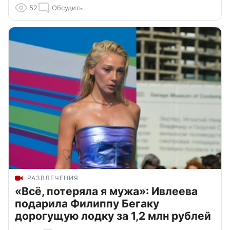
52
Обсудить
РАЗВЛЕЧЕНИЯ
«Всё, потеряла я мужа»: Ивлеева
подарила Филиппу Бегаку
дорогущую лодку за 1,2 млн рублей