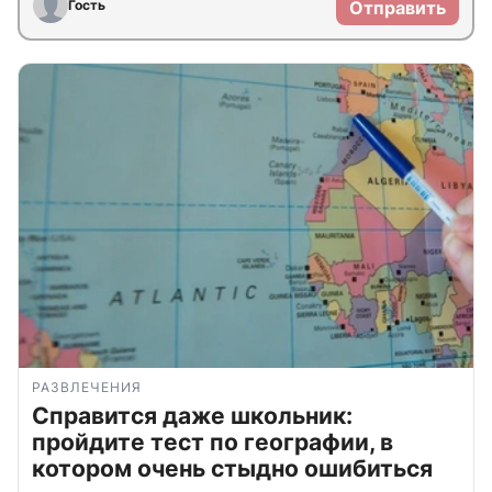
Гость
Отправить
РАЗВЛЕЧЕНИЯ
Справится даже школьник:
пройдите тест по географии, в
котором очень стыдно ошибиться