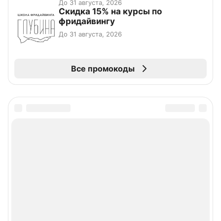
До 31 августа, 2026
Скидка 15% на курсы по
фридайвингу
До 31 августа, 2026
Все промокоды