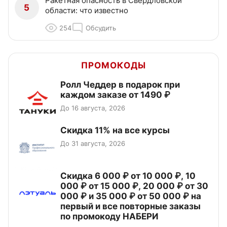
Ракетная опасность в Свердловской
5
области: что известно
254
Обсудить
ПРОМОКОДЫ
Ролл Чеддер в подарок при
каждом заказе от 1490 ₽
До 16 августа, 2026
Скидка 11% на все курсы
До 31 августа, 2026
Скидка 6 000 ₽ от 10 000 ₽, 10
000 ₽ от 15 000 ₽, 20 000 ₽ от 30
000 ₽ и 35 000 ₽ от 50 000 ₽ на
первый и все повторные заказы
по промокоду НАБЕРИ