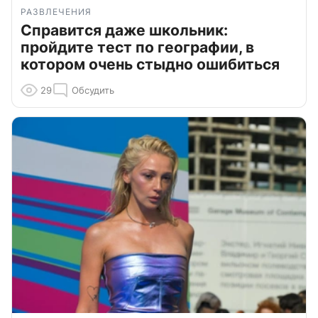
РАЗВЛЕЧЕНИЯ
Справится даже школьник:
пройдите тест по географии, в
котором очень стыдно ошибиться
29
Обсудить