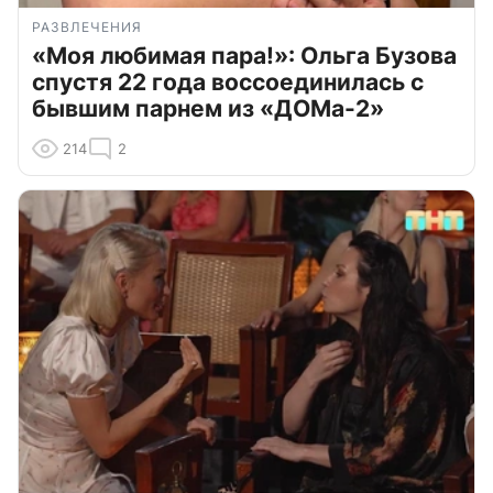
РАЗВЛЕЧЕНИЯ
«Моя любимая пара!»: Ольга Бузова
спустя 22 года воссоединилась с
бывшим парнем из «ДОМа-2»
214
2