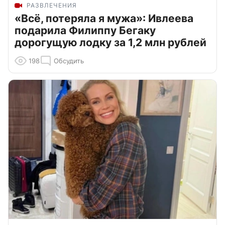
РАЗВЛЕЧЕНИЯ
«Всё, потеряла я мужа»: Ивлеева
подарила Филиппу Бегаку
дорогущую лодку за 1,2 млн рублей
198
Обсудить