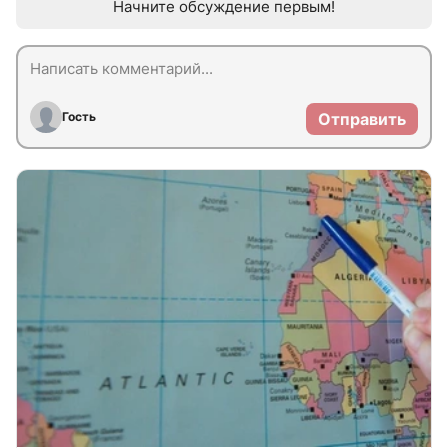
Начните обсуждение первым!
Гость
Отправить