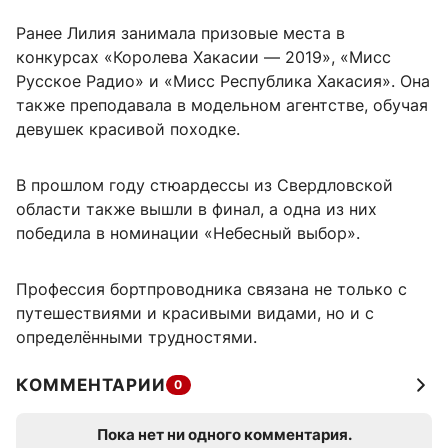
Ранее Лилия занимала призовые места в
конкурсах «Королева Хакасии — 2019», «Мисс
Русское Радио» и «Мисс Республика Хакасия». Она
также преподавала в модельном агентстве, обучая
девушек красивой походке.
В прошлом году стюардессы из Свердловской
области также вышли в финал, а одна из них
победила в номинации «Небесный выбор».
Профессия бортпроводника связана не только с
путешествиями и красивыми видами, но и с
определёнными трудностями.
КОММЕНТАРИИ
0
Пока нет ни одного комментария.