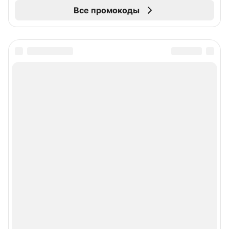
Все промокоды