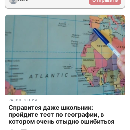
РАЗВЛЕЧЕНИЯ
Справится даже школьник:
пройдите тест по географии, в
котором очень стыдно ошибиться