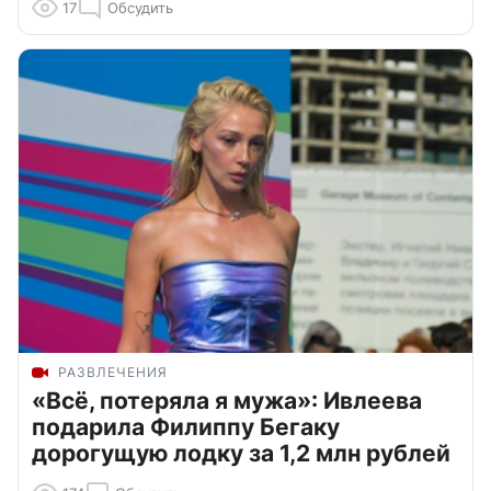
17
Обсудить
РАЗВЛЕЧЕНИЯ
«Всё, потеряла я мужа»: Ивлеева
подарила Филиппу Бегаку
дорогущую лодку за 1,2 млн рублей