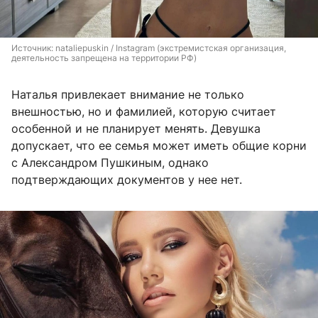
Источник: 
nataliepuskin / Instagram (экстремистская организация, 
деятельность запрещена на территории РФ)
Наталья привлекает внимание не только
внешностью, но и фамилией, которую считает
особенной и не планирует менять. Девушка
допускает, что ее семья может иметь общие корни
с Александром Пушкиным, однако
подтверждающих документов у нее нет.