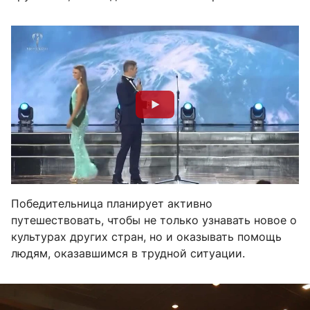
Победительница планирует активно
путешествовать, чтобы не только узнавать новое о
культурах других стран, но и оказывать помощь
людям, оказавшимся в трудной ситуации.