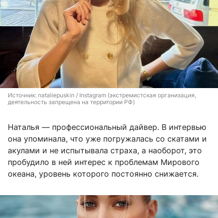
Источник: 
nataliepuskin / Instagram (экстремистская организация, 
деятельность запрещена на территории РФ)
Наталья — профессиональный дайвер. В интервью
она упоминала, что уже погружалась со скатами и
акулами и не испытывала страха, а наоборот, это
пробудило в ней интерес к проблемам Мирового
океана, уровень которого постоянно снижается.