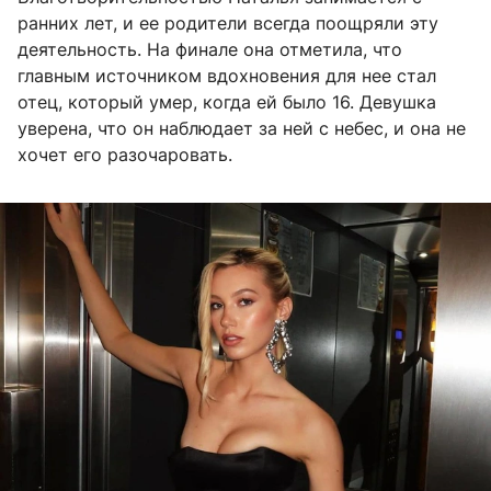
ранних лет, и ее родители всегда поощряли эту
деятельность. На финале она отметила, что
главным источником вдохновения для нее стал
отец, который умер, когда ей было 16. Девушка
уверена, что он наблюдает за ней с небес, и она не
хочет его разочаровать.