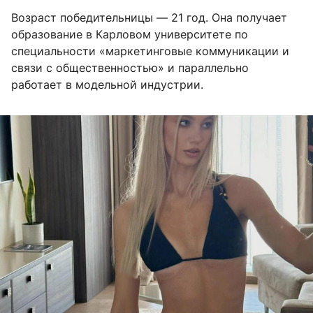
Возраст победительницы — 21 год. Она получает
образование в Карловом университете по
специальности «маркетинговые коммуникации и
связи с общественностью» и параллельно
работает в модельной индустрии.