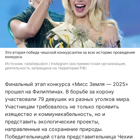
Это вторая победа чешской конкурсантки за всю историю проведения
конкурса.
Источник: 
nataliepuskin / Instagram (экстремистская организация, 
деятельность запрещена на территории РФ)
Финальный этап конкурса «Мисс Земля — 2025»
прошел на Филиппинах. В борьбе за корону
участвовали 79 девушек из разных уголков мира.
Участницам требовалось не только проявить
изящество и коммуникабельность, но и
представить экологические проекты,
направленные на сохранение природы.
Победительницей стала представительница Чехии