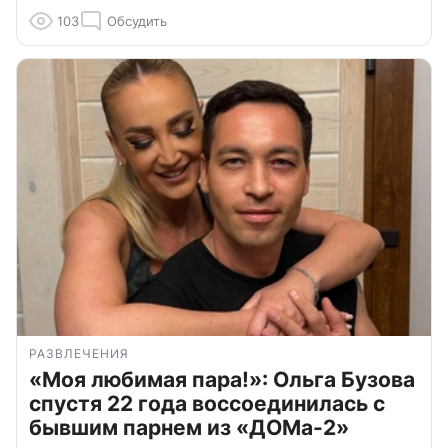
103
Обсудить
РАЗВЛЕЧЕНИЯ
«Моя любимая пара!»: Ольга Бузова
спустя 22 года воссоединилась с
бывшим парнем из «ДОМа-2»