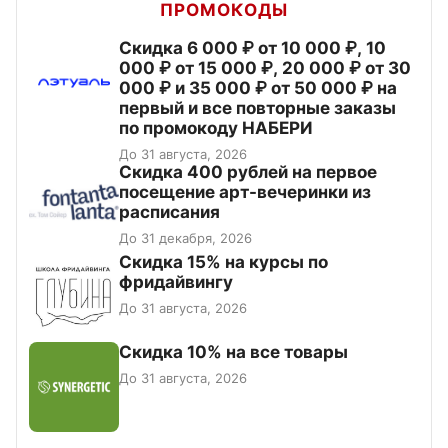
ПРОМОКОДЫ
Скидка 6 000 ₽ от 10 000 ₽, 10
000 ₽ от 15 000 ₽, 20 000 ₽ от 30
000 ₽ и 35 000 ₽ от 50 000 ₽ на
первый и все повторные заказы
по промокоду НАБЕРИ
До 31 августа, 2026
Cкидка 400 рублей на первое
посещение арт-вечеринки из
расписания
До 31 декабря, 2026
Скидка 15% на курсы по
фридайвингу
До 31 августа, 2026
Скидка 10% на все товары
До 31 августа, 2026