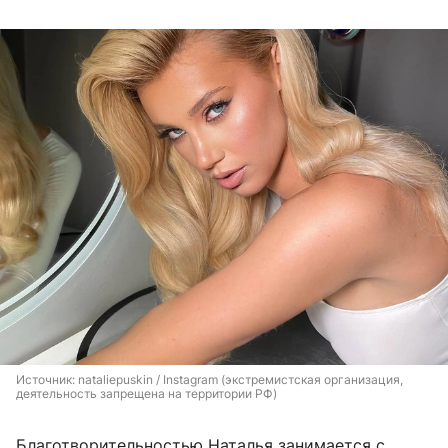
Источник: 
nataliepuskin / Instagram (экстремистская организация, 
деятельность запрещена на территории РФ)
Благотворительностью Наталья занимается с