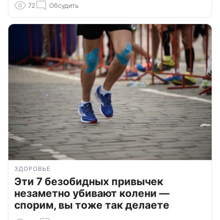
72
Обсудить
ЗДОРОВЬЕ
Эти 7 безобидных привычек
незаметно убивают колени —
спорим, вы тоже так делаете