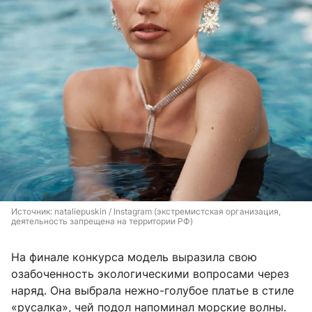
Источник: 
nataliepuskin / Instagram (экстремистская организация, 
деятельность запрещена на территории РФ)
На финале конкурса модель выразила свою
озабоченность экологическими вопросами через
наряд. Она выбрала нежно-голубое платье в стиле
«русалка», чей подол напоминал морские волны.