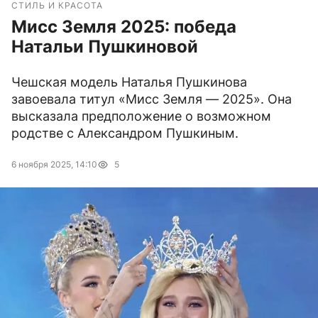
СТИЛЬ И КРАСОТА
Мисс Земля 2025: победа
Натальи Пушкиновой
Чешская модель Наталья Пушкинова
завоевала титул «Мисс Земля — 2025». Она
высказала предположение о возможном
родстве с Александром Пушкиным.
6 ноября 2025, 14:10
5