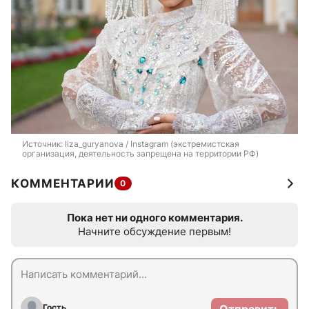
Источник: 
liza_guryanova / Instagram (экстремистская 
организация, деятельность запрещена на территории РФ)
КОММЕНТАРИИ
0
Пока нет ни одного комментария.
Начните обсуждение первым!
Гость
Отправить