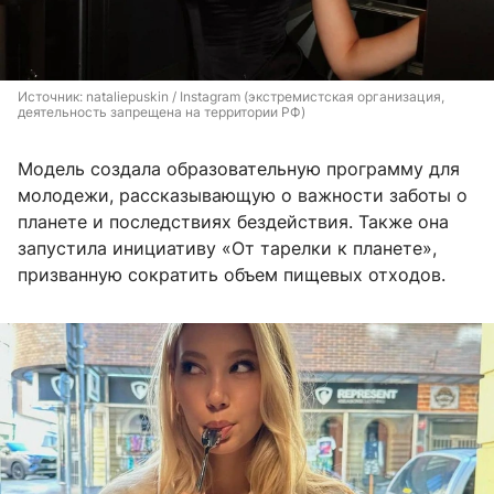
Источник: 
nataliepuskin / Instagram (экстремистская организация, 
деятельность запрещена на территории РФ)
Модель создала образовательную программу для
молодежи, рассказывающую о важности заботы о
планете и последствиях бездействия. Также она
запустила инициативу «От тарелки к планете»,
призванную сократить объем пищевых отходов.