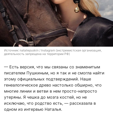
Источник: 
nataliepuskin / Instagram (экстремистская организация, 
деятельность запрещена на территории РФ)
— Есть версия, что мы связаны со знаменитым
писателем Пушкиным, но я так и не смогла найти
этому официальных подтверждений. Наше
генеалогическое древо настолько обширно, что
многие линии и ветви в нем просто-напросто
утеряны. Я чешка до мозга костей, но не
исключаю, что родство есть, — рассказала в
одном из интервью Наталья.