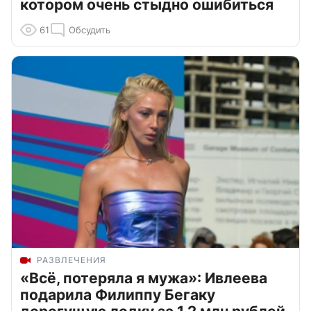
котором очень стыдно ошибиться
61
Обсудить
РАЗВЛЕЧЕНИЯ
«Всё, потеряла я мужа»: Ивлеева
подарила Филиппу Бегаку