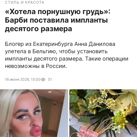
СТИЛЬ И КРАСОТА
«Хотела порнушную грудь»:
Барби поставила импланты
десятого размера
Блогер из Екатеринбурга Анна Данилова
улетела в Бельгию, чтобы установить
импланты десятого размера. Такие операции
невозможны в России.
16 июня 2026, 15:00
51