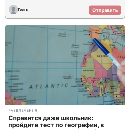
Гость
Отправить
РАЗВЛЕЧЕНИЯ
Справится даже школьник:
пройдите тест по географии, в