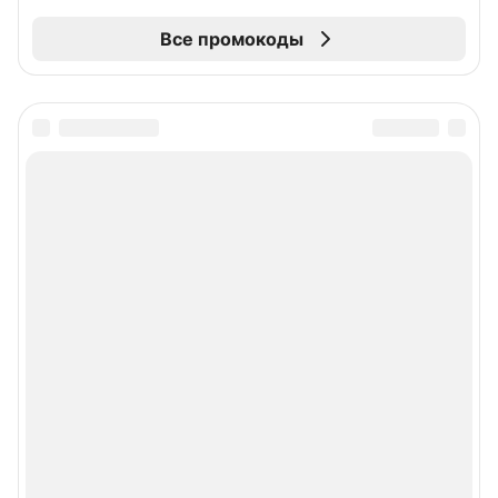
Все промокоды