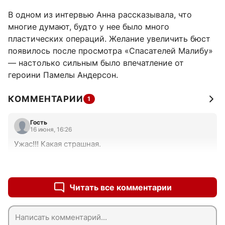
В одном из интервью Анна рассказывала, что
многие думают, будто у нее было много
пластических операций. Желание увеличить бюст
появилось после просмотра «Спасателей Малибу»
— настолько сильным было впечатление от
героини Памелы Андерсон.
КОММЕНТАРИИ
1
Гость
16 июня, 16:26
Ужас!!! Какая страшная.
+0
–0
Читать все комментарии