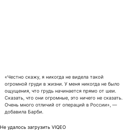
«Честно скажу, я никогда не видела такой
огромной груди в жизни. У меня никогда не было
ощущения, что грудь начинается прямо от шеи.
Сказать, что они огромные, это ничего не сказать.
Очень много отличий от операций в России», —
добавила Барби.
Не удалось загрузить VIQEO