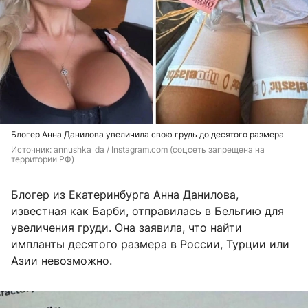
Блогер Анна Данилова увеличила свою грудь до десятого размера
Источник: 
annushka_da / Instagram.com (соцсеть запрещена на 
территории РФ)
Блогер из Екатеринбурга Анна Данилова,
известная как Барби, отправилась в Бельгию для
увеличения груди. Она заявила, что найти
импланты десятого размера в России, Турции или
Азии невозможно.