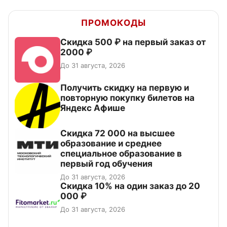
ПРОМОКОДЫ
Скидка 500 ₽ на первый заказ от
2000 ₽
До 31 августа, 2026
Получить скидку на первую и
повторную покупку билетов на
Яндекс Афише
Скидка 72 000 на высшее
образование и среднее
специальное образование в
первый год обучения
До 31 августа, 2026
Скидка 10% на один заказ до 20
000 ₽
До 31 августа, 2026