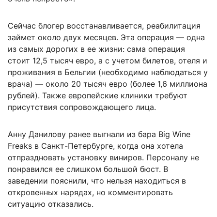
Сейчас блогер восстанавливается, реабилитация
займет около двух месяцев. Эта операция — одна
из самых дорогих в ее жизни: сама операция
стоит 12,5 тысяч евро, а с учетом билетов, отеля и
проживания в Бельгии (необходимо наблюдаться у
врача) — около 20 тысяч евро (более 1,6 миллиона
рублей). Также европейские клиники требуют
присутствия сопровождающего лица.
Анну Данилову ранее выгнали из бара Big Wine
Freaks в Санкт-Петербурге, когда она хотела
отпраздновать установку виниров. Персоналу не
понравился ее слишком большой бюст. В
заведении пояснили, что нельзя находиться в
откровенных нарядах, но комментировать
ситуацию отказались.