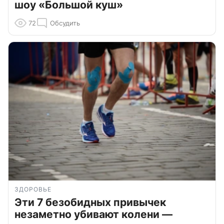
шоу «Большой куш»
72
Обсудить
ЗДОРОВЬЕ
Эти 7 безобидных привычек
незаметно убивают колени —