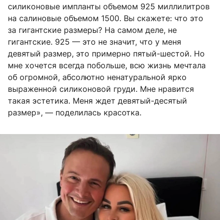
силиконовые импланты объемом 925 миллилитров
на салиновые объемом 1500. Вы скажете: что это
за гигантские размеры? На самом деле, не
гигантские. 925 — это не значит, что у меня
девятый размер, это примерно пятый-шестой. Но
мне хочется всегда побольше, всю жизнь мечтала
об огромной, абсолютно ненатуральной ярко
выраженной силиконовой груди. Мне нравится
такая эстетика. Меня ждет девятый-десятый
размер», — поделилась красотка.