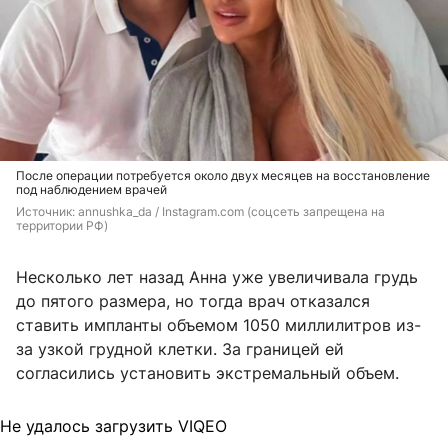
После операции потребуется около двух месяцев на восстановление
под наблюдением врачей
Источник: 
annushka_da / Instagram.com (соцсеть запрещена на 
территории РФ)
Несколько лет назад Анна уже увеличивала грудь
до пятого размера, но тогда врач отказался
ставить импланты объемом 1050 миллилитров из-
за узкой грудной клетки. За границей ей
согласились установить экстремальный объем.
Не удалось загрузить VIQEO