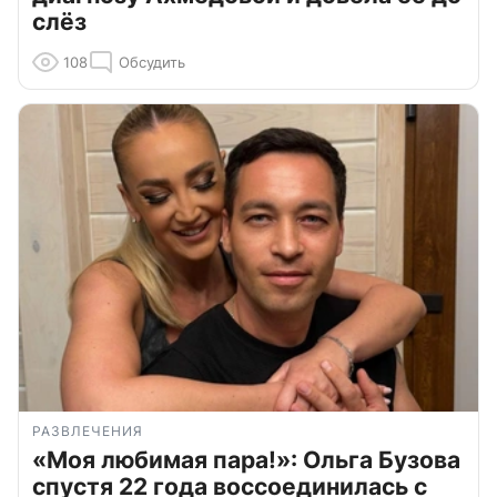
слёз
108
Обсудить
РАЗВЛЕЧЕНИЯ
«Моя любимая пара!»: Ольга Бузова
спустя 22 года воссоединилась с