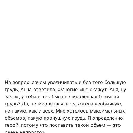
На вопрос, зачем увеличивать и без того большую
грудь, Анна ответила: «Многие мне скажут: Аня, ну
зачем, у тебя и так была великолепная большая
грудь? Да, великолепная, но я хотела необычную,
не такую, как у всех. Мне хотелось максимальных
объемов, такую порнушную грудь. Я определенно
герой, потому что поставить такой объем — это
очень непросто».