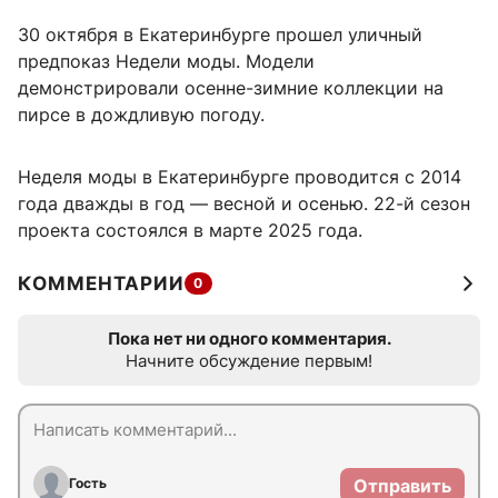
30 октября в Екатеринбурге прошел уличный
предпоказ Недели моды. Модели
демонстрировали осенне-зимние коллекции на
пирсе в дождливую погоду.
Неделя моды в Екатеринбурге проводится с 2014
года дважды в год — весной и осенью. 22-й сезон
проекта состоялся в марте 2025 года.
КОММЕНТАРИИ
0
Пока нет ни одного комментария.
Начните обсуждение первым!
Гость
Отправить