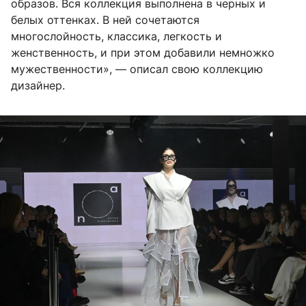
образов. Вся коллекция выполнена в черных и
белых оттенках. В ней сочетаются
многослойность, классика, легкость и
женственность, и при этом добавили немножко
мужественности», — описал свою коллекцию
дизайнер.