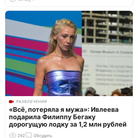
РАЗВЛЕЧЕНИЯ
«Всё, потеряла я мужа»: Ивлеева
подарила Филиппу Бегаку
дорогущую лодку за 1,2 млн рублей
292
Обсудить