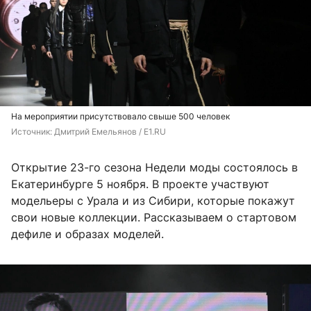
На мероприятии присутствовало свыше 500 человек
Источник: 
Дмитрий Емельянов / E1.RU
Открытие 23-го сезона Недели моды состоялось в
Екатеринбурге 5 ноября. В проекте участвуют
модельеры с Урала и из Сибири, которые покажут
свои новые коллекции. Рассказываем о стартовом
дефиле и образах моделей.