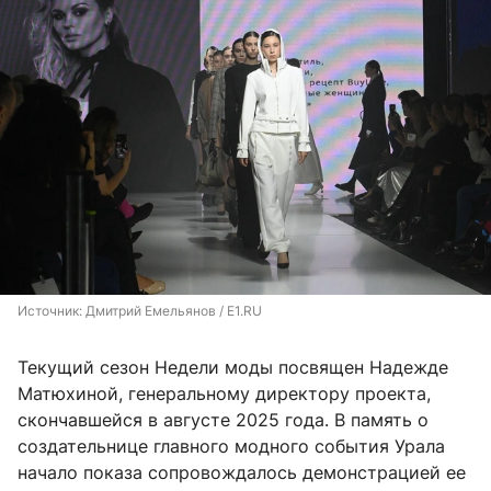
Источник: 
Дмитрий Емельянов / E1.RU
Текущий сезон Недели моды посвящен Надежде
Матюхиной, генеральному директору проекта,
скончавшейся в августе 2025 года. В память о
создательнице главного модного события Урала
начало показа сопровождалось демонстрацией ее