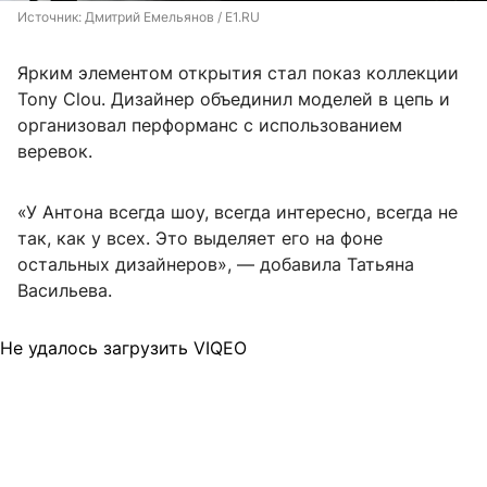
Источник: 
Дмитрий Емельянов / E1.RU
Ярким элементом открытия стал показ коллекции
Tony Clou. Дизайнер объединил моделей в цепь и
организовал перформанс с использованием
веревок.
«У Антона всегда шоу, всегда интересно, всегда не
так, как у всех. Это выделяет его на фоне
остальных дизайнеров», — добавила Татьяна
Васильева.
Не удалось загрузить VIQEO