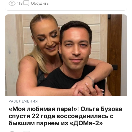
118
Обсудить
РАЗВЛЕЧЕНИЯ
«Моя любимая пара!»: Ольга Бузова
спустя 22 года воссоединилась с
бывшим парнем из «ДОМа-2»