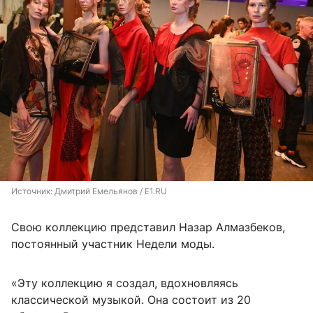
Источник: 
Дмитрий Емельянов / E1.RU
Свою коллекцию представил Назар Алмазбеков,
постоянный участник Недели моды.
«Эту коллекцию я создал, вдохновляясь
классической музыкой. Она состоит из 20