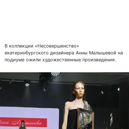
В коллекции «Несовершенство»
екатеринбургского дизайнера Анны Малышевой на
подиуме ожили художественные произведения.