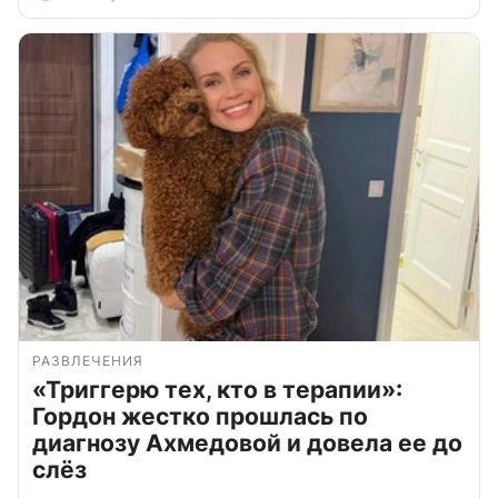
РАЗВЛЕЧЕНИЯ
«Триггерю тех, кто в терапии»:
Гордон жестко прошлась по
диагнозу Ахмедовой и довела ее до
слёз