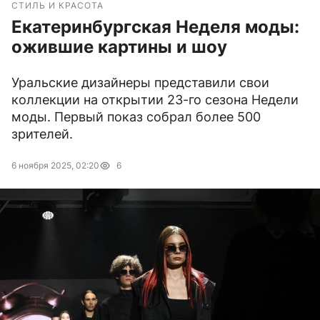
СТИЛЬ И КРАСОТА
Екатеринбургская Неделя моды:
ожившие картины и шоу
Уральские дизайнеры представили свои
коллекции на открытии 23-го сезона Недели
моды. Первый показ собрал более 500
зрителей.
6 ноября 2025, 02:20
6