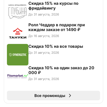
Скидка 15% на курсы по
фридайвингу
До 31 августа, 2026
Ролл Чеддер в подарок при
каждом заказе от 1490 ₽
До 16 августа, 2026
Скидка 10% на все товары
До 31 августа, 2026
Скидка 10% на один заказ до 20
000 ₽
До 31 августа, 2026
Все промокоды