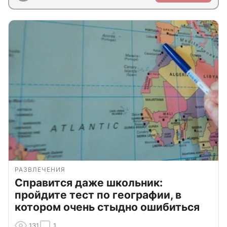
РАЗВЛЕЧЕНИЯ
Справится даже школьник:
пройдите тест по географии, в
котором очень стыдно ошибиться
131
1