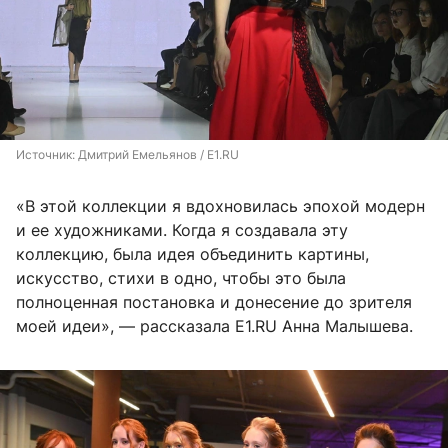
Источник: 
Дмитрий Емельянов / E1.RU
«В этой коллекции я вдохновилась эпохой модерн
и ее художниками. Когда я создавала эту
коллекцию, была идея объединить картины,
искусство, стихи в одно, чтобы это была
полноценная постановка и донесение до зрителя
моей идеи», — рассказала E1.RU Анна Малышева.