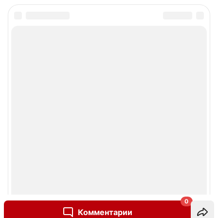
0
Комментарии