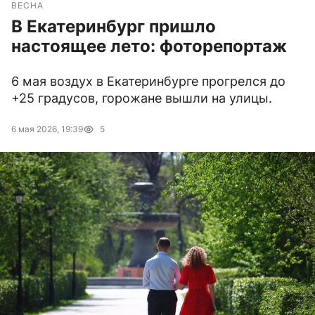
ВЕСНА
В Екатеринбург пришло
настоящее лето: фоторепортаж
6 мая воздух в Екатеринбурге прогрелся до
+25 градусов, горожане вышли на улицы.
6 мая 2026, 19:39
5