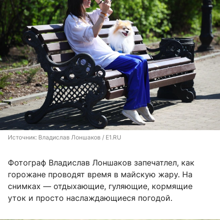
Источник: 
Владислав Лоншаков / E1.RU
Фотограф Владислав Лоншаков запечатлел, как
горожане проводят время в майскую жару. На
снимках — отдыхающие, гуляющие, кормящие
уток и просто наслаждающиеся погодой.