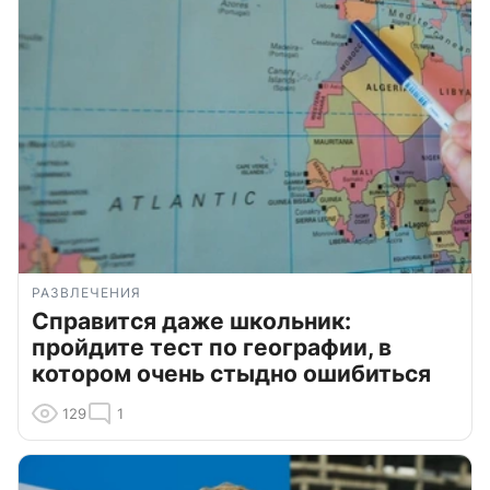
РАЗВЛЕЧЕНИЯ
Справится даже школьник:
пройдите тест по географии, в
котором очень стыдно ошибиться
129
1