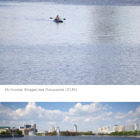
Источник: 
Владислав Лоншаков / E1.RU