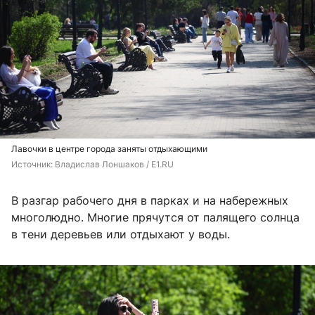
Лавочки в центре города заняты отдыхающими
Источник: 
Владислав Лоншаков / E1.RU
В разгар рабочего дня в парках и на набережных
многолюдно. Многие прячутся от палящего солнца
в тени деревьев или отдыхают у воды.