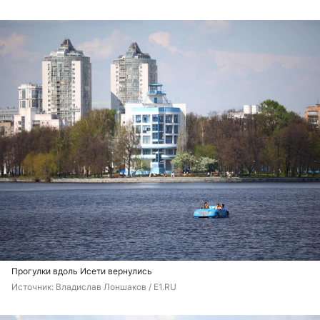
Прогулки вдоль Исети вернулись
Источник: 
Владислав Лоншаков / E1.RU