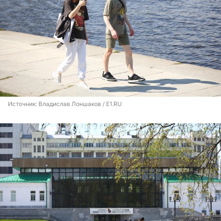
Источник: 
Владислав Лоншаков / E1.RU