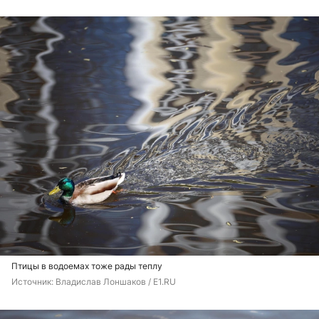
Птицы в водоемах тоже рады теплу
Источник: 
Владислав Лоншаков / E1.RU