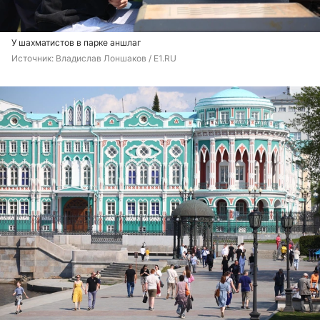
У шахматистов в парке аншлаг
Источник: 
Владислав Лоншаков / E1.RU