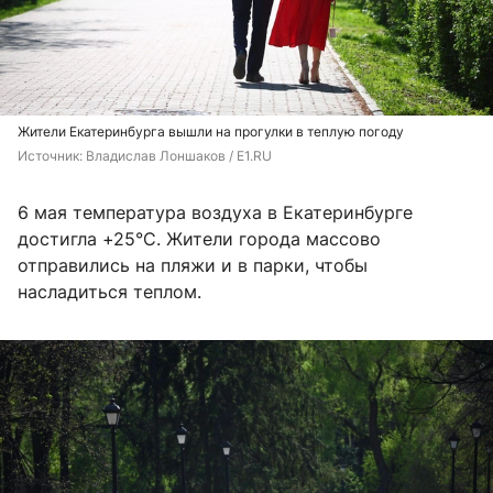
Жители Екатеринбурга вышли на прогулки в теплую погоду
Источник: 
Владислав Лоншаков / E1.RU
6 мая температура воздуха в Екатеринбурге
достигла +25°C. Жители города массово
отправились на пляжи и в парки, чтобы
насладиться теплом.