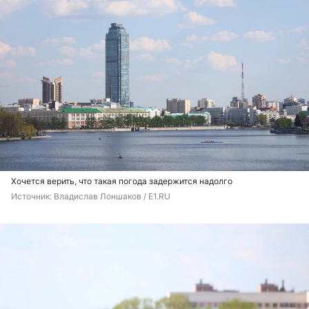
Хочется верить, что такая погода задержится надолго
Источник: 
Владислав Лоншаков / E1.RU