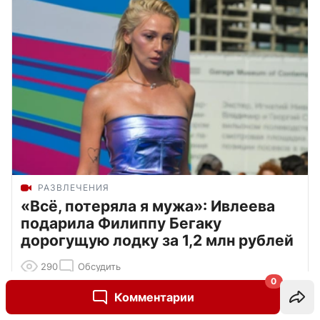
РАЗВЛЕЧЕНИЯ
«Всё, потеряла я мужа»: Ивлеева
подарила Филиппу Бегаку
дорогущую лодку за 1,2 млн рублей
290
Обсудить
0
Комментарии