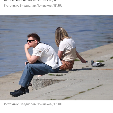
Источник: 
Владислав Лоншаков / E1.RU
Источник: 
Владислав Лоншаков / E1.RU