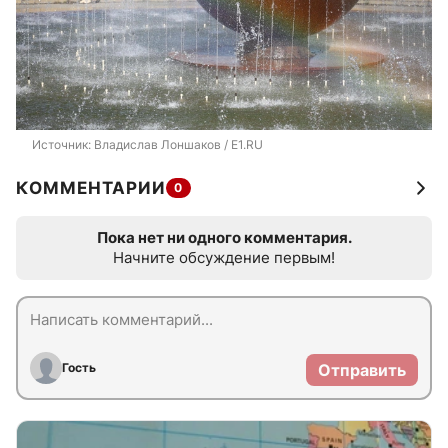
Источник: 
Владислав Лоншаков / E1.RU
КОММЕНТАРИИ
0
Пока нет ни одного комментария.
Начните обсуждение первым!
Гость
Отправить