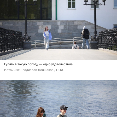
Гулять в такую погоду — одно удовольствие
Источник: 
Владислав Лоншаков / E1.RU