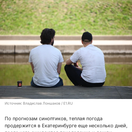
Источник: 
Владислав Лоншаков / E1.RU
По прогнозам синоптиков, теплая погода
продержится в Екатеринбурге еще несколько дней,