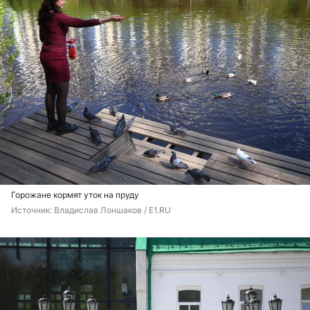
Горожане кормят уток на пруду
Источник: 
Владислав Лоншаков / E1.RU