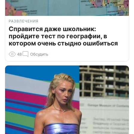
РАЗВЛЕЧЕНИЯ
Справится даже школьник:
пройдите тест по географии, в
котором очень стыдно ошибиться
48
Обсудить