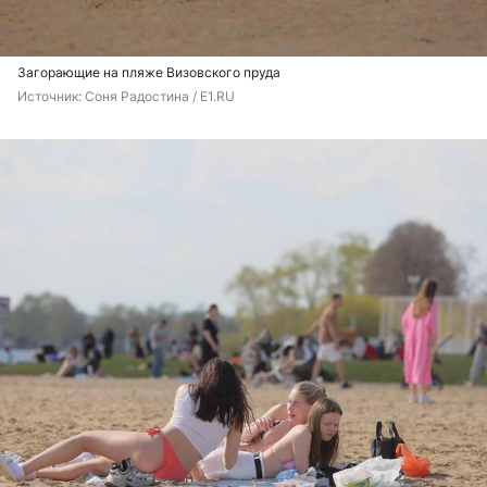
Загорающие на пляже Визовского пруда
Источник: 
Соня Радостина / E1.RU