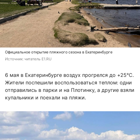
Официальное открытие пляжного сезона в Екатеринбурге
Источник: 
читатель E1.RU
6 мая в Екатеринбурге воздух прогрелся до +25°C.
Жители поспешили воспользоваться теплом: одни
отправились в парки и на Плотинку, а другие взяли
купальники и поехали на пляжи.