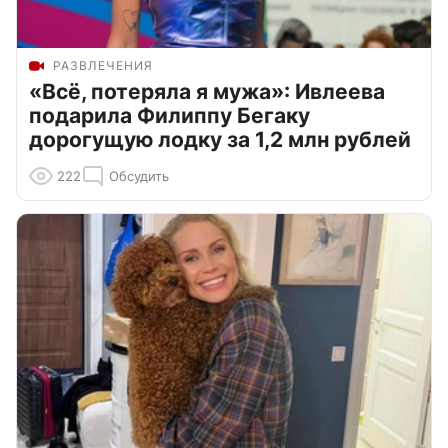
РАЗВЛЕЧЕНИЯ
«Всё, потеряла я мужа»: Ивлеева
подарила Филиппу Бегаку
дорогущую лодку за 1,2 млн рублей
222
Обсудить