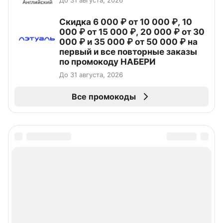
Скидка 6 000 ₽ от 10 000 ₽, 10
000 ₽ от 15 000 ₽, 20 000 ₽ от 30
000 ₽ и 35 000 ₽ от 50 000 ₽ на
первый и все повторные заказы
по промокоду НАБЕРИ
До 31 августа, 2026
Все промокоды