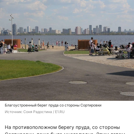
Благоустроенный берег пруда со стороны Сортировки
Источник: 
Соня Радостина / E1.RU
На противоположном берегу пруда, со стороны