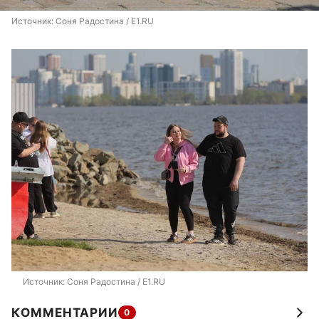
Источник: 
Соня Радостина / E1.RU
Источник: 
Соня Радостина / E1.RU
КОММЕНТАРИИ
0