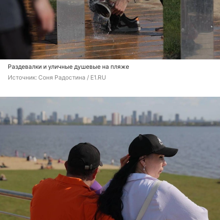
Раздевалки и уличные душевые на пляже
Источник: 
Соня Радостина / E1.RU