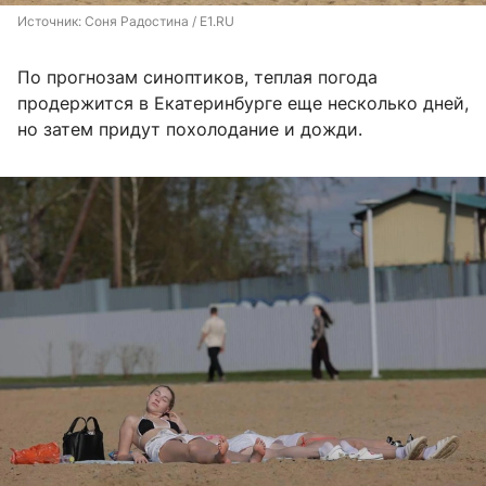
Источник: 
Соня Радостина / E1.RU
По прогнозам синоптиков, теплая погода
продержится в Екатеринбурге еще несколько дней,
но затем придут похолодание и дожди.