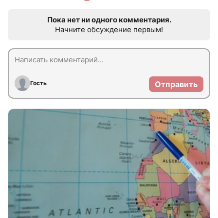
Пока нет ни одного комментария.
Начните обсуждение первым!
Гость
Отправить