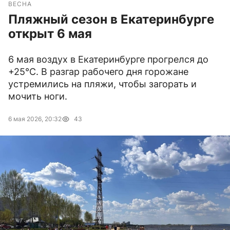
ВЕСНА
Пляжный сезон в Екатеринбурге
открыт 6 мая
6 мая воздух в Екатеринбурге прогрелся до
+25°C. В разгар рабочего дня горожане
устремились на пляжи, чтобы загорать и
мочить ноги.
6 мая 2026, 20:32
43