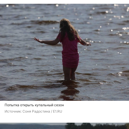
Попытка открыть купальный сезон
Источник: 
Соня Радостина / E1.RU