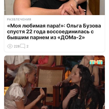
РАЗВЛЕЧЕНИЯ
«Моя любимая пара!»: Ольга Бузова
спустя 22 года воссоединилась с
бывшим парнем из «ДОМа-2»
228
2