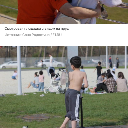
Смотровая площадка с видом на пруд
Источник: 
Соня Радостина / E1.RU