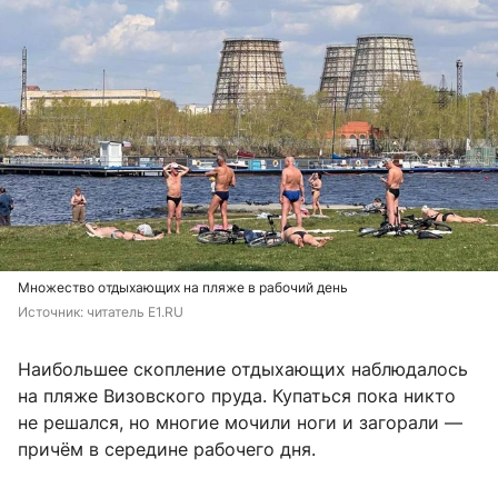
Множество отдыхающих на пляже в рабочий день
Источник: 
читатель E1.RU
Наибольшее скопление отдыхающих наблюдалось
на пляже Визовского пруда. Купаться пока никто
не решался, но многие мочили ноги и загорали —
причём в середине рабочего дня.