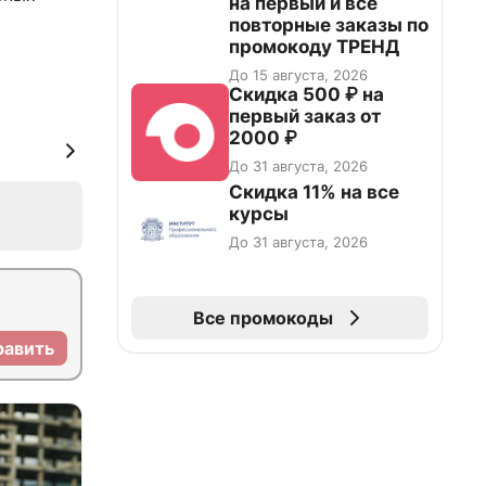
на первый и все
повторные заказы по
промокоду ТРЕНД
До 15 августа, 2026
Скидка 500 ₽ на
первый заказ от
2000 ₽
До 31 августа, 2026
Скидка 11% на все
курсы
До 31 августа, 2026
Все промокоды
равить