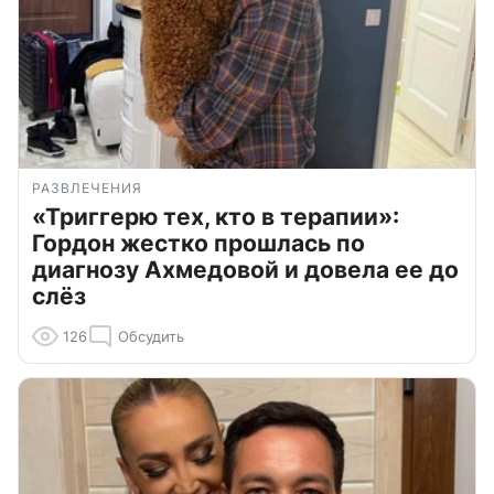
РАЗВЛЕЧЕНИЯ
«Триггерю тех, кто в терапии»:
Гордон жестко прошлась по
диагнозу Ахмедовой и довела ее до
слёз
126
Обсудить