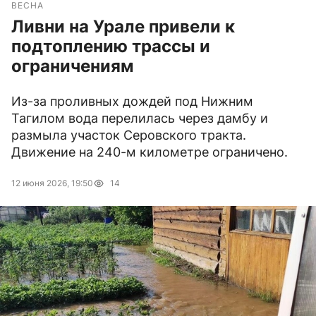
ВЕСНА
Ливни на Урале привели к
подтоплению трассы и
ограничениям
Из-за проливных дождей под Нижним
Тагилом вода перелилась через дамбу и
размыла участок Серовского тракта.
Движение на 240-м километре ограничено.
12 июня 2026, 19:50
14