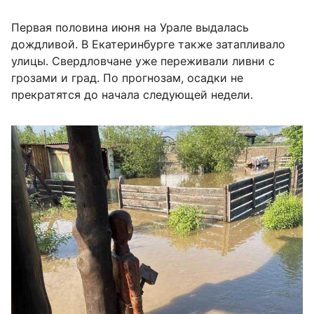
Первая половина июня на Урале выдалась
дождливой. В Екатеринбурге также затапливало
улицы. Свердловчане уже переживали ливни с
грозами и град. По прогнозам, осадки не
прекратятся до начала следующей недели.