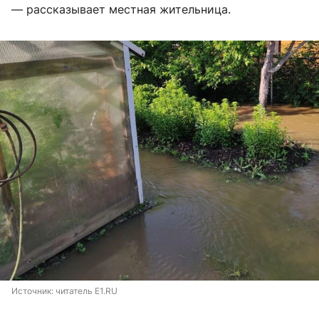
— рассказывает местная жительница.
Источник: 
читатель E1.RU