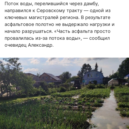
Поток воды, перелившийся через дамбу,
направился к Серовскому тракту — одной из
ключевых магистралей региона. В результате
асфальтовое полотно не выдержало нагрузки и
начало разрушаться. «Часть асфальта просто
провалилась из-за потока воды», — сообщил
очевидец Александр.