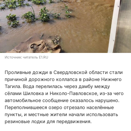
Источник: 
читатель E1.RU
Проливные дожди в Свердловской области стали
причиной дорожного коллапса в районе Нижнего
Тагила. Вода перелилась через дамбу между
сёлами Шиловка и Николо-Павловское, из-за чего
автомобильное сообщение оказалось нарушено.
Переполнившееся озеро отрезало населённые
пункты, и местные жители начали использовать
резиновые лодки для передвижения.