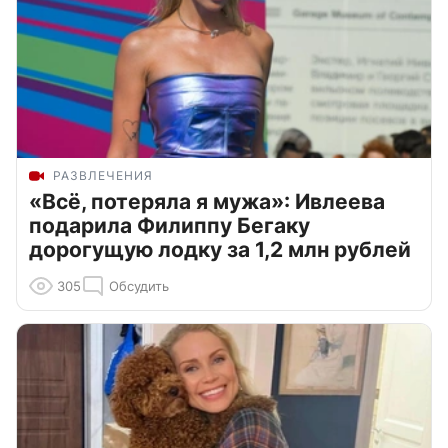
РАЗВЛЕЧЕНИЯ
«Всё, потеряла я мужа»: Ивлеева
подарила Филиппу Бегаку
дорогущую лодку за 1,2 млн рублей
305
Обсудить