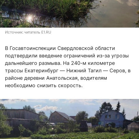
Источник: 
читатель E1.RU
В Госавтоинспекции Свердловской области
подтвердили введение ограничений из-за угрозы
дальнейшего размыва. На 240-м километре
трассы Екатеринбург — Нижний Тагил — Серов, в
районе деревни Анатольская, водителям
необходимо снизить скорость.