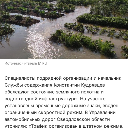
Источник: 
читатель E1.RU
Специалисты подрядной организации и начальник
Службы содержания Константин Кудрявцев
обследуют состояние земляного полотна и
водоотводной инфраструктуры. На участке
установлены временные дорожные знаки, введён
ограниченный скоростной режим. В Управлении
автомобильных дорог Свердловской области
уточнили: «Трафик организован в штатном режиме,