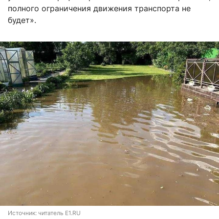
полного ограничения движения транспорта не
будет».
Источник: 
читатель E1.RU