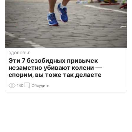
ЗДОРОВЬЕ
Эти 7 безобидных привычек
незаметно убивают колени —
спорим, вы тоже так делаете
140
Обсудить