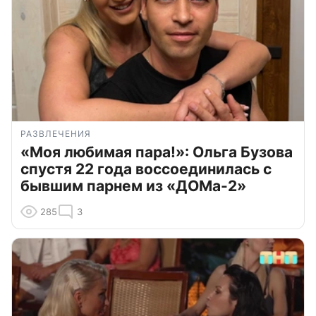
РАЗВЛЕЧЕНИЯ
«Моя любимая пара!»: Ольга Бузова
спустя 22 года воссоединилась с
бывшим парнем из «ДОМа-2»
285
3