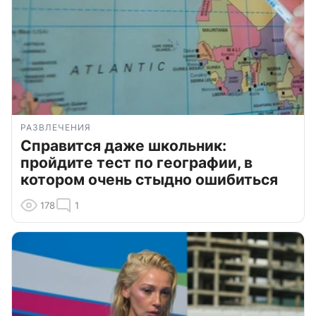
РАЗВЛЕЧЕНИЯ
Справится даже школьник:
пройдите тест по географии, в
котором очень стыдно ошибиться
178
1