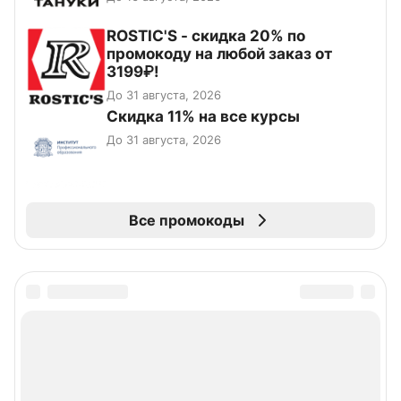
ROSTIC'S - скидка 20% по
промокоду на любой заказ от
3199₽!
До 31 августа, 2026
Скидка 11% на все курсы
До 31 августа, 2026
Все промокоды