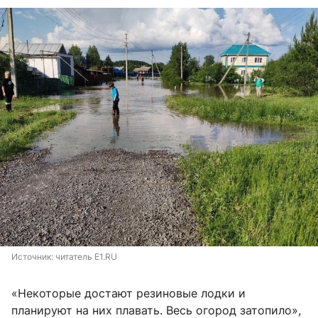
Источник: 
читатель E1.RU
«Некоторые достают резиновые лодки и
планируют на них плавать. Весь огород затопило»,