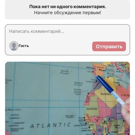
Пока нет ни одного комментария.
Начните обсуждение первым!
Гость
Отправить