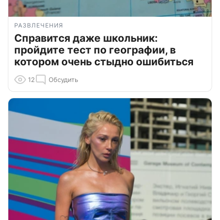
РАЗВЛЕЧЕНИЯ
Справится даже школьник:
пройдите тест по географии, в
котором очень стыдно ошибиться
12
Обсудить