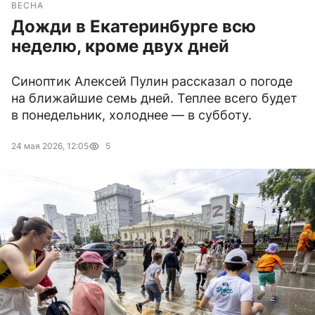
ВЕСНА
Дожди в Екатеринбурге всю
неделю, кроме двух дней
Синоптик Алексей Пулин рассказал о погоде
на ближайшие семь дней. Теплее всего будет
в понедельник, холоднее — в субботу.
24 мая 2026, 12:05
5