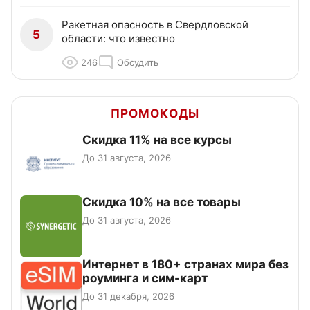
Ракетная опасность в Свердловской
5
области: что известно
246
Обсудить
ПРОМОКОДЫ
Скидка 11% на все курсы
До 31 августа, 2026
Скидка 10% на все товары
До 31 августа, 2026
Интернет в 180+ странах мира без
роуминга и сим-карт
До 31 декабря, 2026