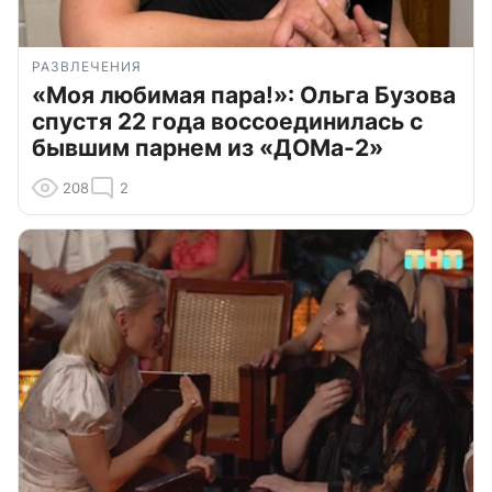
РАЗВЛЕЧЕНИЯ
«Моя любимая пара!»: Ольга Бузова
спустя 22 года воссоединилась с
бывшим парнем из «ДОМа-2»
208
2