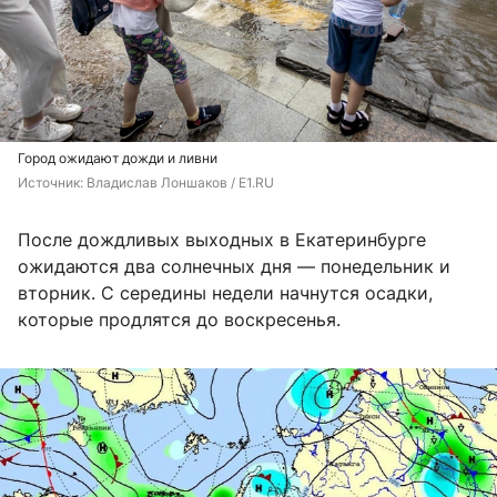
Город ожидают дожди и ливни
Источник: 
Владислав Лоншаков / E1.RU
После дождливых выходных в Екатеринбурге
ожидаются два солнечных дня — понедельник и
вторник. С середины недели начнутся осадки,
которые продлятся до воскресенья.