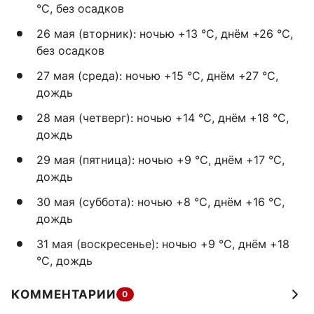
°C, без осадков
26 мая (вторник): ночью +13 °C, днём +26 °C,
без осадков
27 мая (среда): ночью +15 °C, днём +27 °C,
дождь
28 мая (четверг): ночью +14 °C, днём +18 °C,
дождь
29 мая (пятница): ночью +9 °C, днём +17 °C,
дождь
30 мая (суббота): ночью +8 °C, днём +16 °C,
дождь
31 мая (воскресенье): ночью +9 °C, днём +18
°C, дождь
КОММЕНТАРИИ
0