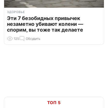
ЗДОРОВЬЕ
Эти 7 безобидных привычек
незаметно убивают колени —
спорим, вы тоже так делаете
125
Обсудить
ТОП 5