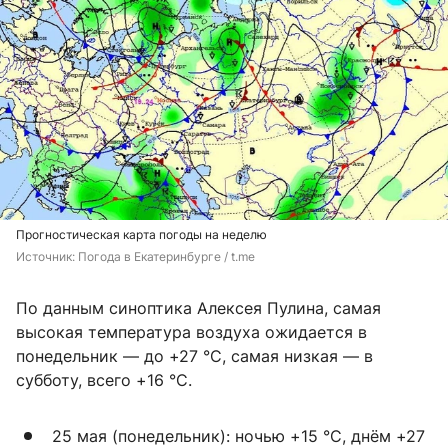
Прогностическая карта погоды на неделю
Источник: 
Погода в Екатеринбурге / t.me
По данным синоптика Алексея Пулина, самая
высокая температура воздуха ожидается в
понедельник — до +27 °C, самая низкая — в
субботу, всего +16 °C.
25 мая (понедельник): ночью +15 °C, днём +27