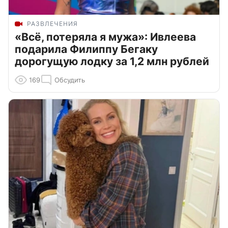
РАЗВЛЕЧЕНИЯ
«Всё, потеряла я мужа»: Ивлеева
подарила Филиппу Бегаку
дорогущую лодку за 1,2 млн рублей
169
Обсудить