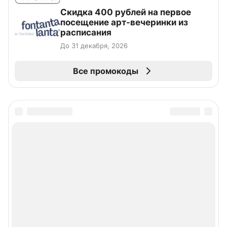
Cкидка 400 рублей на первое
посещение арт-вечеринки из
расписания
До 31 декабря, 2026
Все промокоды