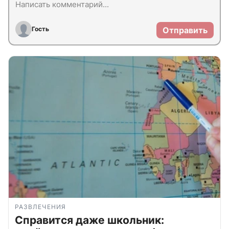
Гость
Отправить
РАЗВЛЕЧЕНИЯ
Справится даже школьник: