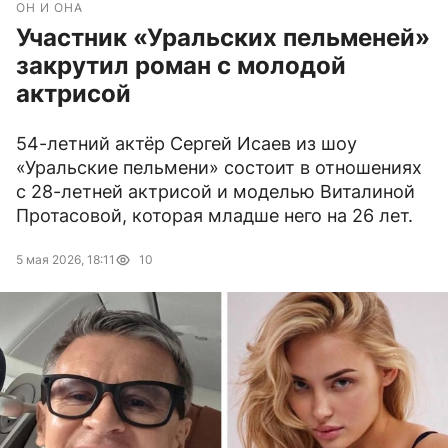
ОН И ОНА
Участник «Уральских пельменей»
закрутил роман с молодой
актрисой
54-летний актёр Сергей Исаев из шоу
«Уральские пельмени» состоит в отношениях
с 28-летней актрисой и моделью Виталиной
Протасовой, которая младше него на 26 лет.
5 мая 2026, 18:11
10