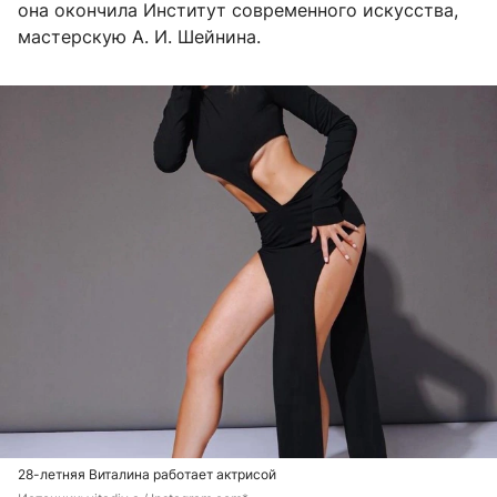
она окончила Институт современного искусства,
мастерскую А. И. Шейнина.
28-летняя Виталина работает актрисой