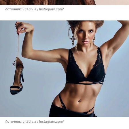
Источник: 
vitadiv.a / Instagram.com*
Источник: 
vitadiv.a / Instagram.com*