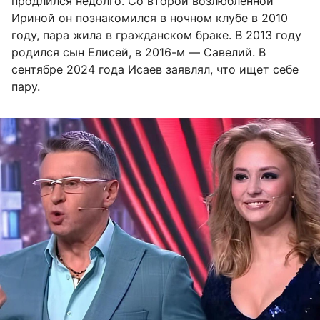
продлился недолго. Со второй возлюбленной
Ириной он познакомился в ночном клубе в 2010
году, пара жила в гражданском браке. В 2013 году
родился сын Елисей, в 2016-м — Савелий. В
сентябре 2024 года Исаев заявлял, что ищет себе
пару.