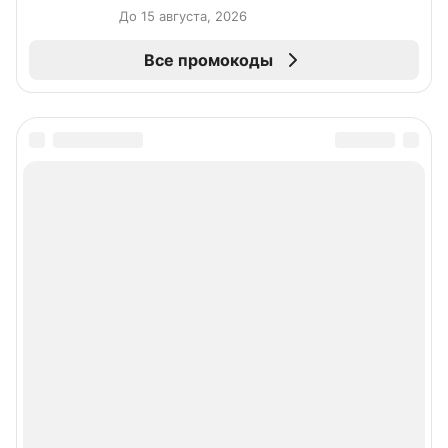
До 15 августа, 2026
Все промокоды