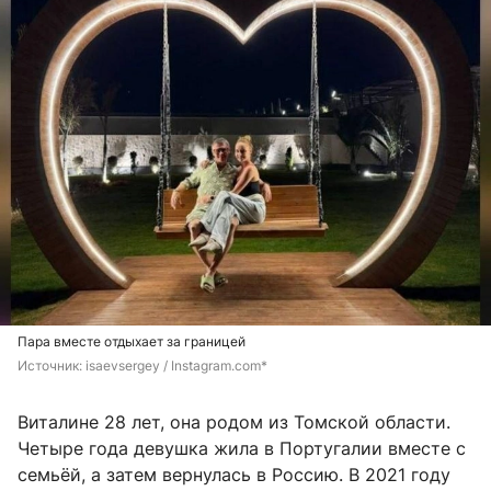
Пара вместе отдыхает за границей
Источник: 
isaevsergey / Instagram.com*
Виталине 28 лет, она родом из Томской области.
Четыре года девушка жила в Португалии вместе с
семьёй, а затем вернулась в Россию. В 2021 году