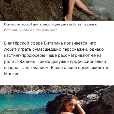
Помимо актерской деятельности, девушка работает моделью
Источник: 
vitadiv.a / Instagram.com*
В актёрской сфере Виталина признаётся, что
любит играть сумасшедших персонажей, однако
кастинг-продюсеры чаще рассматривают её на
роли любовниц. Также девушка профессионально
владеет фехтованием. В настоящее время живёт в
Москве.