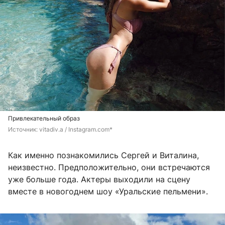
Привлекательный образ
Источник: 
vitadiv.a / Instagram.com*
Как именно познакомились Сергей и Виталина,
неизвестно. Предположительно, они встречаются
уже больше года. Актеры выходили на сцену
вместе в новогоднем шоу «Уральские пельмени».