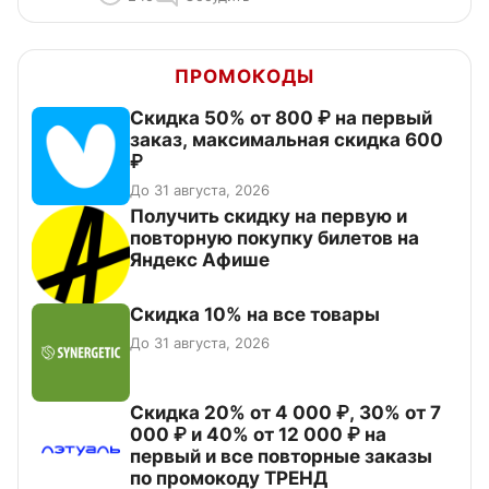
ПРОМОКОДЫ
Скидка 50% от 800 ₽ на первый
заказ, максимальная скидка 600
₽
До 31 августа, 2026
Получить скидку на первую и
повторную покупку билетов на
Яндекс Афише
Скидка 10% на все товары
До 31 августа, 2026
Скидка 20% от 4 000 ₽, 30% от 7
000 ₽ и 40% от 12 000 ₽ на
первый и все повторные заказы
по промокоду ТРЕНД