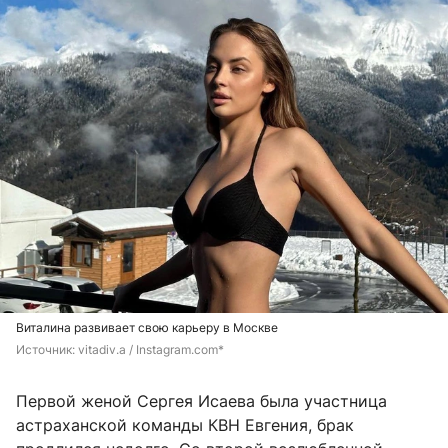
Виталина развивает свою карьеру в Москве
Источник: 
vitadiv.a / Instagram.com*
Первой женой Сергея Исаева была участница
астраханской команды КВН Евгения, брак