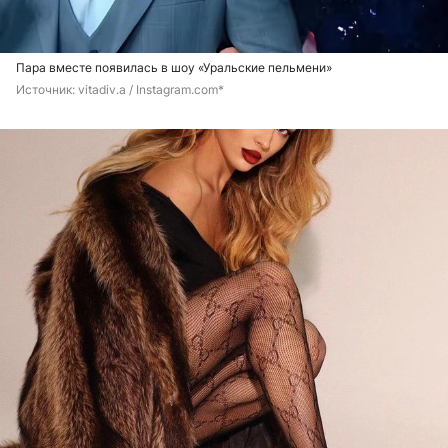
Пара вместе появилась в шоу «Уральские пельмени»
Источник: 
vitadiv.a / Instagram.com*