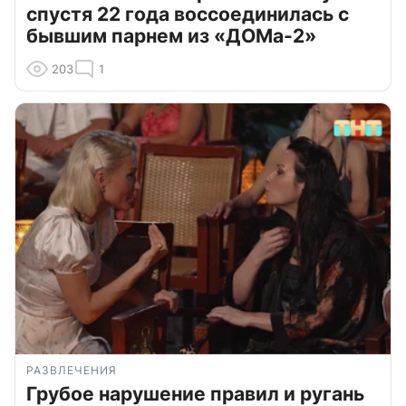
спустя 22 года воссоединилась с
бывшим парнем из «ДОМа-2»
203
1
РАЗВЛЕЧЕНИЯ
Грубое нарушение правил и ругань