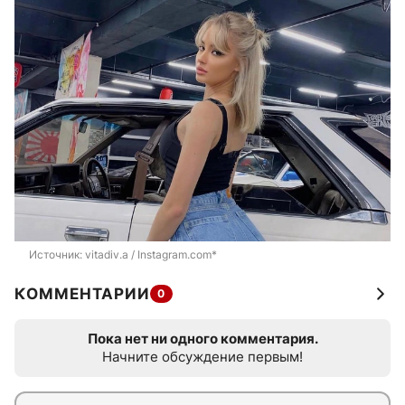
Источник: 
vitadiv.a / Instagram.com*
КОММЕНТАРИИ
0
Пока нет ни одного комментария.
Начните обсуждение первым!