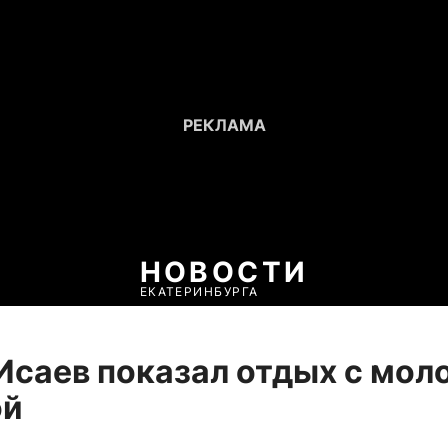
НОВОСТИ
ЕКАТЕРИНБУРГА
Исаев показал отдых с мол
ой