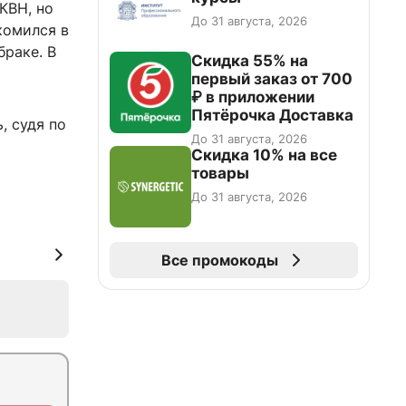
КВН, но
До 31 августа, 2026
комился в
браке. В
Скидка 55% на
первый заказ от 700
₽ в приложении
Пятёрочка Доставка
, судя по
До 31 августа, 2026
Скидка 10% на все
товары
До 31 августа, 2026
Все промокоды