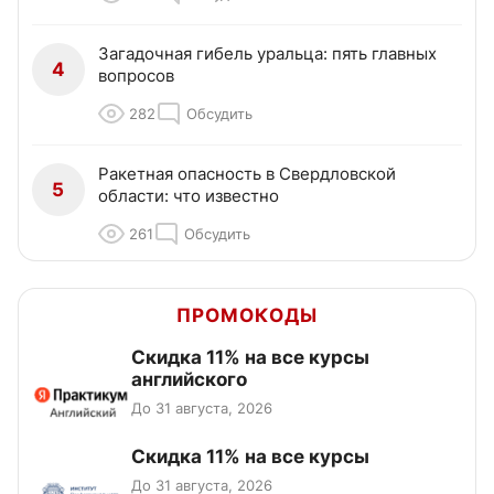
Загадочная гибель уральца: пять главных
4
вопросов
282
Обсудить
Ракетная опасность в Свердловской
5
области: что известно
261
Обсудить
ПРОМОКОДЫ
Скидка 11% на все курсы
английского
До 31 августа, 2026
Скидка 11% на все курсы
До 31 августа, 2026