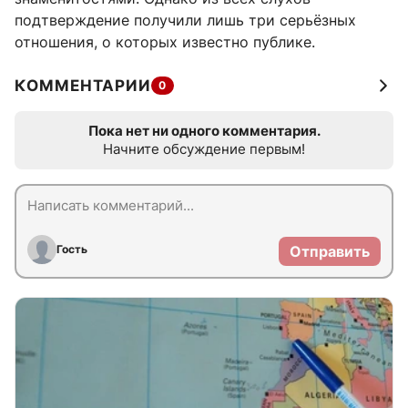
подтверждение получили лишь три серьёзных
отношения, о которых известно публике.
КОММЕНТАРИИ
0
Пока нет ни одного комментария.
Начните обсуждение первым!
Гость
Отправить