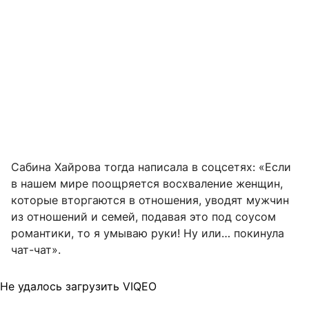
Сабина Хайрова тогда написала в соцсетях: «Если
в нашем мире поощряется восхваление женщин,
которые вторгаются в отношения, уводят мужчин
из отношений и семей, подавая это под соусом
романтики, то я умываю руки! Ну или… покинула
чат-чат».
Не удалось загрузить VIQEO