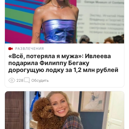
РАЗВЛЕЧЕНИЯ
«Всё, потеряла я мужа»: Ивлеева
подарила Филиппу Бегаку
дорогущую лодку за 1,2 млн рублей
228
Обсудить