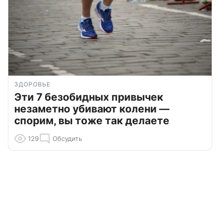
ЗДОРОВЬЕ
Эти 7 безобидных привычек
незаметно убивают колени —
спорим, вы тоже так делаете
129
Обсудить