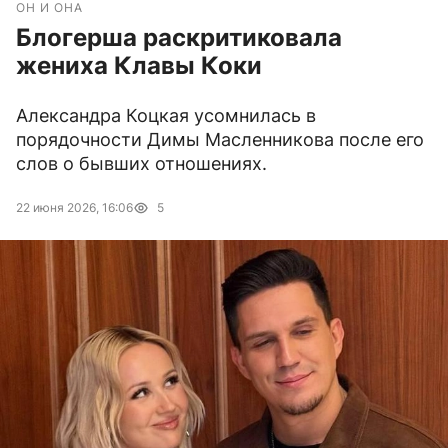
ОН И ОНА
Блогерша раскритиковала
жениха Клавы Коки
Александра Коцкая усомнилась в
порядочности Димы Масленникова после его
слов о бывших отношениях.
22 июня 2026, 16:06
5