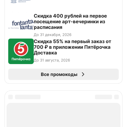
Cкидка 400 рублей на первое
посещение арт-вечеринки из
расписания
До 31 декабря, 2026
Скидка 55% на первый заказ от
700 ₽ в приложении Пятёрочка
Доставка
До 31 августа, 2026
Все промокоды