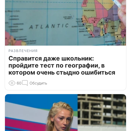
РАЗВЛЕЧЕНИЯ
Справится даже школьник:
пройдите тест по географии, в
котором очень стыдно ошибиться
60
Обсудить