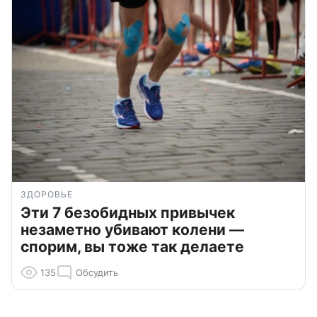
ЗДОРОВЬЕ
Эти 7 безобидных привычек
незаметно убивают колени —
спорим, вы тоже так делаете
135
Обсудить