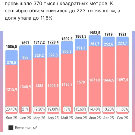
превышало 370 тысяч квадратных метров. К
сентябрю объем снизился до 223 тысяч кв. м, а
доля упала до 11,6%.