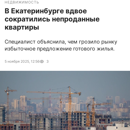
НЕДВИЖИМОСТЬ
В Екатеринбурге вдвое
сократились непроданные
квартиры
Специалист объяснила, чем грозило рынку
избыточное предложение готового жилья.
5 ноября 2025, 12:56
3