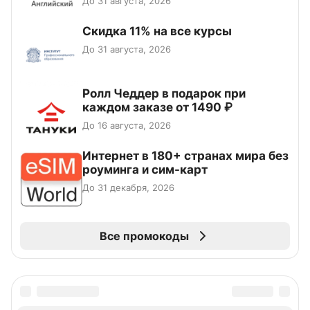
До 31 августа, 2026
Скидка 11% на все курсы
До 31 августа, 2026
Ролл Чеддер в подарок при
каждом заказе от 1490 ₽
До 16 августа, 2026
Интернет в 180+ странах мира без
роуминга и сим-карт
До 31 декабря, 2026
Все промокоды