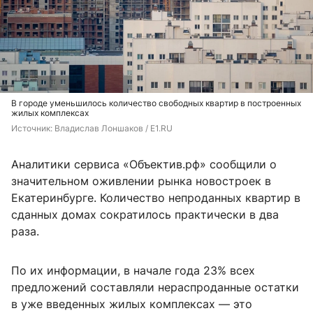
В городе уменьшилось количество свободных квартир в построенных
жилых комплексах
Источник: 
Владислав Лоншаков / E1.RU
Аналитики сервиса «Объектив.рф» сообщили о
значительном оживлении рынка новостроек в
Екатеринбурге. Количество непроданных квартир в
сданных домах сократилось практически в два
раза.
По их информации, в начале года 23% всех
предложений составляли нераспроданные остатки
в уже введенных жилых комплексах — это