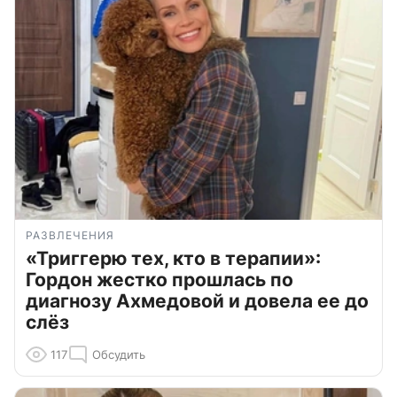
РАЗВЛЕЧЕНИЯ
«Триггерю тех, кто в терапии»:
Гордон жестко прошлась по
диагнозу Ахмедовой и довела ее до
слёз
117
Обсудить