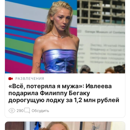
РАЗВЛЕЧЕНИЯ
«Всё, потеряла я мужа»: Ивлеева
подарила Филиппу Бегаку
дорогущую лодку за 1,2 млн рублей
290
Обсудить