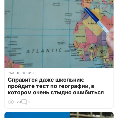
РАЗВЛЕЧЕНИЯ
Справится даже школьник:
пройдите тест по географии, в
котором очень стыдно ошибиться
129
1