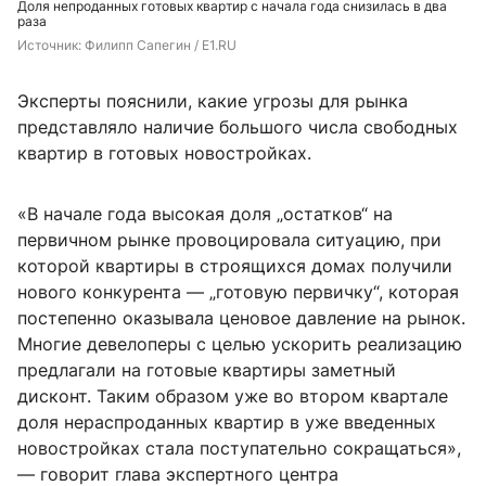
Доля непроданных готовых квартир с начала года снизилась в два
раза
Источник: 
Филипп Сапегин / E1.RU
Эксперты пояснили, какие угрозы для рынка
представляло наличие большого числа свободных
квартир в готовых новостройках.
«В начале года высокая доля „остатков“ на
первичном рынке провоцировала ситуацию, при
которой квартиры в строящихся домах получили
нового конкурента — „готовую первичку“, которая
постепенно оказывала ценовое давление на рынок.
Многие девелоперы с целью ускорить реализацию
предлагали на готовые квартиры заметный
дисконт. Таким образом уже во втором квартале
доля нераспроданных квартир в уже введенных
новостройках стала поступательно сокращаться»,
— говорит глава экспертного центра