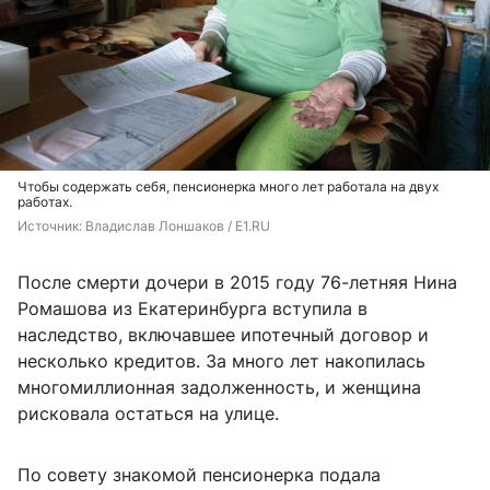
Чтобы содержать себя, пенсионерка много лет работала на двух
работах.
Источник: 
Владислав Лоншаков / E1.RU
После смерти дочери в 2015 году 76-летняя Нина
Ромашова из Екатеринбурга вступила в
наследство, включавшее ипотечный договор и
несколько кредитов. За много лет накопилась
многомиллионная задолженность, и женщина
рисковала остаться на улице.
По совету знакомой пенсионерка подала