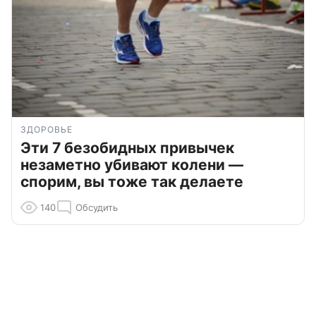
ЗДОРОВЬЕ
Эти 7 безобидных привычек
незаметно убивают колени —
спорим, вы тоже так делаете
140
Обсудить