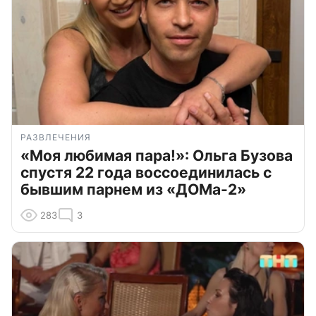
РАЗВЛЕЧЕНИЯ
«Моя любимая пара!»: Ольга Бузова
спустя 22 года воссоединилась с
бывшим парнем из «ДОМа-2»
283
3