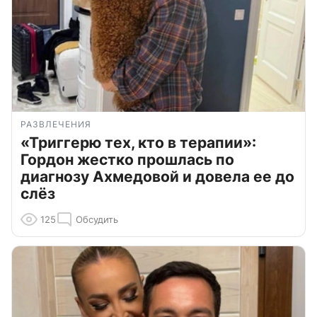
РАЗВЛЕЧЕНИЯ
«Триггерю тех, кто в терапии»:
Гордон жестко прошлась по
диагнозу Ахмедовой и довела ее до
слёз
125
Обсудить