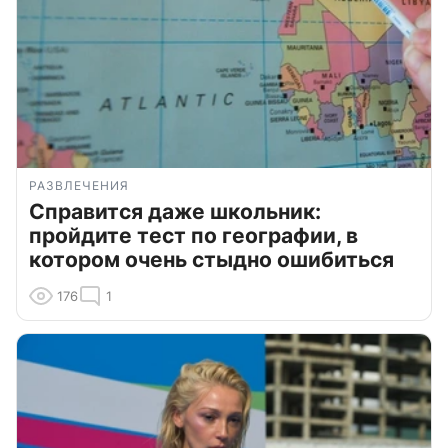
РАЗВЛЕЧЕНИЯ
Справится даже школьник:
пройдите тест по географии, в
котором очень стыдно ошибиться
176
1