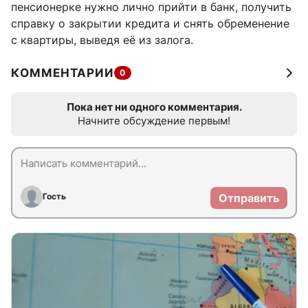
пенсионерке нужно лично прийти в банк, получить
справку о закрытии кредита и снять обременение
с квартиры, выведя её из залога.
КОММЕНТАРИИ
0
Пока нет ни одного комментария.
Начните обсуждение первым!
Гость
Отправить