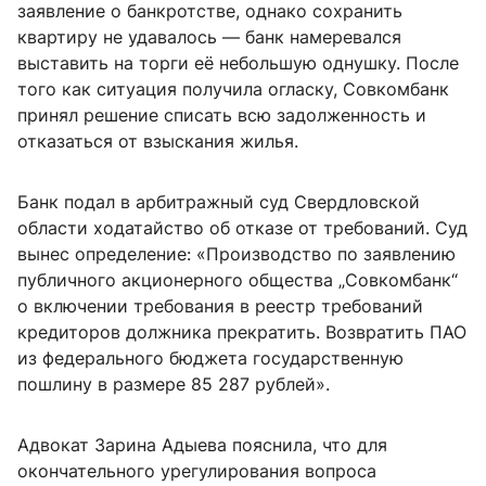
заявление о банкротстве, однако сохранить
квартиру не удавалось — банк намеревался
выставить на торги её небольшую однушку. После
того как ситуация получила огласку, Совкомбанк
принял решение списать всю задолженность и
отказаться от взыскания жилья.
Банк подал в арбитражный суд Свердловской
области ходатайство об отказе от требований. Суд
вынес определение: «Производство по заявлению
публичного акционерного общества „Совкомбанк“
о включении требования в реестр требований
кредиторов должника прекратить. Возвратить ПАО
из федерального бюджета государственную
пошлину в размере 85 287 рублей».
Адвокат Зарина Адыева пояснила, что для
окончательного урегулирования вопроса