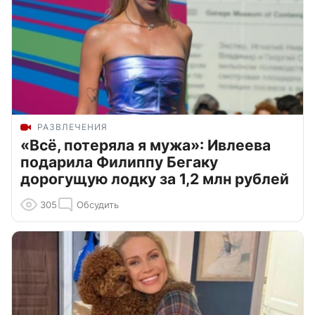
РАЗВЛЕЧЕНИЯ
«Всё, потеряла я мужа»: Ивлеева
подарила Филиппу Бегаку
дорогущую лодку за 1,2 млн рублей
305
Обсудить