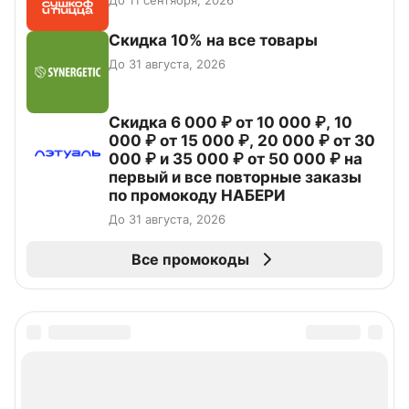
До 11 сентября, 2026
Скидка 10% на все товары
До 31 августа, 2026
Скидка 6 000 ₽ от 10 000 ₽, 10
000 ₽ от 15 000 ₽, 20 000 ₽ от 30
000 ₽ и 35 000 ₽ от 50 000 ₽ на
первый и все повторные заказы
по промокоду НАБЕРИ
До 31 августа, 2026
Все промокоды