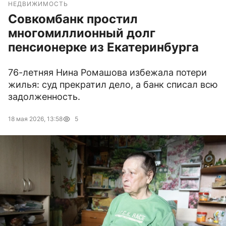
НЕДВИЖИМОСТЬ
Совкомбанк простил
многомиллионный долг
пенсионерке из Екатеринбурга
76-летняя Нина Ромашова избежала потери
жилья: суд прекратил дело, а банк списал всю
задолженность.
18 мая 2026, 13:58
5