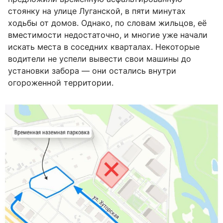
стоянку на улице Луганской, в пяти минутах
ходьбы от домов. Однако, по словам жильцов, её
вместимости недостаточно, и многие уже начали
искать места в соседних кварталах. Некоторые
водители не успели вывести свои машины до
установки забора — они остались внутри
огороженной территории.