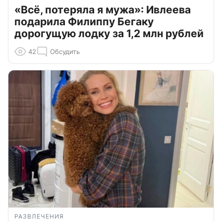
«Всё, потеряла я мужа»: Ивлеева
подарила Филиппу Бегаку
дорогущую лодку за 1,2 млн рублей
42
Обсудить
РАЗВЛЕЧЕНИЯ