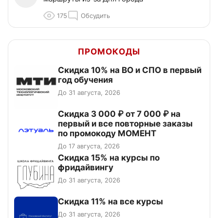
175
Обсудить
ПРОМОКОДЫ
Скидка 10% на ВО и СПО в первый
год обучения
До 31 августа, 2026
Скидка 3 000 ₽ от 7 000 ₽ на
первый и все повторные заказы
по промокоду МОМЕНТ
До 17 августа, 2026
Скидка 15% на курсы по
фридайвингу
До 31 августа, 2026
Скидка 11% на все курсы
До 31 августа, 2026