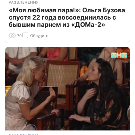
РАЗВЛЕЧЕНИЯ
«Моя любимая пара!»: Ольга Бузова
спустя 22 года воссоединилась с
бывшим парнем из «ДОМа-2»
70
Обсудить