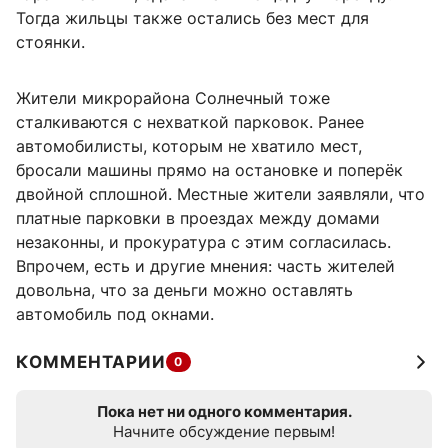
Тогда жильцы также остались без мест для
стоянки.
Жители микрорайона Солнечный тоже
сталкиваются с нехваткой парковок. Ранее
автомобилисты, которым не хватило мест,
бросали машины прямо на остановке и поперёк
двойной сплошной. Местные жители заявляли, что
платные парковки в проездах между домами
незаконны, и прокуратура с этим согласилась.
Впрочем, есть и другие мнения: часть жителей
довольна, что за деньги можно оставлять
автомобиль под окнами.
КОММЕНТАРИИ
0
Пока нет ни одного комментария.
Начните обсуждение первым!