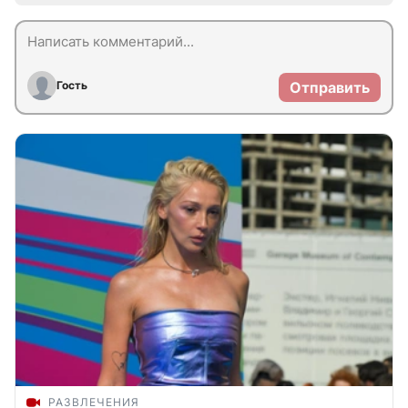
Гость
Отправить
РАЗВЛЕЧЕНИЯ