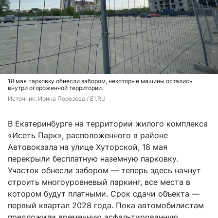
18 мая парковку обнесли забором, некоторые машины остались
внутри огороженной территории.
Источник: 
Ирина Порозова / E1.RU
В Екатеринбурге на территории жилого комплекса
«Исеть Парк», расположенного в районе
Автовокзала на улице Хуторской, 18 мая
перекрыли бесплатную наземную парковку.
Участок обнесли забором — теперь здесь начнут
строить многоуровневый паркинг, все места в
котором будут платными. Срок сдачи объекта —
первый квартал 2028 года. Пока автомобилистам
предложили временную асфальтированную