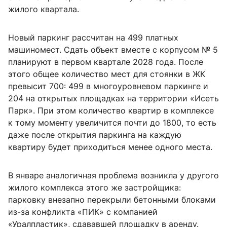
жилого квартала.
Новый паркинг рассчитан на 499 платных
машиномест. Сдать объект вместе с корпусом № 5
планируют в первом квартале 2028 года. После
этого общее количество мест для стоянки в ЖК
превысит 700: 499 в многоуровневом паркинге и
204 на открытых площадках на территории «Исеть
Парк». При этом количество квартир в комплексе
к тому моменту увеличится почти до 1800, то есть
даже после открытия паркинга на каждую
квартиру будет приходиться менее одного места.
В январе аналогичная проблема возникла у другого
жилого комплекса этого же застройщика:
парковку внезапно перекрыли бетонными блоками
из-за конфликта «ПИК» с компанией
«Уралпластик», сдававшей площадку в аренду.