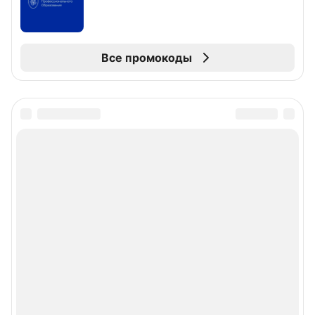
Все промокоды