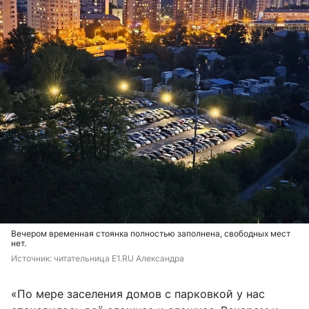
Вечером временная стоянка полностью заполнена, свободных мест
нет.
Источник: 
читательница E1.RU Александра
«По мере заселения домов с парковкой у нас