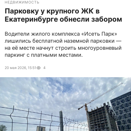
НЕДВИЖИМОСТЬ
Парковку у крупного ЖК в
Екатеринбурге обнесли забором
Водители жилого комплекса «Исеть Парк»
лишились бесплатной наземной парковки —
на её месте начнут строить многоуровневый
паркинг с платными местами.
20 мая 2026, 15:51
4