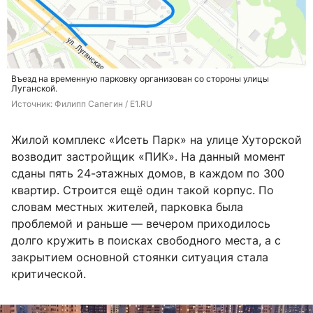
Въезд на временную парковку организован со стороны улицы
Луганской.
Источник: 
Филипп Сапегин / E1.RU
Жилой комплекс «Исеть Парк» на улице Хуторской
возводит застройщик «ПИК». На данный момент
сданы пять 24-этажных домов, в каждом по 300
квартир. Строится ещё один такой корпус. По
словам местных жителей, парковка была
проблемой и раньше — вечером приходилось
долго кружить в поисках свободного места, а с
закрытием основной стоянки ситуация стала
критической.