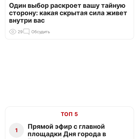
Один выбор раскроет вашу тайную
сторону: какая скрытая сила живет
внутри вас
29
Обсудить
ТОП 5
Прямой эфир с главной
1
площадки Дня города в