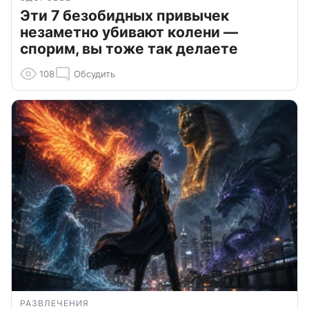
Эти 7 безобидных привычек
незаметно убивают колени —
спорим, вы тоже так делаете
108
Обсудить
РАЗВЛЕЧЕНИЯ