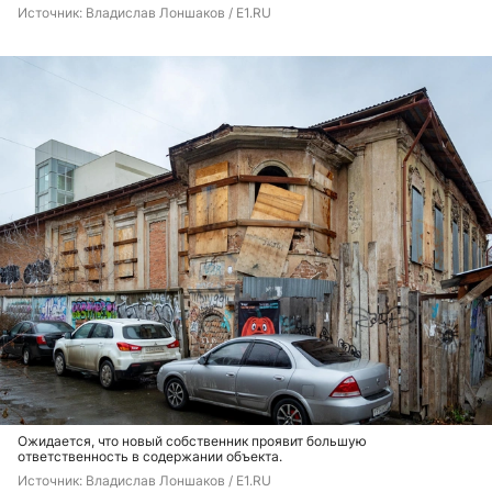
Источник: 
Владислав Лоншаков / E1.RU
Ожидается, что новый собственник проявит большую
ответственность в содержании объекта.
Источник: 
Владислав Лоншаков / E1.RU