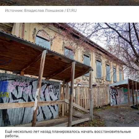
Источник: 
Владислав Лоншаков / E1.RU
Ещё несколько лет назад планировалось начать восстановительные
работы.