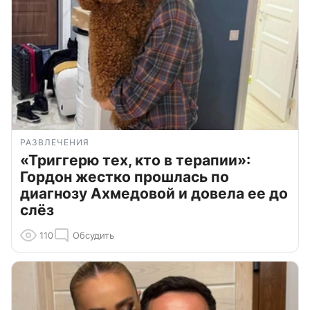
РАЗВЛЕЧЕНИЯ
«Триггерю тех, кто в терапии»:
Гордон жестко прошлась по
диагнозу Ахмедовой и довела ее до
слёз
110
Обсудить