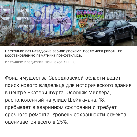
Несколько лет назад окна забили досками, после чего работы по
восстановлению памятника прекратились.
Источник: 
Владислав Лоншаков / E1.RU
Фонд имущества Свердловской области ведёт
поиск нового владельца для исторического здания
в центре Екатеринбурга. Особняк Миллера,
расположенный на улице Шейнкмана, 18,
пребывает в аварийном состоянии и требует
срочного ремонта. Уровень сохранности объекта
оценивается всего в 25%.