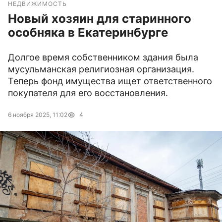
НЕДВИЖИМОСТЬ
Новый хозяин для старинного
особняка в Екатеринбурге
Долгое время собственником здания была
мусульманская религиозная организация.
Теперь фонд имущества ищет ответственного
покупателя для его восстановления.
6 ноября 2025, 11:02
4