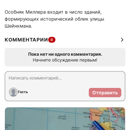
Особняк Миллера входит в число зданий,
формирующих исторический облик улицы
Шейнкмана.
КОММЕНТАРИИ
0
Пока нет ни одного комментария.
Начните обсуждение первым!
Гость
Отправить