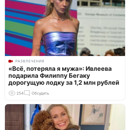
РАЗВЛЕЧЕНИЯ
«Всё, потеряла я мужа»: Ивлеева
подарила Филиппу Бегаку
дорогущую лодку за 1,2 млн рублей
254
Обсудить