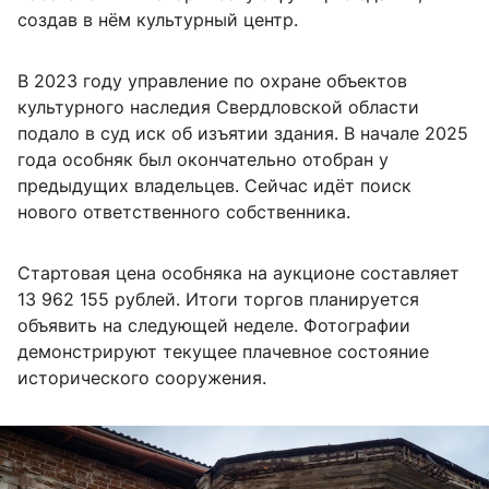
создав в нём культурный центр.
В 2023 году управление по охране объектов
культурного наследия Свердловской области
подало в суд иск об изъятии здания. В начале 2025
года особняк был окончательно отобран у
предыдущих владельцев. Сейчас идёт поиск
нового ответственного собственника.
Стартовая цена особняка на аукционе составляет
13 962 155 рублей. Итоги торгов планируется
объявить на следующей неделе. Фотографии
демонстрируют текущее плачевное состояние
исторического сооружения.