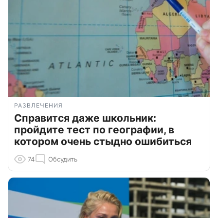
РАЗВЛЕЧЕНИЯ
Справится даже школьник:
пройдите тест по географии, в
котором очень стыдно ошибиться
74
Обсудить