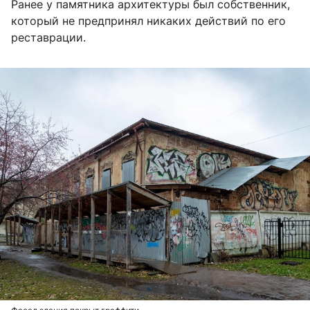
Ранее у памятника архитектуры был собственник,
который не предпринял никаких действий по его
реставрации.