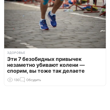
ЗДОРОВЬЕ
Эти 7 безобидных привычек
незаметно убивают колени —
спорим, вы тоже так делаете
130
Обсудить