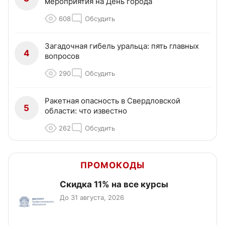
мероприятия на День города
608
Обсудить
Загадочная гибель уральца: пять главных
4
вопросов
290
Обсудить
Ракетная опасность в Свердловской
5
области: что известно
262
Обсудить
ПРОМОКОДЫ
Скидка 11% на все курсы
До 31 августа, 2026