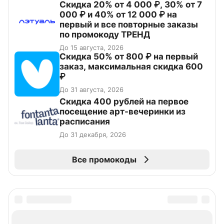
Скидка 20% от 4 000 ₽, 30% от 7
000 ₽ и 40% от 12 000 ₽ на
первый и все повторные заказы
по промокоду ТРЕНД
До 15 августа, 2026
Скидка 50% от 800 ₽ на первый
заказ, максимальная скидка 600
₽
До 31 августа, 2026
Cкидка 400 рублей на первое
посещение арт-вечеринки из
расписания
До 31 декабря, 2026
Все промокоды