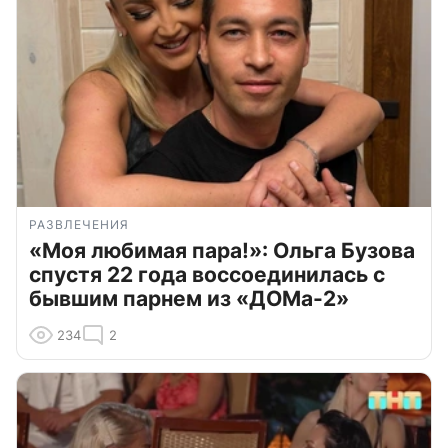
РАЗВЛЕЧЕНИЯ
«Моя любимая пара!»: Ольга Бузова
спустя 22 года воссоединилась с
бывшим парнем из «ДОМа-2»
234
2