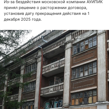
Из-за бездействия московской компании АУИПИК
принял решение о расторжении договора,
установив дату прекращения действия на 1
декабря 2025 года.