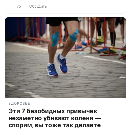
75
Обсудить
ЗДОРОВЬЕ
Эти 7 безобидных привычек
незаметно убивают колени —
спорим, вы тоже так делаете