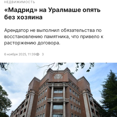
НЕДВИЖИМОСТЬ
«Мадрид» на Уралмаше опять
без хозяина
Арендатор не выполнил обязательства по
восстановлению памятника, что привело к
расторжению договора.
6 ноября 2025, 11:39
3