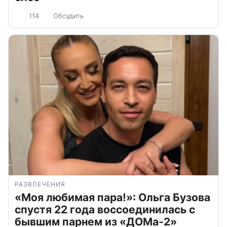
114
Обсудить
РАЗВЛЕЧЕНИЯ
«Моя любимая пара!»: Ольга Бузова
спустя 22 года воссоединилась с
бывшим парнем из «ДОМа-2»