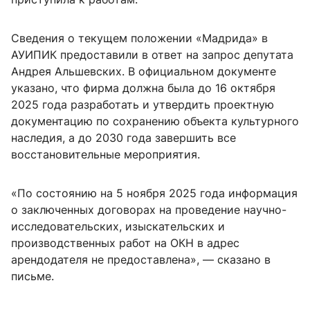
Сведения о текущем положении «Мадрида» в
АУИПИК предоставили в ответ на запрос депутата
Андрея Альшевских. В официальном документе
указано, что фирма должна была до 16 октября
2025 года разработать и утвердить проектную
документацию по сохранению объекта культурного
наследия, а до 2030 года завершить все
восстановительные мероприятия.
«По состоянию на 5 ноября 2025 года информация
о заключенных договорах на проведение научно-
исследовательских, изыскательских и
производственных работ на ОКН в адрес
арендодателя не предоставлена», — сказано в
письме.