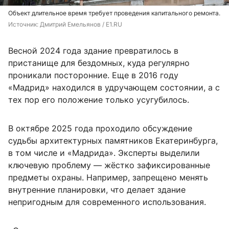
Объект длительное время требует проведения капитального ремонта.
Источник: 
Дмитрий Емельянов / E1.RU
Весной 2024 года здание превратилось в
пристанище для бездомных, куда регулярно
проникали посторонние. Еще в 2016 году
«Мадрид» находился в удручающем состоянии, а с
тех пор его положение только усугубилось.
В октябре 2025 года проходило обсуждение
судьбы архитектурных памятников Екатеринбурга,
в том числе и «Мадрида». Эксперты выделили
ключевую проблему — жёстко зафиксированные
предметы охраны. Например, запрещено менять
внутренние планировки, что делает здание
непригодным для современного использования.