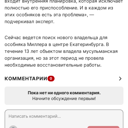
входит внутренняя планировка, которая исключает
полностью его приспособление. И в каждом из
этих особняков есть эта проблема», —
подчеркивал эксперт.
Сейчас ведется поиск нового владельца для
особняка Миллера в центре Екатеринбурга. В
течение 13 лет объектом владела мусульманская
организация, но за этот период не провела
необходимые восстановительные работы.
КОММЕНТАРИИ
0
Пока нет ни одного комментария.
Начните обсуждение первым!