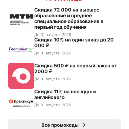
Скидка 72 000 на высшее
образование и среднее
специальное образование в
первый год обучения
До 31 августа, 2026
Скидка 10% на один заказ до 20
000 ₽
До 31 августа, 2026
Скидка 500 ₽ на первый заказ от
2000 ₽
До 31 августа, 2026
Скидка 11% на все курсы
английского
До 31 августа, 2026
Все промокоды