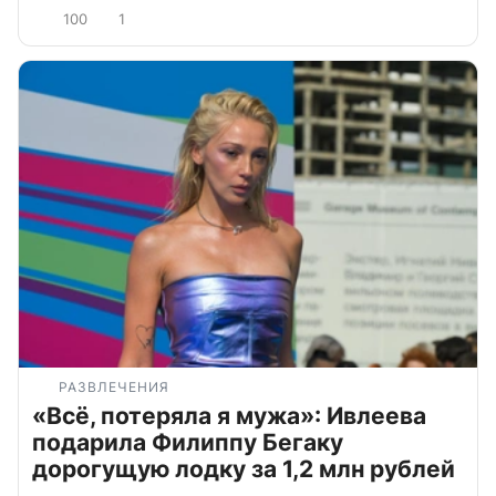
100
1
РАЗВЛЕЧЕНИЯ
«Всё, потеряла я мужа»: Ивлеева
подарила Филиппу Бегаку
дорогущую лодку за 1,2 млн рублей