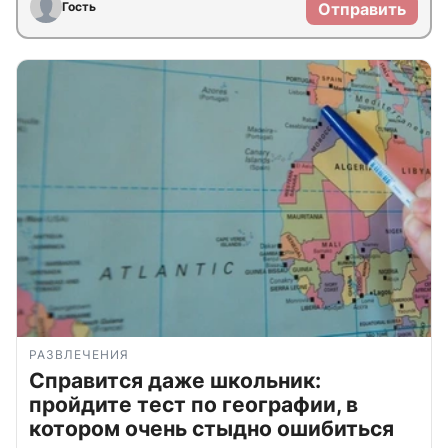
Гость
Отправить
РАЗВЛЕЧЕНИЯ
Справится даже школьник:
пройдите тест по географии, в
котором очень стыдно ошибиться