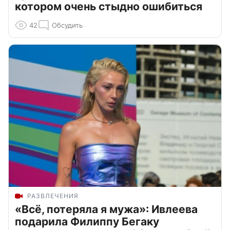
котором очень стыдно ошибиться
42
Обсудить
РАЗВЛЕЧЕНИЯ
«Всё, потеряла я мужа»: Ивлеева
подарила Филиппу Бегаку