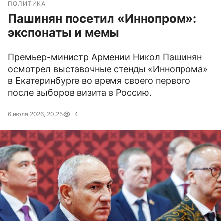
ПОЛИТИКА
Пашинян посетил «Иннопром»:
экспонаты и мемы
Премьер-министр Армении Никол Пашинян
осмотрел выставочные стенды «Иннопрома»
в Екатеринбурге во время своего первого
после выборов визита в Россию.
6 июля 2026, 20:25
4