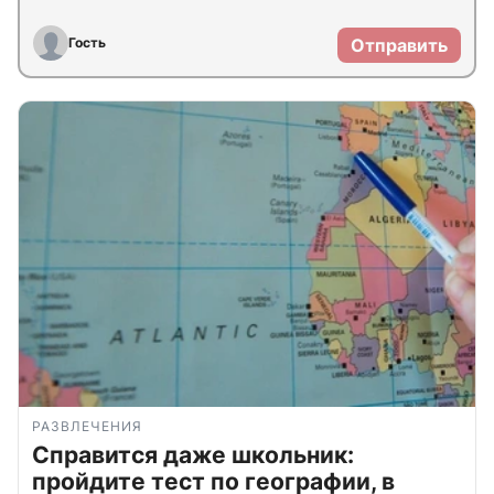
Гость
Отправить
РАЗВЛЕЧЕНИЯ
Справится даже школьник:
пройдите тест по географии, в