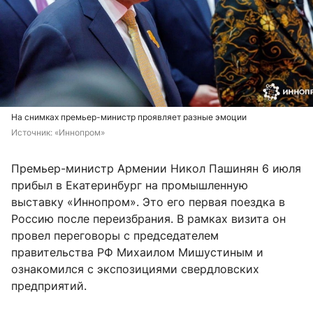
На снимках премьер-министр проявляет разные эмоции
Источник: 
«Иннопром»
Премьер-министр Армении Никол Пашинян 6 июля
прибыл в Екатеринбург на промышленную
выставку «Иннопром». Это его первая поездка в
Россию после переизбрания. В рамках визита он
провел переговоры с председателем
правительства РФ Михаилом Мишустиным и
ознакомился с экспозициями свердловских
предприятий.