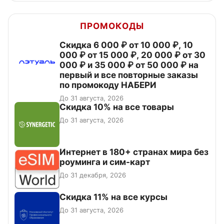
ПРОМОКОДЫ
Скидка 6 000 ₽ от 10 000 ₽, 10
000 ₽ от 15 000 ₽, 20 000 ₽ от 30
000 ₽ и 35 000 ₽ от 50 000 ₽ на
первый и все повторные заказы
по промокоду НАБЕРИ
До 31 августа, 2026
Скидка 10% на все товары
До 31 августа, 2026
Интернет в 180+ странах мира без
роуминга и сим-карт
До 31 декабря, 2026
Скидка 11% на все курсы
До 31 августа, 2026