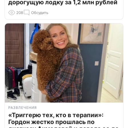
дорогущую лодку за 1,2 млн рублей
208
Обсудить
РАЗВЛЕЧЕНИЯ
«Триггерю тех, кто в терапии»:
Гордон жестко прошлась по