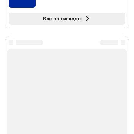
Все промокоды