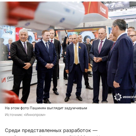
На этом фото Пашинян выглядит задумчивым
Источник: 
«Иннопром»
Среди представленных разработок —