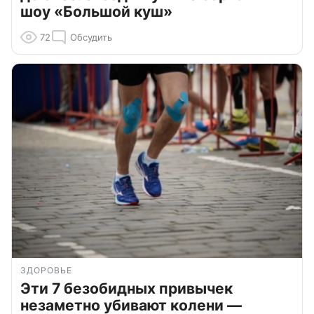
шоу «Большой куш»
72
Обсудить
ЗДОРОВЬЕ
Эти 7 безобидных привычек
незаметно убивают колени —