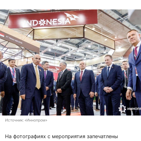
Источник: 
«Иннопром»
На фотографиях с мероприятия запечатлены