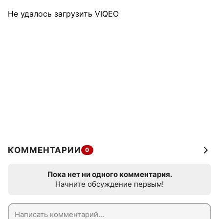
Не удалось загрузить VIQEO
КОММЕНТАРИИ
0
Пока нет ни одного комментария.
Начните обсуждение первым!