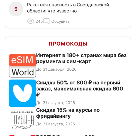
Ракетная опасность в Свердловской
5
области: что известно
245
Обсудить
ПРОМОКОДЫ
Интернет в 180+ странах мира без
роуминга и сим-карт
До 31 декабря, 2026
Скидка 50% от 800 ₽ на первый
заказ, максимальная скидка 600
₽
До 31 августа, 2026
Скидка 15% на курсы по
фридайвингу
До 31 августа, 2026