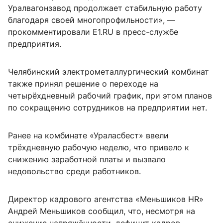
Уралвагонзавод продолжает стабильную работу
благодаря своей многопрофильности», —
прокомментировали E1.RU в пресс-службе
предприятия.
Челябинский электрометаллургический комбинат
также принял решение о переходе на
четырёхдневный рабочий график, при этом планов
по сокращению сотрудников на предприятии нет.
Ранее на комбинате «Ураласбест» ввели
трёхдневную рабочую неделю, что привело к
снижению заработной платы и вызвало
недовольство среди работников.
Директор кадрового агентства «Меньшиков HR»
Андрей Меньшиков сообщил, что, несмотря на