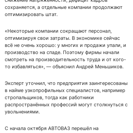
снижение напряжённости, дефицит кадров
сохраняется, а отдельные компании продолжают
оптимизировать штат.
«Некоторые компании сокращают персонал,
оптимизируя свои затраты. В экономике сейчас
всё не очень хорошо: у многих и продажи упали, и
производство на спаде. Поэтому фирмы начали
смотреть на производительность труда и от кого-
то избавляться», — объяснил Андрей Меньшиков.
Эксперт уточнил, что предприятия заинтересованы
в найме узкопрофильных специалистов, например
стропальщиков, тогда как работники
распространённых профессий могут столкнуться с
увольнениями.
С начала октября АВТОВАЗ перешёл на