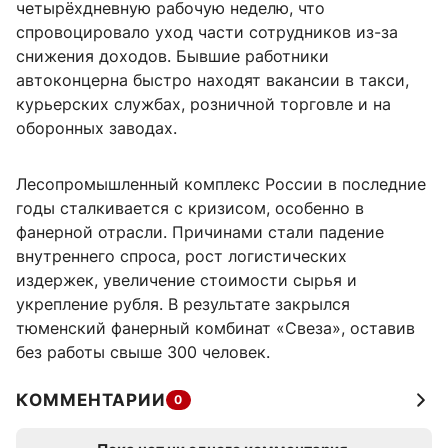
четырёхдневную рабочую неделю, что
спровоцировало уход части сотрудников из-за
снижения доходов. Бывшие работники
автоконцерна быстро находят вакансии в такси,
курьерских службах, розничной торговле и на
оборонных заводах.
Лесопромышленный комплекс России в последние
годы сталкивается с кризисом, особенно в
фанерной отрасли. Причинами стали падение
внутреннего спроса, рост логистических
издержек, увеличение стоимости сырья и
укрепление рубля. В результате закрылся
тюменский фанерный комбинат «Свеза», оставив
без работы свыше 300 человек.
КОММЕНТАРИИ
0