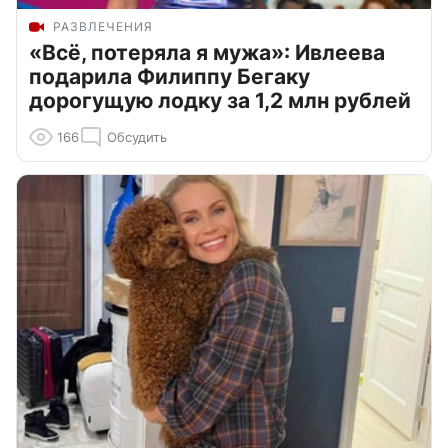
РАЗВЛЕЧЕНИЯ
«Всё, потеряла я мужа»: Ивлеева
подарила Филиппу Бегаку
дорогущую лодку за 1,2 млн рублей
166
Обсудить