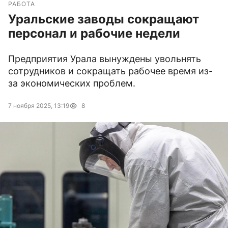
РАБОТА
Уральские заводы сокращают
персонал и рабочие недели
Предприятия Урала вынуждены увольнять
сотрудников и сокращать рабочее время из-
за экономических проблем.
7 ноября 2025, 13:19
8