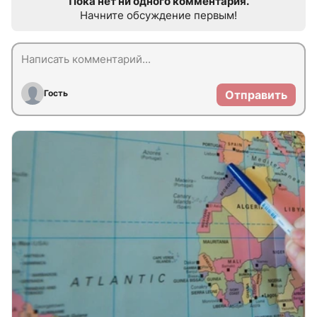
Пока нет ни одного комментария.
Начните обсуждение первым!
Гость
Отправить