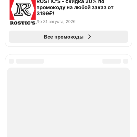
ROSTIC'S - скидка 20% по
промокоду на любой заказ от
3199₽!
До 31 августа, 2026
Все промокоды