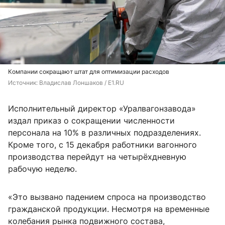
Компании сокращают штат для оптимизации расходов
Источник: 
Владислав Лоншаков / E1.RU
Исполнительный директор «Уралвагонзавода»
издал приказ о сокращении численности
персонала на 10% в различных подразделениях.
Кроме того, с 15 декабря работники вагонного
производства перейдут на четырёхдневную
рабочую неделю.
«Это вызвано падением спроса на производство
гражданской продукции. Несмотря на временные
колебания рынка подвижного состава,