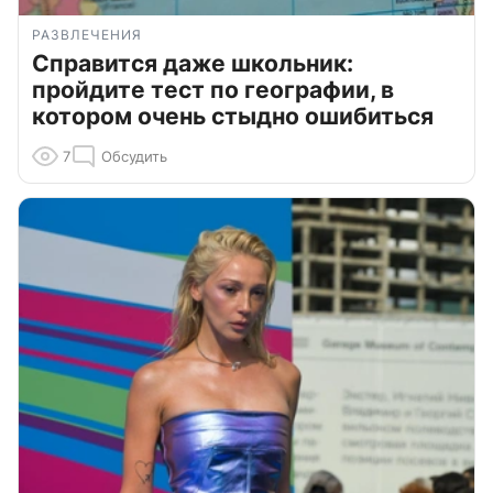
РАЗВЛЕЧЕНИЯ
Справится даже школьник:
пройдите тест по географии, в
котором очень стыдно ошибиться
7
Обсудить