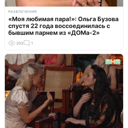
РАЗВЛЕЧЕНИЯ
«Моя любимая пара!»: Ольга Бузова
спустя 22 года воссоединилась с
бывшим парнем из «ДОМа-2»
203
1