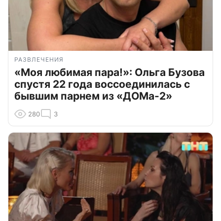
РАЗВЛЕЧЕНИЯ
«Моя любимая пара!»: Ольга Бузова
спустя 22 года воссоединилась с
бывшим парнем из «ДОМа-2»
280
3