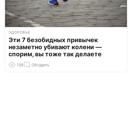
ЗДОРОВЬЕ
Эти 7 безобидных привычек
незаметно убивают колени —
спорим, вы тоже так делаете
139
Обсудить