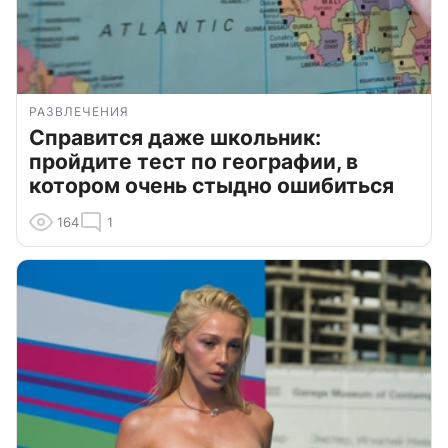
РАЗВЛЕЧЕНИЯ
Справится даже школьник:
пройдите тест по географии, в
котором очень стыдно ошибиться
164
1