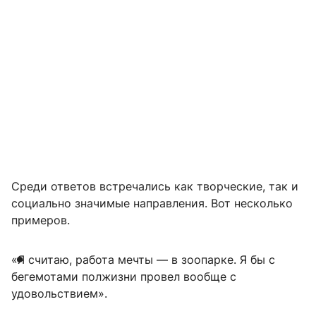
Среди ответов встречались как творческие, так и
социально значимые направления. Вот несколько
примеров.
«Я считаю, работа мечты — в зоопарке. Я бы с
бегемотами полжизни провел вообще с
удовольствием».