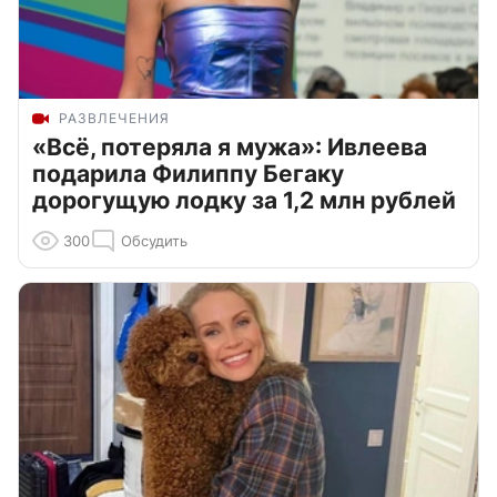
РАЗВЛЕЧЕНИЯ
«Всё, потеряла я мужа»: Ивлеева
подарила Филиппу Бегаку
дорогущую лодку за 1,2 млн рублей
300
Обсудить