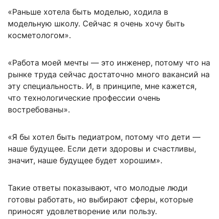
«Раньше хотела быть моделью, ходила в
модельную школу. Сейчас я очень хочу быть
косметологом».
«Работа моей мечты — это инженер, потому что на
рынке труда сейчас достаточно много вакансий на
эту специальность. И, в принципе, мне кажется,
что технологические профессии очень
востребованы».
«Я бы хотел быть педиатром, потому что дети —
наше будущее. Если дети здоровы и счастливы,
значит, наше будущее будет хорошим».
Такие ответы показывают, что молодые люди
готовы работать, но выбирают сферы, которые
приносят удовлетворение или пользу.