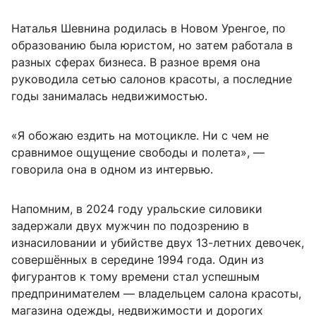
Наталья Шевнина родилась в Новом Уренгое, по
образованию была юристом, но затем работала в
разных сферах бизнеса. В разное время она
руководила сетью салонов красоты, а последние
годы занималась недвижимостью.
«Я обожаю ездить на мотоцикле. Ни с чем не
сравнимое ощущение свободы и полета», —
говорила она в одном из интервью.
Напомним, в 2024 году уральские силовики
задержали двух мужчин по подозрению в
изнасиловании и убийстве двух 13-летних девочек,
совершённых в середине 1994 года. Один из
фигурантов к тому времени стал успешным
предпринимателем — владельцем салона красоты,
магазина одежды, недвижимости и дорогих