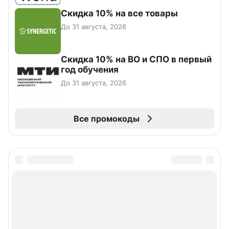
Скидка 10% на все товары
До 31 августа, 2026
Скидка 10% на ВО и СПО в первый
год обучения
До 31 августа, 2026
Все промокоды