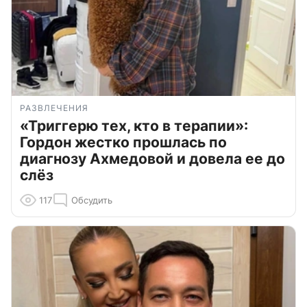
РАЗВЛЕЧЕНИЯ
«Триггерю тех, кто в терапии»:
Гордон жестко прошлась по
диагнозу Ахмедовой и довела ее до
слёз
117
Обсудить