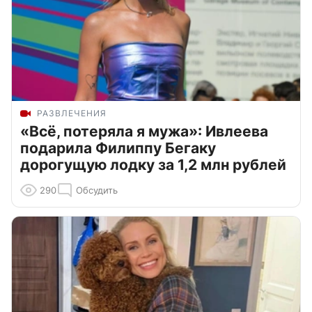
РАЗВЛЕЧЕНИЯ
«Всё, потеряла я мужа»: Ивлеева
подарила Филиппу Бегаку
дорогущую лодку за 1,2 млн рублей
290
Обсудить