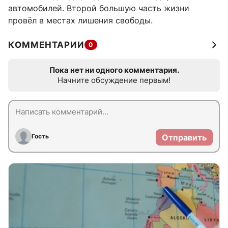
автомобилей. Второй большую часть жизни
провёл в местах лишения свободы.
КОММЕНТАРИИ
0
Пока нет ни одного комментария.
Начните обсуждение первым!
Гость
Отправить