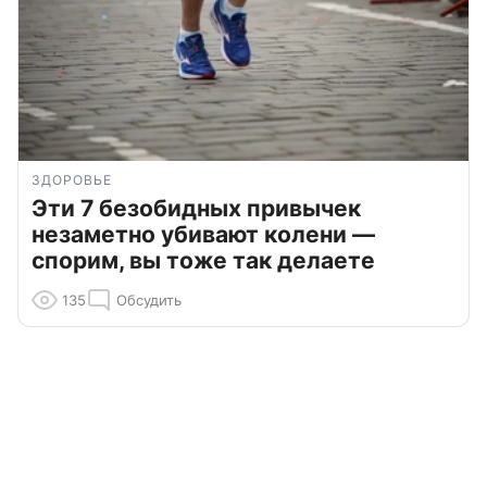
ЗДОРОВЬЕ
Эти 7 безобидных привычек
незаметно убивают колени —
спорим, вы тоже так делаете
135
Обсудить