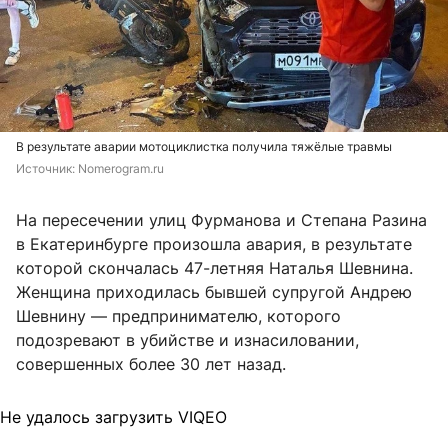
В результате аварии мотоциклистка получила тяжёлые травмы
Источник: 
Nomerogram.ru
На пересечении улиц Фурманова и Степана Разина
в Екатеринбурге произошла авария, в результате
которой скончалась 47-летняя Наталья Шевнина.
Женщина приходилась бывшей супругой Андрею
Шевнину — предпринимателю, которого
подозревают в убийстве и изнасиловании,
совершенных более 30 лет назад.
Не удалось загрузить VIQEO