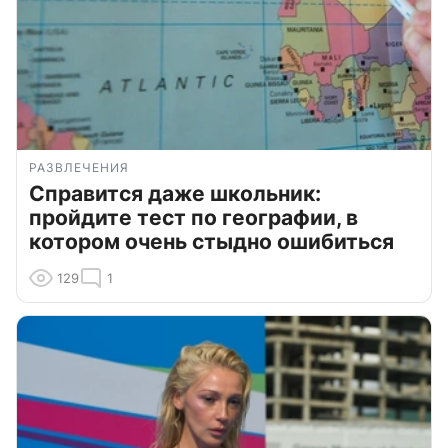
РАЗВЛЕЧЕНИЯ
Справится даже школьник:
пройдите тест по географии, в
котором очень стыдно ошибиться
129
1