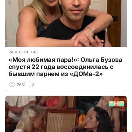
РАЗВЛЕЧЕНИЯ
«Моя любимая пара!»: Ольга Бузова
спустя 22 года воссоединилась с
бывшим парнем из «ДОМа-2»
268
3