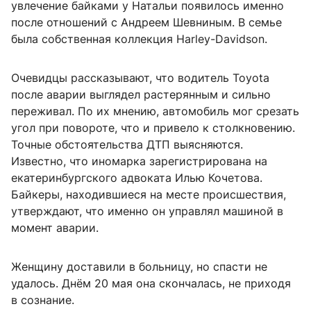
увлечение байками у Натальи появилось именно
после отношений с Андреем Шевниным. В семье
была собственная коллекция Harley-Davidson.
Очевидцы рассказывают, что водитель Toyota
после аварии выглядел растерянным и сильно
переживал. По их мнению, автомобиль мог срезать
угол при повороте, что и привело к столкновению.
Точные обстоятельства ДТП выясняются.
Известно, что иномарка зарегистрирована на
екатеринбургского адвоката Илью Кочетова.
Байкеры, находившиеся на месте происшествия,
утверждают, что именно он управлял машиной в
момент аварии.
Женщину доставили в больницу, но спасти не
удалось. Днём 20 мая она скончалась, не приходя
в сознание.