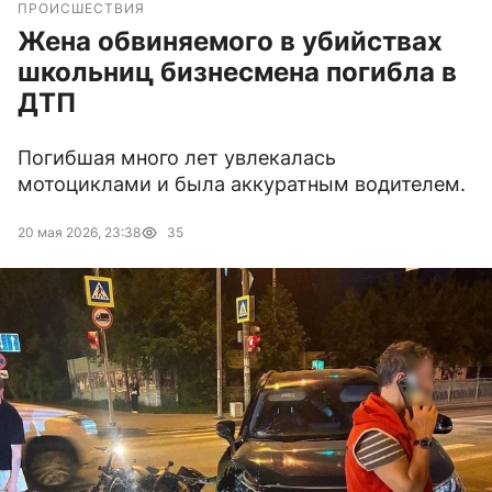
ПРОИСШЕСТВИЯ
Жена обвиняемого в убийствах
школьниц бизнесмена погибла в
ДТП
Погибшая много лет увлекалась
мотоциклами и была аккуратным водителем.
20 мая 2026, 23:38
35