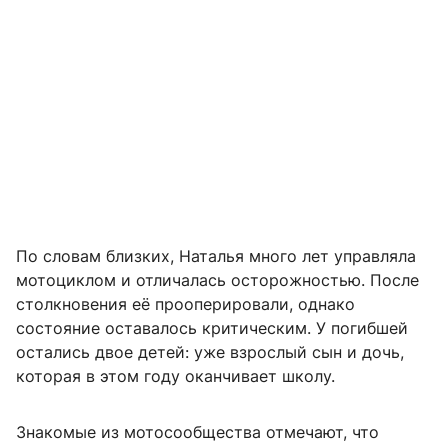
По словам близких, Наталья много лет управляла
мотоциклом и отличалась осторожностью. После
столкновения её прооперировали, однако
состояние оставалось критическим. У погибшей
остались двое детей: уже взрослый сын и дочь,
которая в этом году оканчивает школу.
Знакомые из мотосообщества отмечают, что