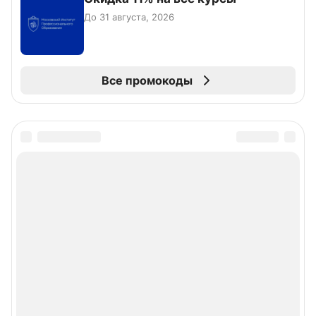
До 31 августа, 2026
Все промокоды