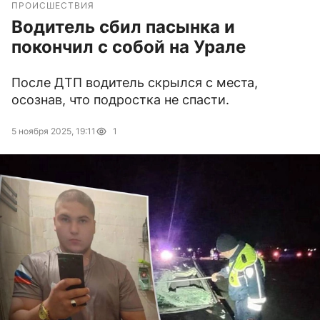
ПРОИСШЕСТВИЯ
Водитель сбил пасынка и
покончил с собой на Урале
После ДТП водитель скрылся с места,
осознав, что подростка не спасти.
5 ноября 2025, 19:11
1