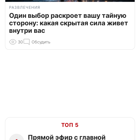
РАЗВЛЕЧЕНИЯ
Один выбор раскроет вашу тайную
сторону: какая скрытая сила живет
внутри вас
30
Обсудить
ТОП 5
Прямой эфир с главной