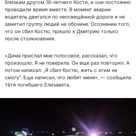
близким другом 16-летнего Кости, и они постоянно
проводили время вместе. В момент аварии
водитель двигался по неосвещённой дороге и не
заметил группу людей на обочине. Осознание того,
что он сбил Костю, пришло к Дмитрию только
после столкновения.
«Дима прислал мне голосовое, рассказал, что
произошло. Я не поверила. Он еще раз повторил. А
потом написал: „Я сбил Костю, жить с этим не
смогу“. Еще написал, что любит меня», — сообщила
тётя погибшего Елизавета.