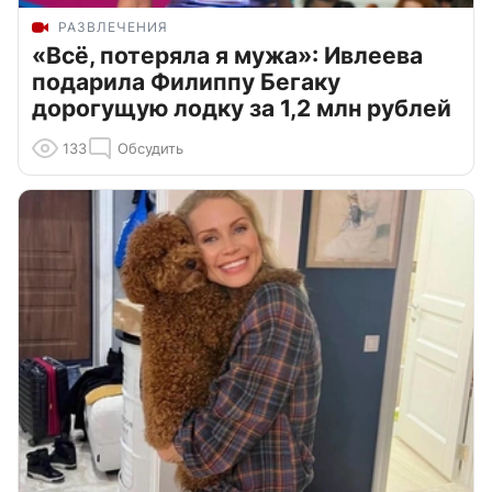
РАЗВЛЕЧЕНИЯ
«Всё, потеряла я мужа»: Ивлеева
подарила Филиппу Бегаку
дорогущую лодку за 1,2 млн рублей
133
Обсудить