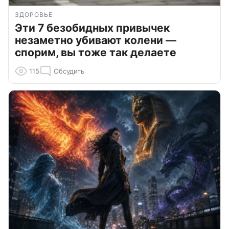
ЗДОРОВЬЕ
Эти 7 безобидных привычек
незаметно убивают колени —
спорим, вы тоже так делаете
115
Обсудить