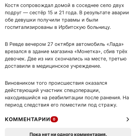
Костя сопровождал домой в соседнее село двух
подруг — сестёр 15 и 21 года. В результате аварии
обе девушки получили травмы и были
госпитализированы в Ирбитскую больницу.
В Ревде вечером 27 октября автомобиль «Лада»
врезался в здание магазина «Монетка», сбив трёх
девочек. Две из них скончались на месте, третью
доставили в медицинское учреждение.
Виновником того происшествия оказался
действующий участник спецоперации,
находившийся на реабилитации после ранения. На
период следствия его поместили под стражу.
КОММЕНТАРИИ
0
Пока нет ни одного комментария.