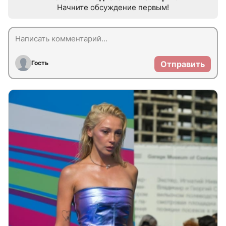
Начните обсуждение первым!
Гость
Отправить