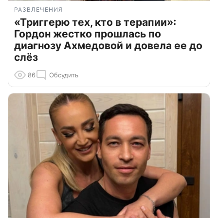
РАЗВЛЕЧЕНИЯ
«Триггерю тех, кто в терапии»:
Гордон жестко прошлась по
диагнозу Ахмедовой и довела ее до
слёз
86
Обсудить