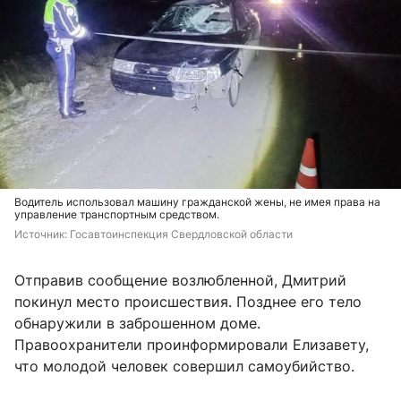
Водитель использовал машину гражданской жены, не имея права на
управление транспортным средством.
Источник: 
Госавтоинспекция Свердловской области 
Отправив сообщение возлюбленной, Дмитрий
покинул место происшествия. Позднее его тело
обнаружили в заброшенном доме.
Правоохранители проинформировали Елизавету,
что молодой человек совершил самоубийство.