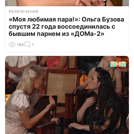
РАЗВЛЕЧЕНИЯ
«Моя любимая пара!»: Ольга Бузова
спустя 22 года воссоединилась с
бывшим парнем из «ДОМа-2»
184
1