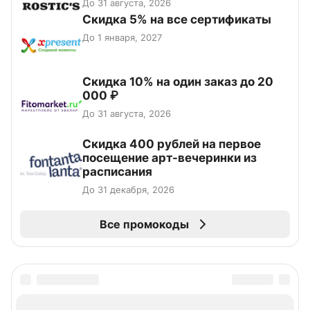
До 31 августа, 2026
Скидка 5% на все сертификаты
До 1 января, 2027
Скидка 10% на один заказ до 20
000 ₽
До 31 августа, 2026
Cкидка 400 рублей на первое
посещение арт-вечеринки из
расписания
До 31 декабря, 2026
Все промокоды