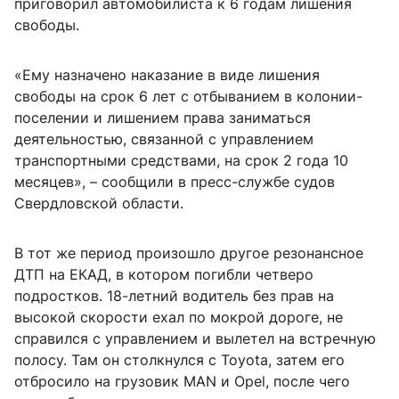
приговорил автомобилиста к 6 годам лишения
свободы.
«Ему назначено наказание в виде лишения
свободы на срок 6 лет с отбыванием в колонии-
поселении и лишением права заниматься
деятельностью, связанной с управлением
транспортными средствами, на срок 2 года 10
месяцев», – сообщили в пресс-службе судов
Свердловской области.
В тот же период произошло другое резонансное
ДТП на ЕКАД, в котором погибли четверо
подростков. 18-летний водитель без прав на
высокой скорости ехал по мокрой дороге, не
справился с управлением и вылетел на встречную
полосу. Там он столкнулся с Toyota, затем его
отбросило на грузовик MAN и Opel, после чего