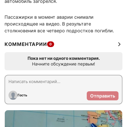
автомобиль загорелся.
Пассажирки в момент аварии снимали
происходящее на видео. В результате
столкновения все четверо подростков погибли.
КОММЕНТАРИИ
0
Пока нет ни одного комментария.
Начните обсуждение первым!
Гость
Отправить