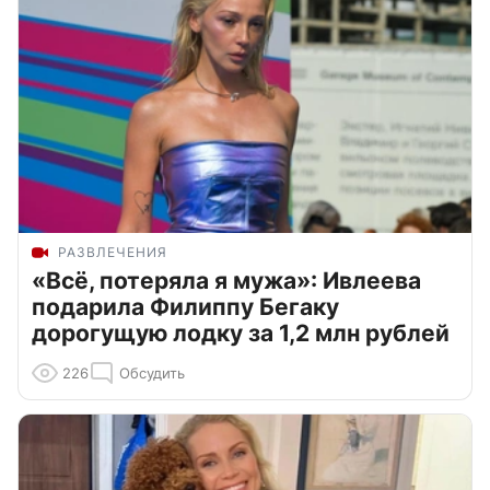
РАЗВЛЕЧЕНИЯ
«Всё, потеряла я мужа»: Ивлеева
подарила Филиппу Бегаку
дорогущую лодку за 1,2 млн рублей
226
Обсудить