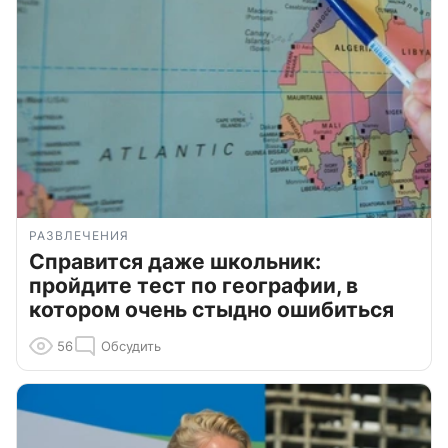
РАЗВЛЕЧЕНИЯ
Справится даже школьник:
пройдите тест по географии, в
котором очень стыдно ошибиться
56
Обсудить