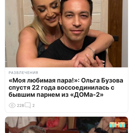
РАЗВЛЕЧЕНИЯ
«Моя любимая пара!»: Ольга Бузова
спустя 22 года воссоединилась с
бывшим парнем из «ДОМа-2»
228
2