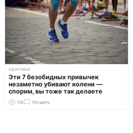
ЗДОРОВЬЕ
Эти 7 безобидных привычек
незаметно убивают колени —
спорим, вы тоже так делаете
128
Обсудить