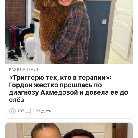
РАЗВЛЕЧЕНИЯ
«Триггерю тех, кто в терапии»:
Гордон жестко прошлась по
диагнозу Ахмедовой и довела ее до
слёз
107
Обсудить