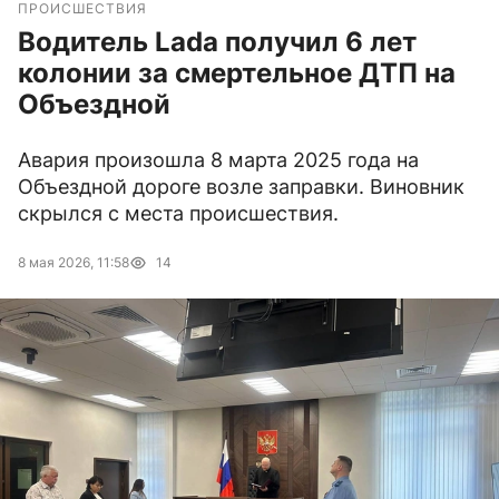
ПРОИСШЕСТВИЯ
Водитель Lada получил 6 лет
колонии за смертельное ДТП на
Объездной
Авария произошла 8 марта 2025 года на
Объездной дороге возле заправки. Виновник
скрылся с места происшествия.
8 мая 2026, 11:58
14