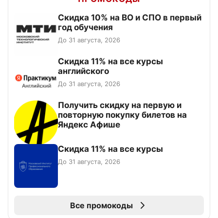
Скидка 10% на ВО и СПО в первый
год обучения
До 31 августа, 2026
Скидка 11% на все курсы
английского
До 31 августа, 2026
Получить скидку на первую и
повторную покупку билетов на
Яндекс Афише
Скидка 11% на все курсы
До 31 августа, 2026
Все промокоды