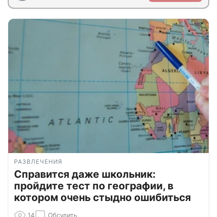
РАЗВЛЕЧЕНИЯ
Справится даже школьник:
пройдите тест по географии, в
котором очень стыдно ошибиться
14
Обсудить