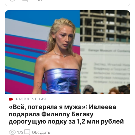
РАЗВЛЕЧЕНИЯ
«Всё, потеряла я мужа»: Ивлеева
подарила Филиппу Бегаку
дорогущую лодку за 1,2 млн рублей
173
Обсудить