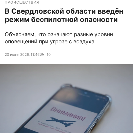
ПРОИСШЕСТВИЯ
В Свердловской области введён
режим беспилотной опасности
Объясняем, что означают разные уровни
оповещений при угрозе с воздуха.
20 июня 2026, 11:46
10