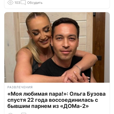
103
Обсудить
РАЗВЛЕЧЕНИЯ
«Моя любимая пара!»: Ольга Бузова
спустя 22 года воссоединилась с
бывшим парнем из «ДОМа-2»