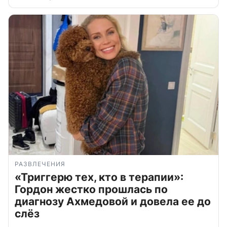
РАЗВЛЕЧЕНИЯ
«Триггерю тех, кто в терапии»:
Гордон жестко прошлась по
диагнозу Ахмедовой и довела ее до
слёз