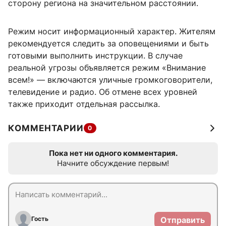
сторону региона на значительном расстоянии.
Режим носит информационный характер. Жителям
рекомендуется следить за оповещениями и быть
готовыми выполнить инструкции. В случае
реальной угрозы объявляется режим «Внимание
всем!» — включаются уличные громкоговорители,
телевидение и радио. Об отмене всех уровней
также приходит отдельная рассылка.
КОММЕНТАРИИ
0
Пока нет ни одного комментария.
Начните обсуждение первым!
Гость
Отправить