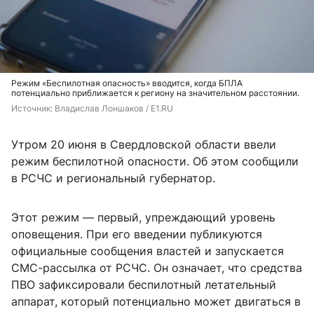
Режим «Беспилотная опасность» вводится, когда БПЛА
потенциально приближается к региону на значительном расстоянии.
Источник: 
Владислав Лоншаков / E1.RU
Утром 20 июня в Свердловской области ввели
режим беспилотной опасности. Об этом сообщили
в РСЧС и региональный губернатор.
Этот режим — первый, упреждающий уровень
оповещения. При его введении публикуются
официальные сообщения властей и запускается
СМС-рассылка от РСЧС. Он означает, что средства
ПВО зафиксировали беспилотный летательный
аппарат, который потенциально может двигаться в