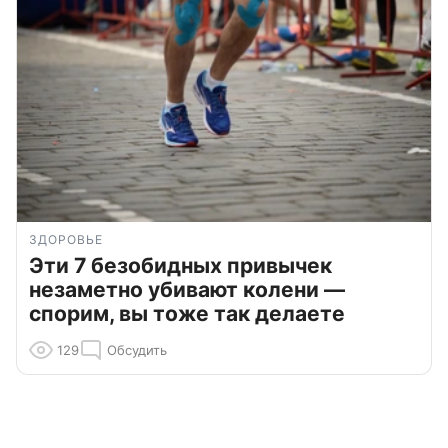
ЗДОРОВЬЕ
Эти 7 безобидных привычек
незаметно убивают колени —
спорим, вы тоже так делаете
129
Обсудить