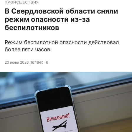
ПРОИСШЕСТВИЯ
В Свердловской области сняли
режим опасности из-за
беспилотников
Режим беспилотной опасности действовал
более пяти часов.
20 июня 2026, 16:19
6