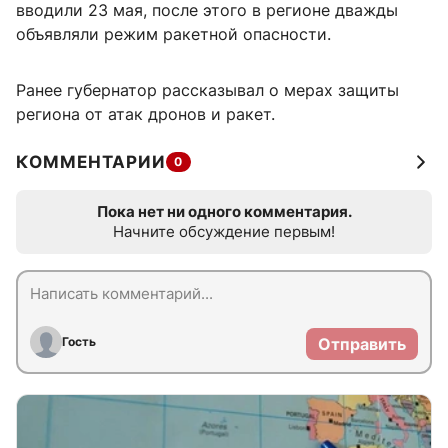
вводили 23 мая, после этого в регионе дважды
объявляли режим ракетной опасности.
Ранее губернатор рассказывал о мерах защиты
региона от атак дронов и ракет.
КОММЕНТАРИИ
0
Пока нет ни одного комментария.
Начните обсуждение первым!
Гость
Отправить