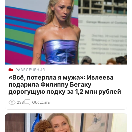
РАЗВЛЕЧЕНИЯ
«Всё, потеряла я мужа»: Ивлеева
подарила Филиппу Бегаку
дорогущую лодку за 1,2 млн рублей
238
Обсудить