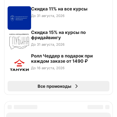
Скидка 11% на все курсы
До 31 августа, 2026
Скидка 15% на курсы по
фридайвингу
До 31 августа, 2026
Ролл Чеддер в подарок при
каждом заказе от 1490 ₽
До 16 августа, 2026
Все промокоды