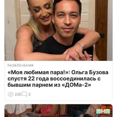
РАЗВЛЕЧЕНИЯ
«Моя любимая пара!»: Ольга Бузова
спустя 22 года воссоединилась с
бывшим парнем из «ДОМа-2»
230
2