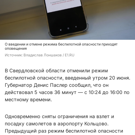
О введении и отмене режима беспилотной опасности приходят
оповещения
Источник: 
Владислав Лоншаков / E1.RU
В Свердловской области отменили режим
беспилотной опасности, введенный утром 20 июня.
Губернатор Денис Паслер сообщил, что он
действовал 5 часов 36 минут — с 10:24 до 16:00 по
местному времени.
Одновременно сняты ограничения на взлет и
посадку самолетов в аэропорту Кольцово.
Предыдущий раз режим беспилотной опасности