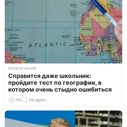
РАЗВЛЕЧЕНИЯ
Справится даже школьник:
пройдите тест по географии, в
котором очень стыдно ошибиться
65
Обсудить