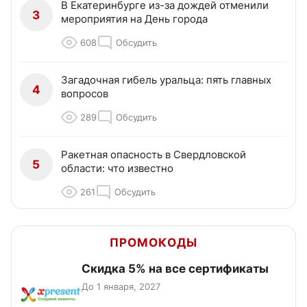
В Екатеринбурге из-за дождей отменили
3
мероприятия на День города
608
Обсудить
Загадочная гибель уральца: пять главных
4
вопросов
289
Обсудить
Ракетная опасность в Свердловской
5
области: что известно
261
Обсудить
ПРОМОКОДЫ
Скидка 5% на все сертификаты
До 1 января, 2027