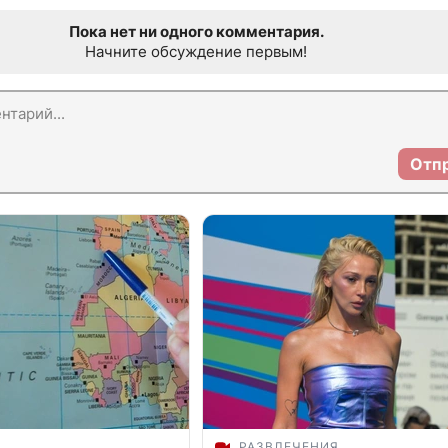
Пока нет ни одного комментария.
Начните обсуждение первым!
Отп
РАЗВЛЕЧЕНИЯ