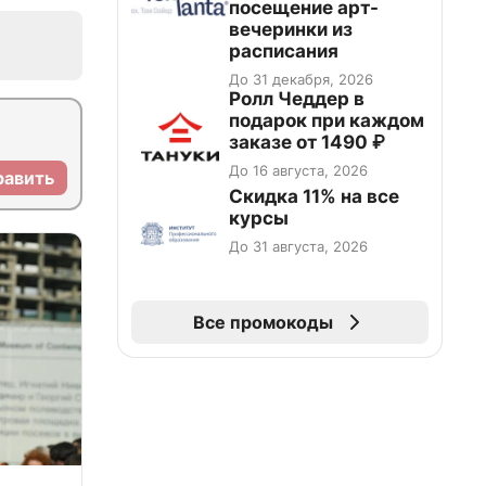
посещение арт-
вечеринки из
расписания
До 31 декабря, 2026
Ролл Чеддер в
подарок при каждом
заказе от 1490 ₽
До 16 августа, 2026
равить
Скидка 11% на все
курсы
До 31 августа, 2026
Все промокоды