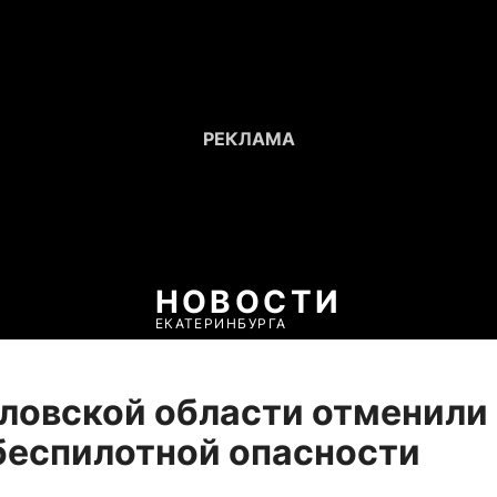
НОВОСТИ
ЕКАТЕРИНБУРГА
ловской области отменили
беспилотной опасности