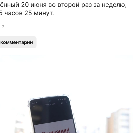
ённый 20 июня во второй раз за неделю,
5 часов 25 минут.
7
 комментарий