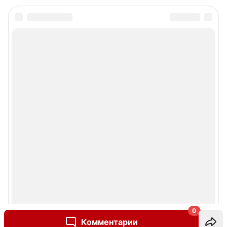
0
Комментарии