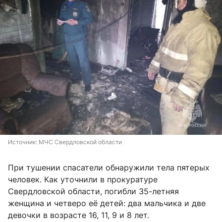
Источник: 
МЧС Свердловской области
При тушении спасатели обнаружили тела пятерых
человек. Как уточнили в прокуратуре
Свердловской области, погибли 35-летняя
женщина и четверо её детей: два мальчика и две
девочки в возрасте 16, 11, 9 и 8 лет.