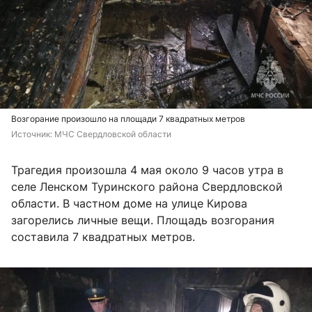
Возгорание произошло на площади 7 квадратных метров
Источник: 
МЧС Свердловской области
Трагедия произошла 4 мая около 9 часов утра в
селе Ленском Туринского района Свердловской
области. В частном доме на улице Кирова
загорелись личные вещи. Площадь возгорания
составила 7 квадратных метров.