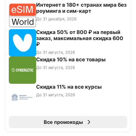
Интернет в 180+ странах мира без
роуминга и сим-карт
До 31 декабря, 2026
Скидка 50% от 800 ₽ на первый
заказ, максимальная скидка 600
₽
До 31 августа, 2026
Скидка 10% на все товары
До 31 августа, 2026
Скидка 11% на все курсы
До 31 августа, 2026
Все промокоды