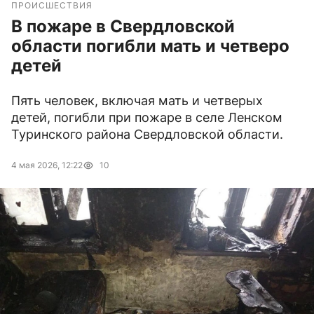
ПРОИСШЕСТВИЯ
В пожаре в Свердловской
области погибли мать и четверо
детей
Пять человек, включая мать и четверых
детей, погибли при пожаре в селе Ленском
Туринского района Свердловской области.
4 мая 2026, 12:22
10