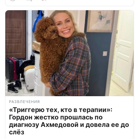
РАЗВЛЕЧЕНИЯ
«Триггерю тех, кто в терапии»:
Гордон жестко прошлась по
диагнозу Ахмедовой и довела ее до
слёз