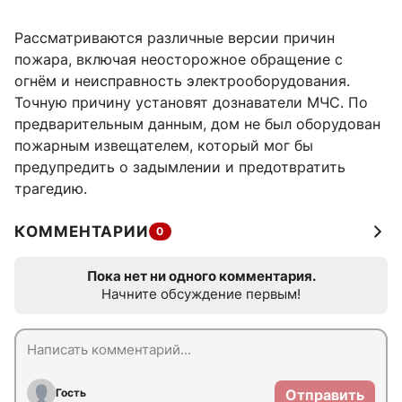
Рассматриваются различные версии причин
пожара, включая неосторожное обращение с
огнём и неисправность электрооборудования.
Точную причину установят дознаватели МЧС. По
предварительным данным, дом не был оборудован
пожарным извещателем, который мог бы
предупредить о задымлении и предотвратить
трагедию.
КОММЕНТАРИИ
0
Пока нет ни одного комментария.
Начните обсуждение первым!
Гость
Отправить