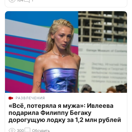
РАЗВЛЕЧЕНИЯ
«Всё, потеряла я мужа»: Ивлеева
подарила Филиппу Бегаку
дорогущую лодку за 1,2 млн рублей
300
Обсудить