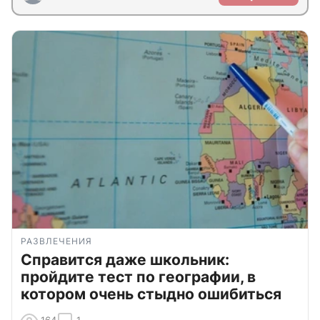
РАЗВЛЕЧЕНИЯ
Справится даже школьник:
пройдите тест по географии, в
котором очень стыдно ошибиться
164
1