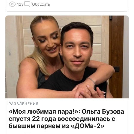
123
Обсудить
РАЗВЛЕЧЕНИЯ
«Моя любимая пара!»: Ольга Бузова
спустя 22 года воссоединилась с
бывшим парнем из «ДОМа-2»