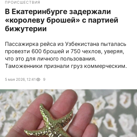
ПРОИСШЕСТВИЯ
В Екатеринбурге задержали
«королеву брошей» с партией
бижутерии
Пассажирка рейса из Узбекистана пыталась
провезти 600 брошей и 750 чехлов, уверяя,
что это для личного пользования.
Таможенники признали груз коммерческим.
5 мая 2026, 12:41
9