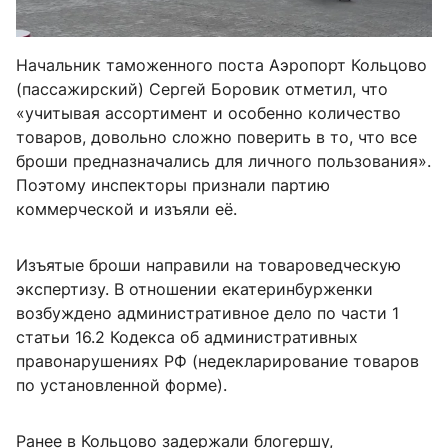
Начальник таможенного поста Аэропорт Кольцово
(пассажирский) Сергей Боровик отметил, что
«учитывая ассортимент и особенно количество
товаров, довольно сложно поверить в то, что все
броши предназначались для личного пользования».
Поэтому инспекторы признали партию
коммерческой и изъяли её.
Изъятые броши направили на товароведческую
экспертизу. В отношении екатеринбурженки
возбуждено административное дело по части 1
статьи 16.2 Кодекса об административных
правонарушениях РФ (недекларирование товаров
по установленной форме).
Ранее в Кольцово задержали блогершу,