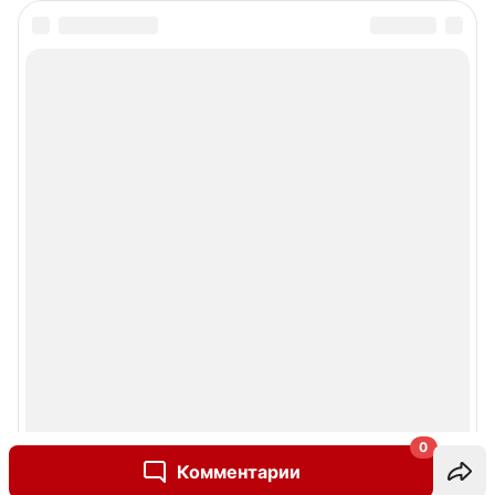
0
Комментарии