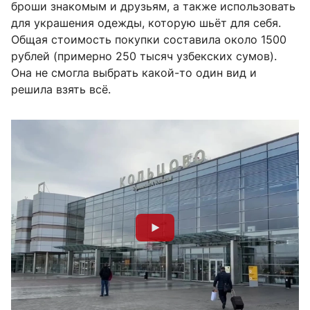
броши знакомым и друзьям, а также использовать
для украшения одежды, которую шьёт для себя.
Общая стоимость покупки составила около 1500
рублей (примерно 250 тысяч узбекских сумов).
Она не смогла выбрать какой-то один вид и
решила взять всё.