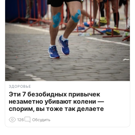
ЗДОРОВЬЕ
Эти 7 безобидных привычек
незаметно убивают колени —
спорим, вы тоже так делаете
126
Обсудить