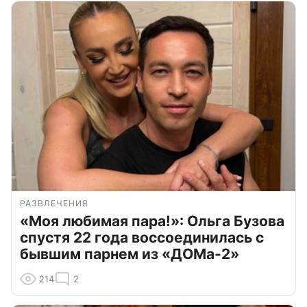
РАЗВЛЕЧЕНИЯ
«Моя любимая пара!»: Ольга Бузова
спустя 22 года воссоединилась с
бывшим парнем из «ДОМа-2»
214
2