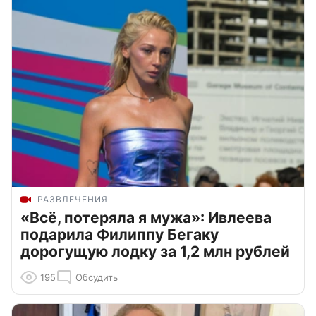
РАЗВЛЕЧЕНИЯ
«Всё, потеряла я мужа»: Ивлеева
подарила Филиппу Бегаку
дорогущую лодку за 1,2 млн рублей
195
Обсудить