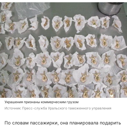
Украшения признаны коммерческим грузом
Источник: 
Пресс-служба Уральского таможенного управления
По словам пассажирки, она планировала подарить