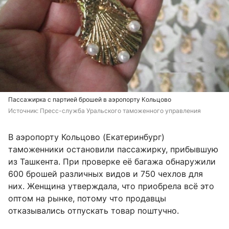
Пассажирка с партией брошей в аэропорту Кольцово
Источник: 
Пресс-служба Уральского таможенного управления
В аэропорту Кольцово (Екатеринбург)
таможенники остановили пассажирку, прибывшую
из Ташкента. При проверке её багажа обнаружили
600 брошей различных видов и 750 чехлов для
них. Женщина утверждала, что приобрела всё это
оптом на рынке, потому что продавцы
отказывались отпускать товар поштучно.