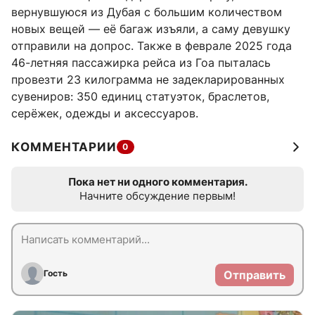
вернувшуюся из Дубая с большим количеством
новых вещей — её багаж изъяли, а саму девушку
отправили на допрос. Также в феврале 2025 года
46-летняя пассажирка рейса из Гоа пыталась
провезти 23 килограмма не задекларированных
сувениров: 350 единиц статуэток, браслетов,
серёжек, одежды и аксессуаров.
КОММЕНТАРИИ
0
Пока нет ни одного комментария.
Начните обсуждение первым!
Гость
Отправить