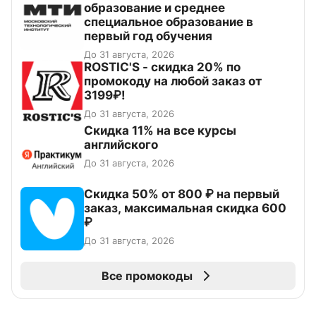
образование и среднее
специальное образование в
первый год обучения
До 31 августа, 2026
ROSTIC'S - скидка 20% по
промокоду на любой заказ от
3199₽!
До 31 августа, 2026
Скидка 11% на все курсы
английского
До 31 августа, 2026
Скидка 50% от 800 ₽ на первый
заказ, максимальная скидка 600
₽
До 31 августа, 2026
Все промокоды