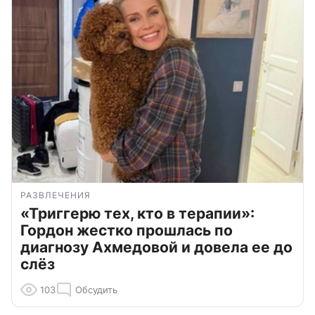
РАЗВЛЕЧЕНИЯ
«Триггерю тех, кто в терапии»:
Гордон жестко прошлась по
диагнозу Ахмедовой и довела ее до
слёз
103
Обсудить