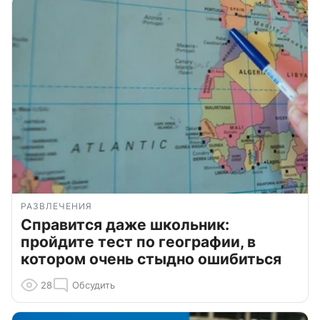
РАЗВЛЕЧЕНИЯ
Справится даже школьник:
пройдите тест по географии, в
котором очень стыдно ошибиться
28
Обсудить