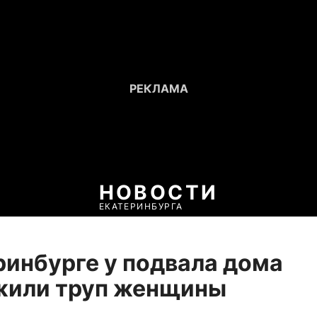
НОВОСТИ
ЕКАТЕРИНБУРГА
ринбурге у подвала дома
жили труп женщины