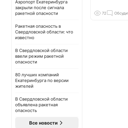
Аэропорт Екатеринбурга
закрыли после сигнала
ракетной опасности
72
Обсуди
Ракетная опасность в
Свердловской области: что
известно
В Свердловской области
ввели режим ракетной
опасности
80 лучших компаний
Екатеринбурга по версии
жителей
В Свердловской области
объявлена ракетная
опасность
Все новости