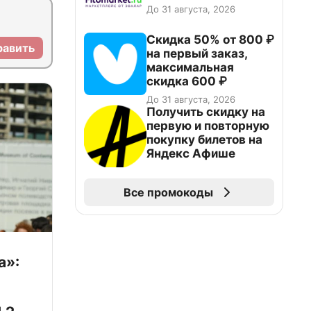
До 31 августа, 2026
Скидка 50% от 800 ₽
равить
на первый заказ,
максимальная
скидка 600 ₽
До 31 августа, 2026
Получить скидку на
первую и повторную
покупку билетов на
Яндекс Афише
Все промокоды
а»: