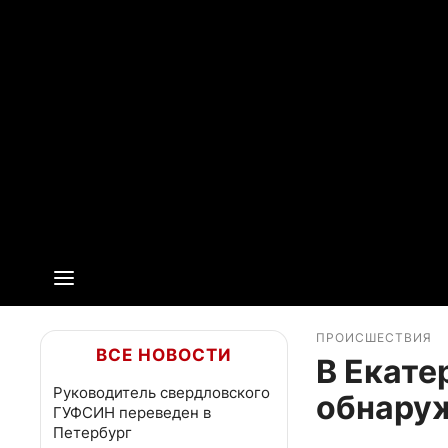
ПРОИСШЕСТВИЯ
ВСЕ НОВОСТИ
В Екате
Руководитель свердловского
обнару
ГУФСИН переведен в
Петербург