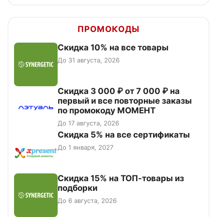
ПРОМОКОДЫ
Скидка 10% на все товары
До 31 августа, 2026
Скидка 3 000 ₽ от 7 000 ₽ на
первый и все повторные заказы
по промокоду МОМЕНТ
До 17 августа, 2026
Скидка 5% на все сертификаты
До 1 января, 2027
Скидка 15% на ТОП-товары из
подборки
До 6 августа, 2026