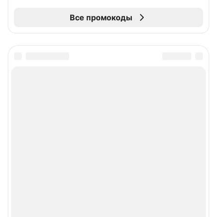
Все промокоды