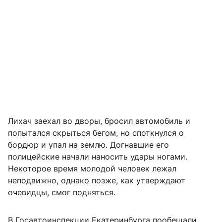
Лихач заехал во дворы, бросил автомобиль и
попытался скрыться бегом, но споткнулся о
бордюр и упал на землю. Догнавшие его
полицейские начали наносить удары ногами.
Некоторое время молодой человек лежал
неподвижно, однако позже, как утверждают
очевидцы, смог подняться.
В Госавтоинспекции Екатеринбурга пообещали