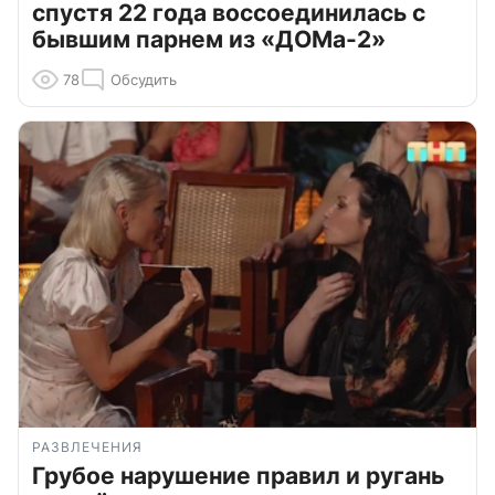
спустя 22 года воссоединилась с
бывшим парнем из «ДОМа-2»
78
Обсудить
РАЗВЛЕЧЕНИЯ
Грубое нарушение правил и ругань