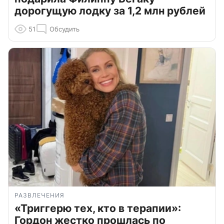
дорогущую лодку за 1,2 млн рублей
51
Обсудить
РАЗВЛЕЧЕНИЯ
«Триггерю тех, кто в терапии»:
Гордон жестко прошлась по