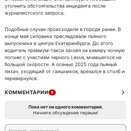
уточнить обстоятельства инцидента после
журналистского запроса.
Подобные случаи происходили в городе ранее. В
конце мая силовики преследовали пьяного
выпускника в центре Екатеринбурга. До этого
водитель премиум-такси заснял на камеру ночную
погоню с участием черного Lexus, мчавшегося на
большой скорости. А осенью 2025 года пьяный
лихач, уходящий от гаишников, врезался в столб и
перевернулся.
КОММЕНТАРИИ
0
Пока нет ни одного комментария.
Начните обсуждение первым!