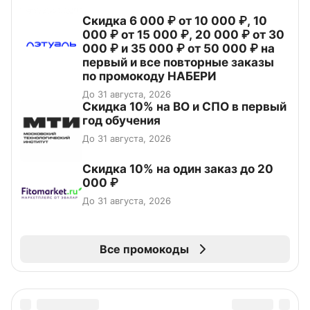
Скидка 6 000 ₽ от 10 000 ₽, 10
000 ₽ от 15 000 ₽, 20 000 ₽ от 30
000 ₽ и 35 000 ₽ от 50 000 ₽ на
первый и все повторные заказы
по промокоду НАБЕРИ
До 31 августа, 2026
Скидка 10% на ВО и СПО в первый
год обучения
До 31 августа, 2026
Скидка 10% на один заказ до 20
000 ₽
До 31 августа, 2026
Все промокоды