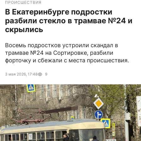
ПРОИСШЕСТВИЯ
В Екатеринбурге подростки
разбили стекло в трамвае №24 и
скрылись
Восемь подростков устроили скандал в
трамвае №24 на Сортировке, разбили
форточку и сбежали с места происшествия.
3 мая 2026, 17:48
9