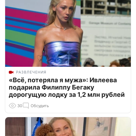
РАЗВЛЕЧЕНИЯ
«Всё, потеряла я мужа»: Ивлеева
подарила Филиппу Бегаку
дорогущую лодку за 1,2 млн рублей
30
Обсудить