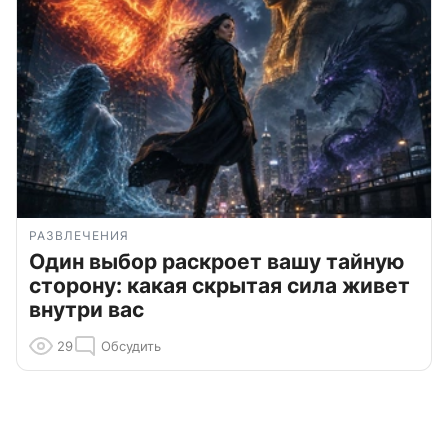
РАЗВЛЕЧЕНИЯ
Один выбор раскроет вашу тайную
сторону: какая скрытая сила живет
внутри вас
29
Обсудить