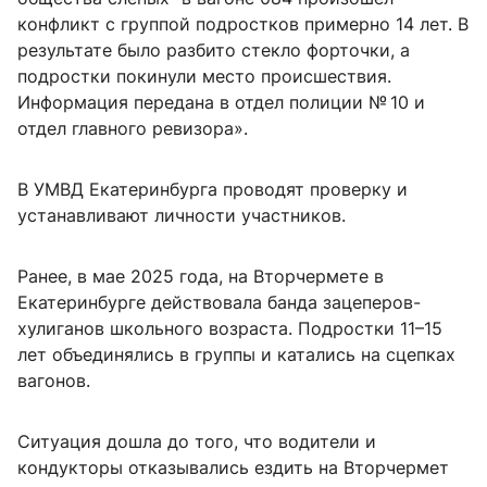
конфликт с группой подростков примерно 14 лет. В
результате было разбито стекло форточки, а
подростки покинули место происшествия.
Информация передана в отдел полиции № 10 и
отдел главного ревизора».
В УМВД Екатеринбурга проводят проверку и
устанавливают личности участников.
Ранее, в мае 2025 года, на Вторчермете в
Екатеринбурге действовала банда зацеперов-
хулиганов школьного возраста. Подростки 11–15
лет объединялись в группы и катались на сцепках
вагонов.
Ситуация дошла до того, что водители и
кондукторы отказывались ездить на Вторчермет