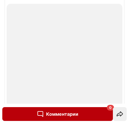
0
Комментарии