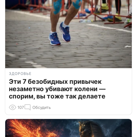
ЗДОРОВЬЕ
Эти 7 безобидных привычек
незаметно убивают колени —
спорим, вы тоже так делаете
107
Обсудить