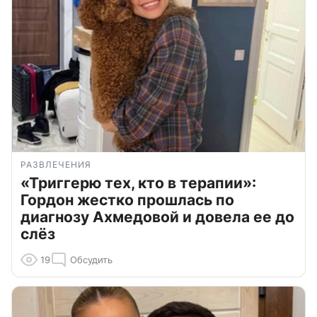
РАЗВЛЕЧЕНИЯ
«Триггерю тех, кто в терапии»:
Гордон жестко прошлась по
диагнозу Ахмедовой и довела ее до
слёз
19
Обсудить