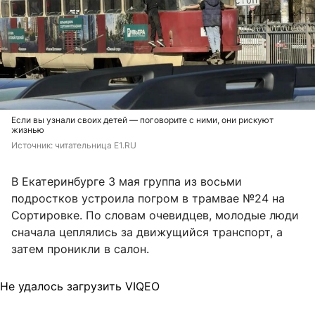
Если вы узнали своих детей — поговорите с ними, они рискуют
жизнью
Источник: 
читательница E1.RU
В Екатеринбурге 3 мая группа из восьми
подростков устроила погром в трамвае №24 на
Сортировке. По словам очевидцев, молодые люди
сначала цеплялись за движущийся транспорт, а
затем проникли в салон.
Не удалось загрузить VIQEO