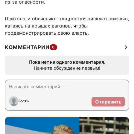
из-за опасности.
Психологи объясняют: подростки рискуют жизнью,
катаясь на крышах вагонов, чтобы
продемонстрировать свою власть.
КОММЕНТАРИИ
0
Пока нет ни одного комментария.
Начните обсуждение первым!
Гость
Отправить