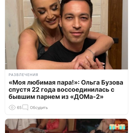
РАЗВЛЕЧЕНИЯ
«Моя любимая пара!»: Ольга Бузова
спустя 22 года воссоединилась с
бывшим парнем из «ДОМа-2»
65
Обсудить