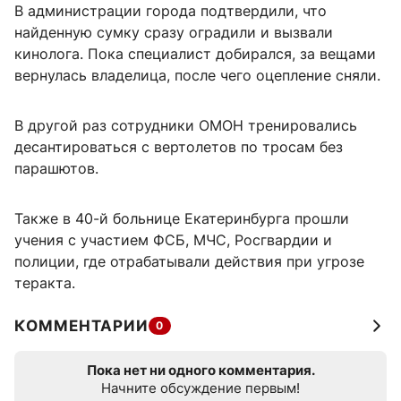
В администрации города подтвердили, что
найденную сумку сразу оградили и вызвали
кинолога. Пока специалист добирался, за вещами
вернулась владелица, после чего оцепление сняли.
В другой раз сотрудники ОМОН тренировались
десантироваться с вертолетов по тросам без
парашютов.
Также в 40-й больнице Екатеринбурга прошли
учения с участием ФСБ, МЧС, Росгвардии и
полиции, где отрабатывали действия при угрозе
теракта.
КОММЕНТАРИИ
0
Пока нет ни одного комментария.
Начните обсуждение первым!