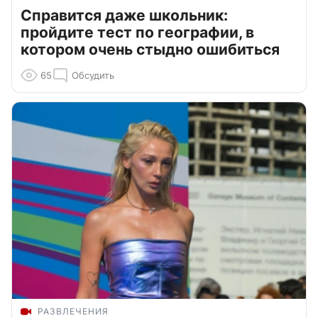
Справится даже школьник:
пройдите тест по географии, в
котором очень стыдно ошибиться
65
Обсудить
РАЗВЛЕЧЕНИЯ