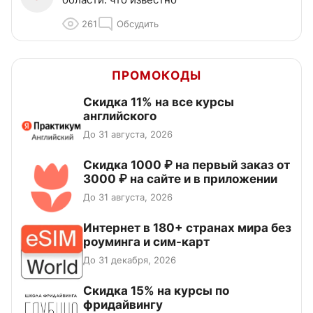
261
Обсудить
ПРОМОКОДЫ
Скидка 11% на все курсы
английского
До 31 августа, 2026
Скидка 1000 ₽ на первый заказ от
3000 ₽ на сайте и в приложении
До 31 августа, 2026
Интернет в 180+ странах мира без
роуминга и сим-карт
До 31 декабря, 2026
Скидка 15% на курсы по
фридайвингу