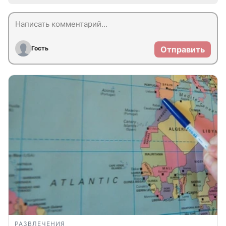
Гость
Отправить
РАЗВЛЕЧЕНИЯ