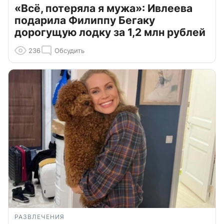
«Всё, потеряла я мужа»: Ивлеева
подарила Филиппу Бегаку
дорогущую лодку за 1,2 млн рублей
236
Обсудить
РАЗВЛЕЧЕНИЯ