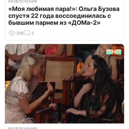
РАЗВЛЕЧЕНИЯ
«Моя любимая пара!»: Ольга Бузова
спустя 22 года воссоединилась с
бывшим парнем из «ДОМа-2»
230
2
РАЗВЛЕЧЕНИЯ