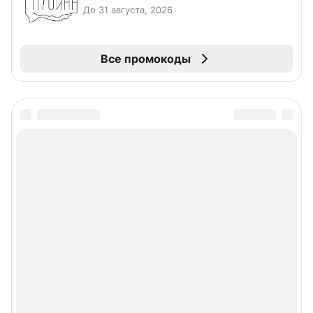
До 31 августа, 2026
Все промокоды