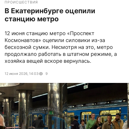
ПРОИСШЕСТВИЯ
В Екатеринбурге оцепили
станцию метро
12 июня станцию метро «Проспект
Космонавтов» оцепили силовики из-за
бесхозной сумки. Несмотря на это, метро
продолжало работать в штатном режиме, а
хозяйка вещей вскоре вернулась.
12 июня 2026, 14:03
9