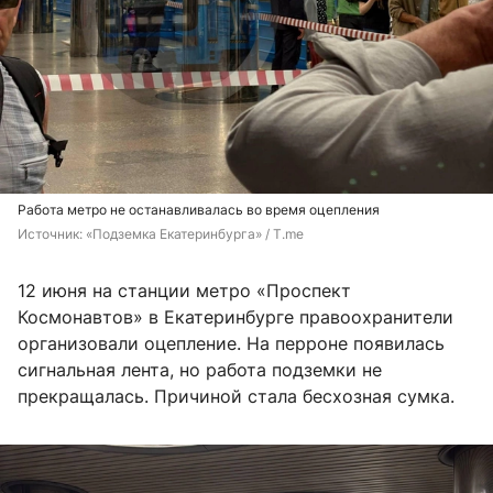
Работа метро не останавливалась во время оцепления
Источник: 
«Подземка Екатеринбурга» / T.me
12 июня на станции метро «Проспект
Космонавтов» в Екатеринбурге правоохранители
организовали оцепление. На перроне появилась
сигнальная лента, но работа подземки не
прекращалась. Причиной стала бесхозная сумка.